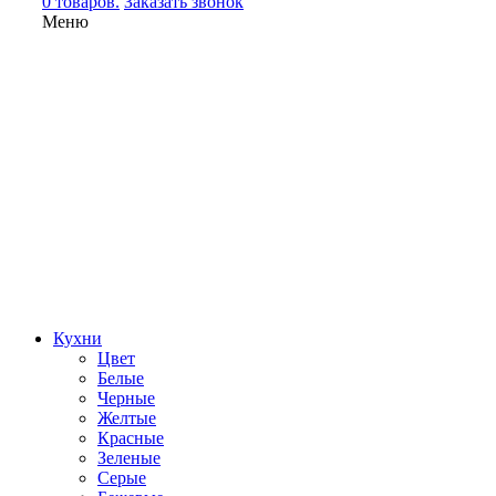
0 товаров.
Заказать звонок
Меню
Кухни
Цвет
Белые
Черные
Желтые
Красные
Зеленые
Серые