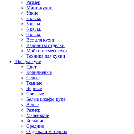
Размер
Мини-кухни
Узкие
3 кв. м.
5 кв. м.
6 кв. м.
9 кв. м.
Все для кухни
Варианты отделки
Мойки и смесители
Техника для кухни
Шкафы-купе
Цвет
Коричневые
Серые
Темные
Черные
Светлые
Белые шкафы-купе
Венге
Размер
Маленькие
Большие
Средние
Отделка и материал