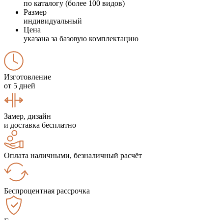
по каталогу (более 100 видов)
Размер
индивидуальный
Цена
указана за базовую комплектацию
Изготовление
от 5 дней
Замер, дизайн
и доставка бесплатно
Оплата наличными, безналичный расчёт
Беспроцентная рассрочка