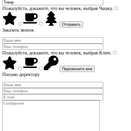
Пожалуйста, докажите, что вы человек, выбрав
Чашку
.
Заказать звонок
Пожалуйста, докажите, что вы человек, выбрав
Ключ
.
Письмо директору