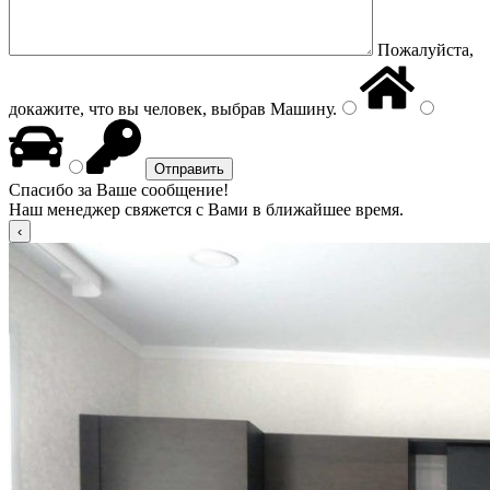
Пожалуйста,
докажите, что вы человек, выбрав
Машину
.
Спасибо за Ваше сообщение!
Наш менеджер свяжется с Вами в ближайшее время.