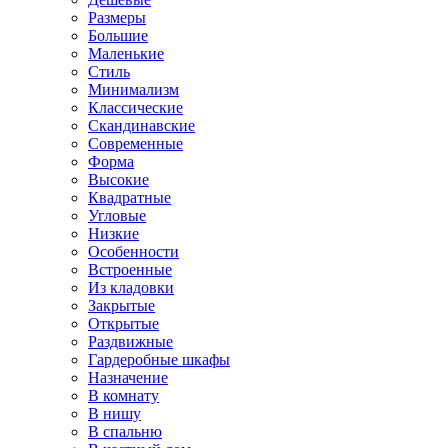
Размеры
Большие
Маленькие
Стиль
Минимализм
Классические
Скандинавские
Современные
Форма
Высокие
Квадратные
Угловые
Низкие
Особенности
Встроенные
Из кладовки
Закрытые
Открытые
Раздвижные
Гардеробные шкафы
Назначение
В комнату
В нишу
В спальню