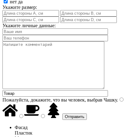
нет
да
Укажите размер:
Укажите личные данные:
Пожалуйста, докажите, что вы человек, выбрав
Чашку
.
Фасад
Пластик