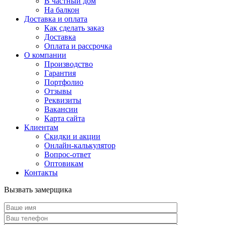
В частный дом
На балкон
Доставка и оплата
Как сделать заказ
Доставка
Оплата и рассрочка
О компании
Производство
Гарантия
Портфолио
Отзывы
Реквизиты
Вакансии
Карта сайта
Клиентам
Скидки и акции
Онлайн-калькулятор
Вопрос-ответ
Оптовикам
Контакты
Вызвать замерщика