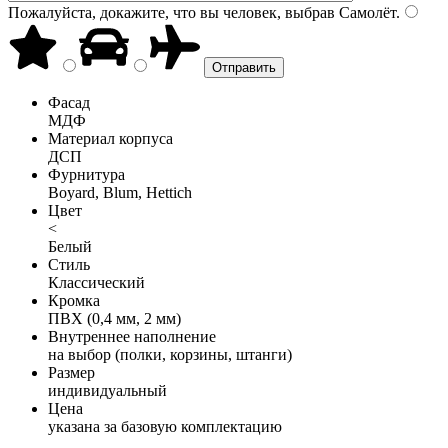
Пожалуйста, докажите, что вы человек, выбрав
Самолёт
.
Фасад
МДФ
Материал корпуса
ДСП
Фурнитура
Boyard, Blum, Hettich
Цвет
<
Белый
Стиль
Классический
Кромка
ПВХ (0,4 мм, 2 мм)
Внутреннее наполнение
на выбор (полки, корзины, штанги)
Размер
индивидуальный
Цена
указана за базовую комплектацию