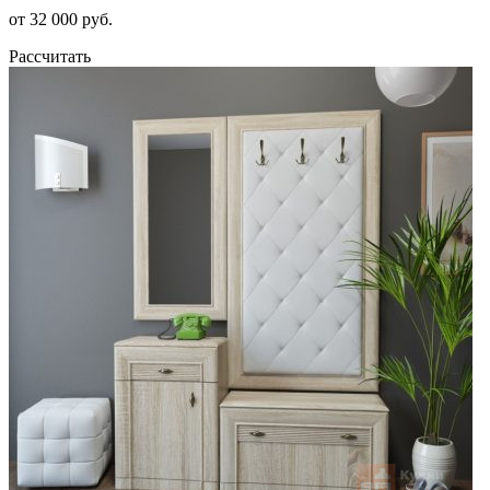
от 32 000 руб.
Рассчитать