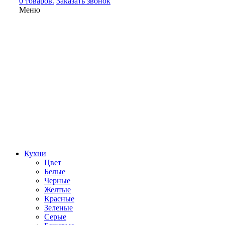
0 товаров.
Заказать звонок
Меню
Кухни
Цвет
Белые
Черные
Желтые
Красные
Зеленые
Серые