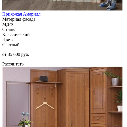
Прихожая Амарилл
Материал фасада:
МДФ
Стиль:
Классический
Цвет:
Светлый
от 35 000 руб.
Рассчитать