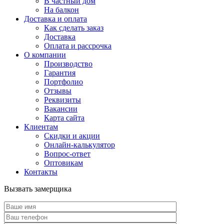
В частный дом
На балкон
Доставка и оплата
Как сделать заказ
Доставка
Оплата и рассрочка
О компании
Производство
Гарантия
Портфолио
Отзывы
Реквизиты
Вакансии
Карта сайта
Клиентам
Скидки и акции
Онлайн-калькулятор
Вопрос-ответ
Оптовикам
Контакты
Вызвать замерщика