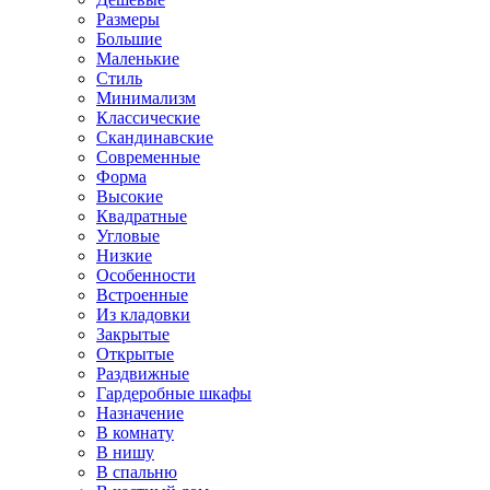
Размеры
Большие
Маленькие
Стиль
Минимализм
Классические
Скандинавские
Современные
Форма
Высокие
Квадратные
Угловые
Низкие
Особенности
Встроенные
Из кладовки
Закрытые
Открытые
Раздвижные
Гардеробные шкафы
Назначение
В комнату
В нишу
В спальню