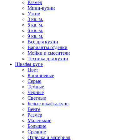
Размер
Мини-кухни
Узкие
3 кв. м.
5 кв. м.
6 кв. м.
9 кв. м.
Все для кухни
Варианты отделки
Мойки и смесители
Техника для кухни
Шкафы-купе
Цвет
Коричневые
Серые
Темные
Черные
Светлые
Белые шкафы-купе
Венге
Размер
Маленькие
Большие
Средние
Отделка и материал