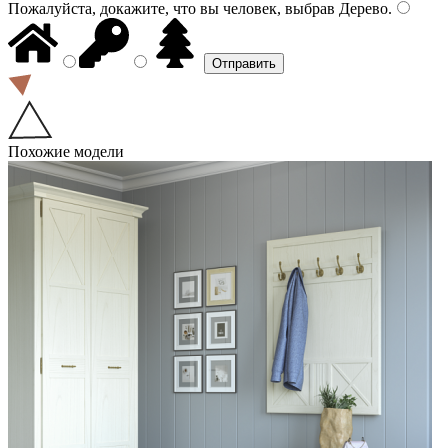
Пожалуйста, докажите, что вы человек, выбрав
Дерево
.
Похожие модели