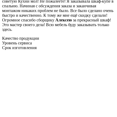
советую Кухни мол! Не пожалеете! Я заказывала шкаф-купе в
спальню. Начиная с обсуждения заказа и заканчивая
монтажом никаких проблем не было. Все было сделано очень
быстро и качественно. К тому же мне ещё скидку сделали!
Огромное спасибо сборщику
Алексею
за прекрасный шкаф!
Это мастер своего дела! Всю мебель буду заказывать только
здесь.
Качество продукции
Уровень сервиса
Срок изготовления