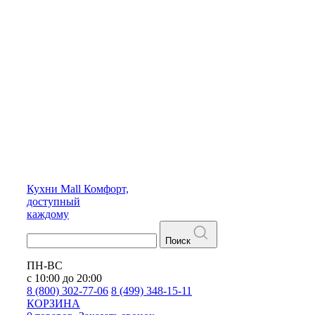
Кухни
Mall
Комфорт,
доступный
каждому
Поиск
ПН-ВС
с 10:00 до 20:00
8 (800) 302-77-06
8 (499) 348-15-11
КОРЗИНА