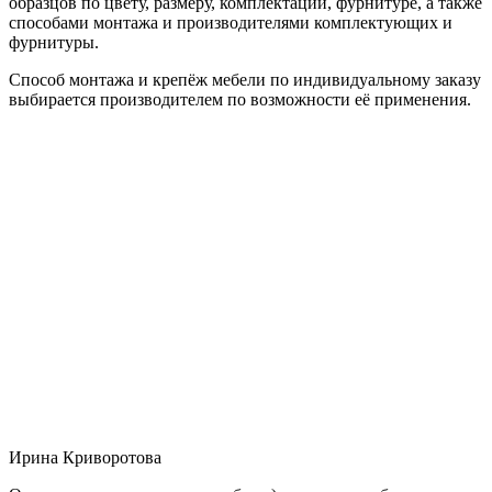
образцов по цвету, размеру, комплектации, фурнитуре, а также
способами монтажа и производителями комплектующих и
фурнитуры.
Способ монтажа и крепёж мебели по индивидуальному заказу
выбирается производителем по возможности её применения.
Ирина Криворотова