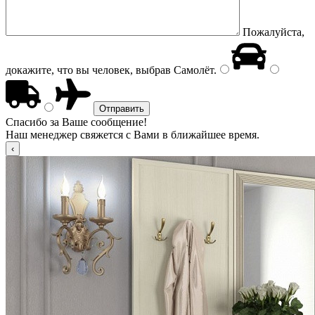
Пожалуйста,
докажите, что вы человек, выбрав
Самолёт
.
Спасибо за Ваше сообщение!
Наш менеджер свяжется с Вами в ближайшее время.