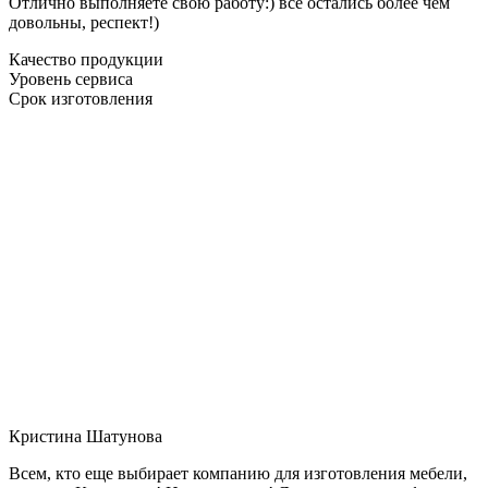
Отлично выполняете свою работу:) все остались более чем
довольны, респект!)
Качество продукции
Уровень сервиса
Срок изготовления
Кристина Шатунова
Всем, кто еще выбирает компанию для изготовления мебели,