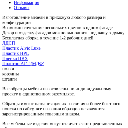
Информация
Отзывы
Изготовление мебели в прихожую любого размера и
конфигурации
Возможно сочетание нескольких цветов в одном фасаде
Декор и отделку фасадов можно выполнить под вашу задумку
Бесплатная сборка в течение 1-2 рабочих дней
ЛДСП
Пластик Alvic Luxe
Пластик HPL
Пленка ПВХ
Полотно АГТ (МДФ)
полки
корзины
штанги
Все образцы мебели изготовлены по индивидуальному
проекту в единственном экземпляре.
Образцы имеют названия для их различия и более быстрого
поиска по сайту, все названия образцов не являются
зарегистрированным товарным знаком.
Все мебельные изделия могут отличаться от представленных