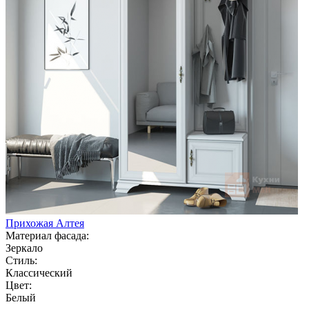
Прихожая Алтея
Материал фасада:
Зеркало
Стиль:
Классический
Цвет:
Белый