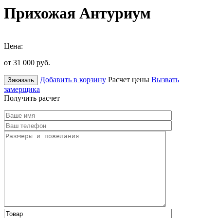
Прихожая Антуриум
Цена:
от 31 000
руб.
Добавить в корзину
Расчет цены
Вызвать
Заказать
замерщика
Получить расчет