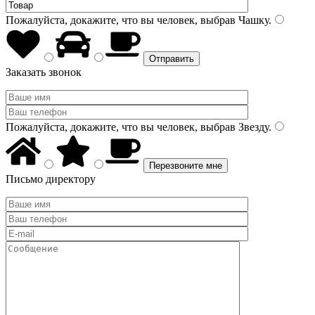
Пожалуйста, докажите, что вы человек, выбрав
Чашку
.
Заказать звонок
Пожалуйста, докажите, что вы человек, выбрав
Звезду
.
Письмо директору