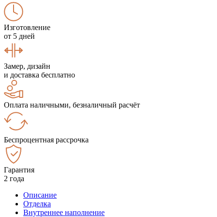
Изготовление
от 5 дней
Замер, дизайн
и доставка бесплатно
Оплата наличными, безналичный расчёт
Беспроцентная рассрочка
Гарантия
2 года
Описание
Отделка
Внутреннее наполнение