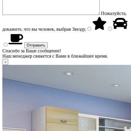
Пожалуйста,
докажите, что вы человек, выбрав
Звезду
.
Спасибо за Ваше сообщение!
Наш менеджер свяжется с Вами в ближайшее время.