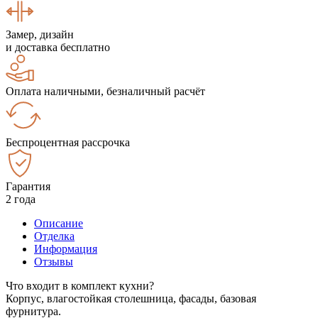
Замер, дизайн
и доставка бесплатно
Оплата наличными, безналичный расчёт
Беспроцентная рассрочка
Гарантия
2 года
Описание
Отделка
Информация
Отзывы
Что входит в комплект кухни?
Корпус, влагостойкая столешница, фасады, базовая
фурнитура.