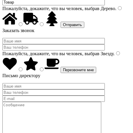
Пожалуйста, докажите, что вы человек, выбрав
Дерево
.
Заказать звонок
Пожалуйста, докажите, что вы человек, выбрав
Звезду
.
Письмо директору