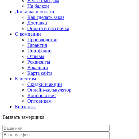
В частный дом
На балкон
Доставка и оплата
Как сделать заказ
Доставка
Оплата и рассрочка
О компании
Производство
Гарантия
Портфолио
Отзывы
Реквизиты
Вакансии
Карта сайта
Клиентам
Скидки и акции
Онлайн-калькулятор
Вопрос-ответ
Оптовикам
Контакты
Вызвать замерщика