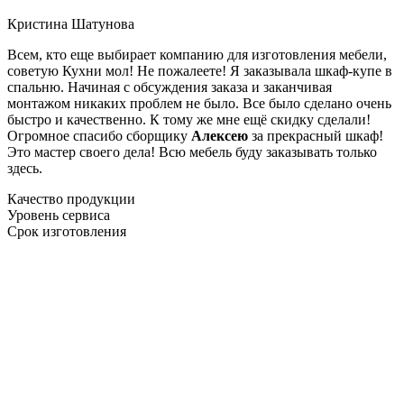
Кристина Шатунова
Всем, кто еще выбирает компанию для изготовления мебели,
советую Кухни мол! Не пожалеете! Я заказывала шкаф-купе в
спальню. Начиная с обсуждения заказа и заканчивая
монтажом никаких проблем не было. Все было сделано очень
быстро и качественно. К тому же мне ещё скидку сделали!
Огромное спасибо сборщику
Алексею
за прекрасный шкаф!
Это мастер своего дела! Всю мебель буду заказывать только
здесь.
Качество продукции
Уровень сервиса
Срок изготовления