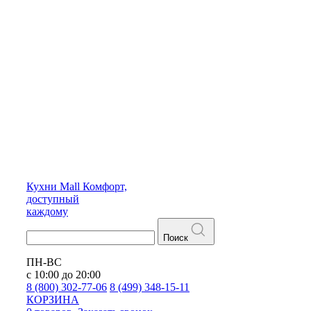
Кухни
Mall
Комфорт,
доступный
каждому
Поиск
ПН-ВС
с 10:00 до 20:00
8 (800) 302-77-06
8 (499) 348-15-11
КОРЗИНА