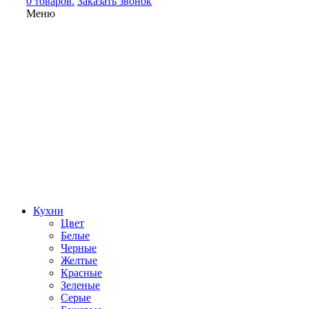
0 товаров.
Заказать звонок
Меню
Кухни
Цвет
Белые
Черные
Желтые
Красные
Зеленые
Серые