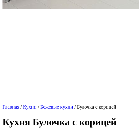
Главная
/
Кухни
/
Бежевые кухни
/ Булочка с корицей
Кухня Булочка с корицей