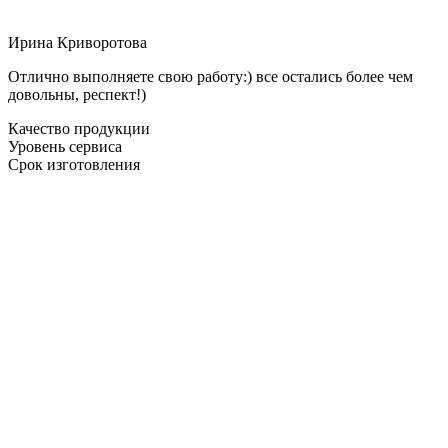
Ирина Криворотова
Отлично выполняете свою работу:) все остались более чем
довольны, респект!)
Качество продукции
Уровень сервиса
Срок изготовления