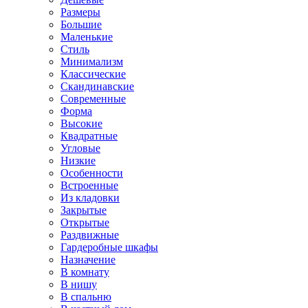
Размеры
Большие
Маленькие
Стиль
Минимализм
Классические
Скандинавские
Современные
Форма
Высокие
Квадратные
Угловые
Низкие
Особенности
Встроенные
Из кладовки
Закрытые
Открытые
Раздвижные
Гардеробные шкафы
Назначение
В комнату
В нишу
В спальню