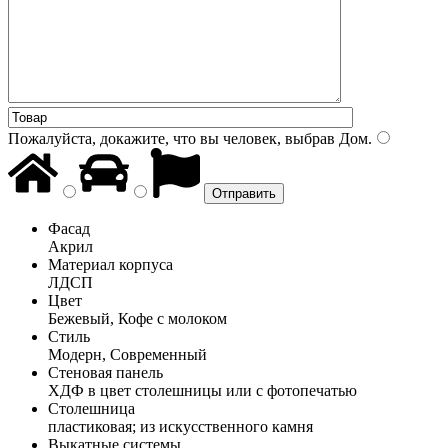
Пожалуйста, докажите, что вы человек, выбрав
Дом
.
Фасад
Акрил
Материал корпуса
ЛДСП
Цвет
Бежевый, Кофе с молоком
Стиль
Модерн, Современный
Стеновая панель
ХДФ в цвет столешницы или с фотопечатью
Столешница
пластиковая; из искусственного камня
Выкатные системы