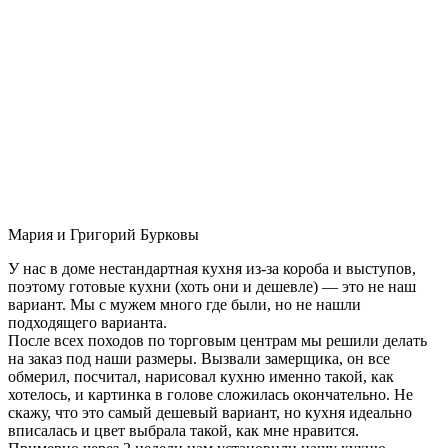
Мария и Григорий Бурковы
У нас в доме нестандартная кухня из-за короба и выступов,
поэтому готовые кухни (хоть они и дешевле) — это не наш
вариант. Мы с мужем много где были, но не нашли
подходящего варианта.
После всех походов по торговым центрам мы решили делать
на заказ под наши размеры. Вызвали замерщика, он все
обмерил, посчитал, нарисовал кухню именно такой, как
хотелось, и картинка в голове сложилась окончательно. Не
скажу, что это самый дешевый вариант, но кухня идеально
вписалась и цвет выбрала такой, как мне нравится.