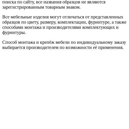
поиска по сайту, все названия образцов не являются
зарегистрированным товарным знаком.
Все мебельные изделия могут отличаться от представленных
образцов по цвету, размеру, комплектации, фурнитуре, а также
способами монтажа и производителями комплектующих и
фурнитуры.
Способ монтажа и крепёж мебели по индивидуальному заказу
выбирается производителем по возможности её применения.