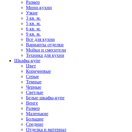
Размер
Мини-кухни
Узкие
3 кв. м.
5 кв. м.
6 кв. м.
9 кв. м.
Все для кухни
Варианты отделки
Мойки и смесители
Техника для кухни
Шкафы-купе
Цвет
Коричневые
Серые
Темные
Черные
Светлые
Белые шкафы-купе
Венге
Размер
Маленькие
Большие
Средние
Отделка и материал