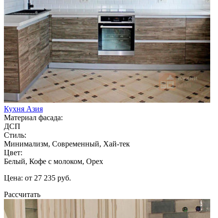
Кухня Азия
Материал фасада:
ДСП
Стиль:
Минимализм, Современный, Хай-тек
Цвет:
Белый, Кофе с молоком, Орех
Цена: от 27 235 руб.
Рассчитать