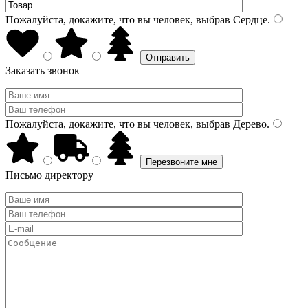
Пожалуйста, докажите, что вы человек, выбрав
Сердце
.
Заказать звонок
Пожалуйста, докажите, что вы человек, выбрав
Дерево
.
Письмо директору