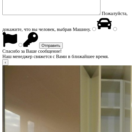
Пожалуйста,
докажите, что вы человек, выбрав
Машину
.
Спасибо за Ваше сообщение!
Наш менеджер свяжется с Вами в ближайшее время.