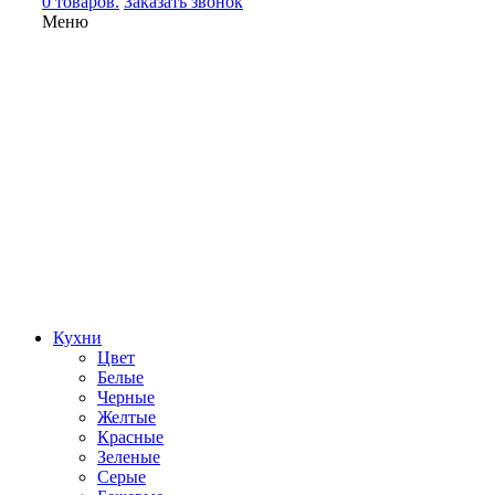
0 товаров.
Заказать звонок
Меню
Кухни
Цвет
Белые
Черные
Желтые
Красные
Зеленые
Серые