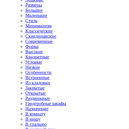
Размеры
Большие
Маленькие
Стиль
Минимализм
Классические
Скандинавские
Современные
Форма
Высокие
Квадратные
Угловые
Низкие
Особенности
Встроенные
Из кладовки
Закрытые
Открытые
Раздвижные
Гардеробные шкафы
Назначение
В комнату
В нишу
В спальню