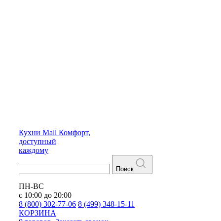
Кухни
Mall
Комфорт,
доступный
каждому
Поиск
ПН-ВС
с 10:00 до 20:00
8 (800) 302-77-06
8 (499) 348-15-11
КОРЗИНА