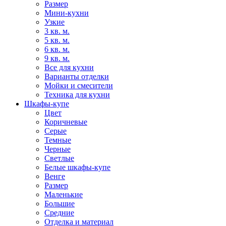
Размер
Мини-кухни
Узкие
3 кв. м.
5 кв. м.
6 кв. м.
9 кв. м.
Все для кухни
Варианты отделки
Мойки и смесители
Техника для кухни
Шкафы-купе
Цвет
Коричневые
Серые
Темные
Черные
Светлые
Белые шкафы-купе
Венге
Размер
Маленькие
Большие
Средние
Отделка и материал