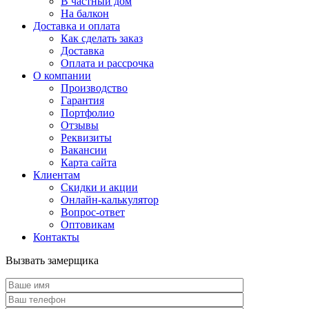
В частный дом
На балкон
Доставка и оплата
Как сделать заказ
Доставка
Оплата и рассрочка
О компании
Производство
Гарантия
Портфолио
Отзывы
Реквизиты
Вакансии
Карта сайта
Клиентам
Скидки и акции
Онлайн-калькулятор
Вопрос-ответ
Оптовикам
Контакты
Вызвать замерщика