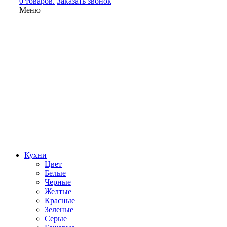
0 товаров.
Заказать звонок
Меню
Кухни
Цвет
Белые
Черные
Желтые
Красные
Зеленые
Серые