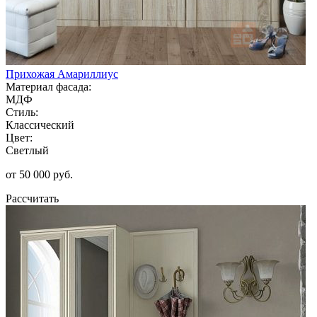
Прихожая Амариллиус
Материал фасада:
МДФ
Стиль:
Классический
Цвет:
Светлый
от 50 000 руб.
Рассчитать