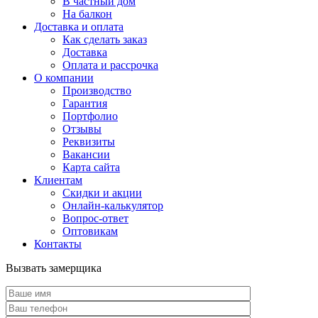
В частный дом
На балкон
Доставка и оплата
Как сделать заказ
Доставка
Оплата и рассрочка
О компании
Производство
Гарантия
Портфолио
Отзывы
Реквизиты
Вакансии
Карта сайта
Клиентам
Скидки и акции
Онлайн-калькулятор
Вопрос-ответ
Оптовикам
Контакты
Вызвать замерщика