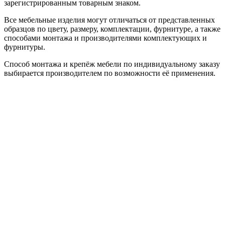
зарегистрированным товарным знаком.
Все мебельные изделия могут отличаться от представленных
образцов по цвету, размеру, комплектации, фурнитуре, а также
способами монтажа и производителями комплектующих и
фурнитуры.
Способ монтажа и крепёж мебели по индивидуальному заказу
выбирается производителем по возможности её применения.