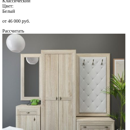
Классический
Цвет:
Белый
от 46 000 руб.
Рассчитать