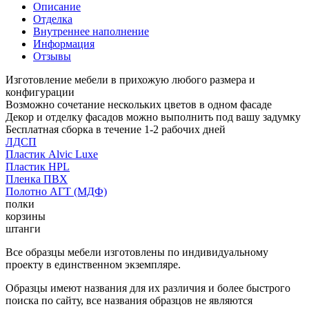
Описание
Отделка
Внутреннее наполнение
Информация
Отзывы
Изготовление мебели в прихожую любого размера и
конфигурации
Возможно сочетание нескольких цветов в одном фасаде
Декор и отделку фасадов можно выполнить под вашу задумку
Бесплатная сборка в течение 1-2 рабочих дней
ЛДСП
Пластик Alvic Luxe
Пластик HPL
Пленка ПВХ
Полотно АГТ (МДФ)
полки
корзины
штанги
Все образцы мебели изготовлены по индивидуальному
проекту в единственном экземпляре.
Образцы имеют названия для их различия и более быстрого
поиска по сайту, все названия образцов не являются