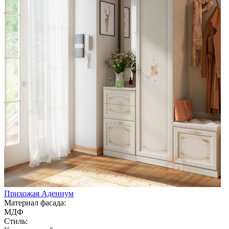
Прихожая Адениум
Материал фасада:
МДФ
Стиль: