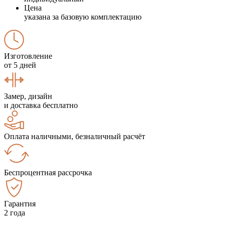
Цена
указана за базовую комплектацию
Изготовление
от 5 дней
Замер, дизайн
и доставка бесплатно
Оплата наличными, безналичный расчёт
Беспроцентная рассрочка
Гарантия
2 года