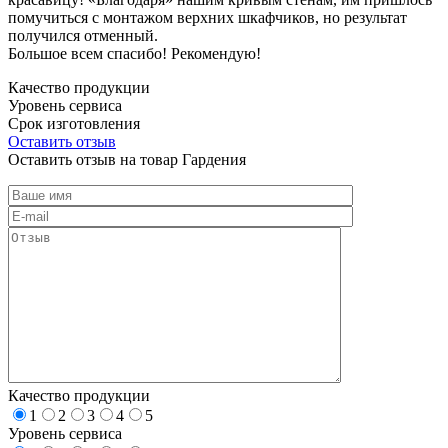
помучиться с монтажом верхних шкафчиков, но результат
получился отменный.
Большое всем спасибо! Рекомендую!
Качество продукции
Уровень сервиса
Срок изготовления
Оставить отзыв
Оставить отзыв на товар Гардения
Качество продукции
1
2
3
4
5
Уровень сервиса