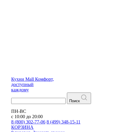
Кухни
Mall
Комфорт,
доступный
каждому
Поиск
ПН-ВС
с 10:00 до 20:00
8 (800) 302-77-06
8 (499) 348-15-11
КОРЗИНА