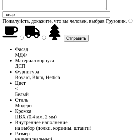
Пожалуйста, докажите, что вы человек, выбрав
Грузовик
.
Фасад
МДФ
Материал корпуса
ДСП
Фурнитура
Boyard, Blum, Hettich
Цвет
<
Белый
Стиль
Модерн
Кромка
ПВХ (0,4 мм, 2 мм)
Внутреннее наполнение
на выбор (полки, корзины, штанги)
Размер
индивидуальный