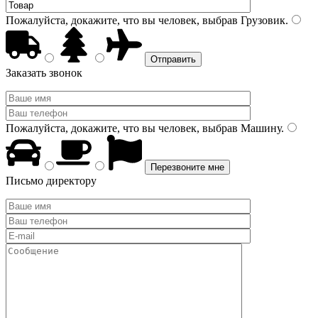
Пожалуйста, докажите, что вы человек, выбрав
Грузовик
.
Заказать звонок
Пожалуйста, докажите, что вы человек, выбрав
Машину
.
Письмо директору