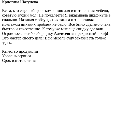
Кристина Шатунова
Всем, кто еще выбирает компанию для изготовления мебели,
советую Кухни мол! Не пожалеете! Я заказывала шкаф-купе в
спальню. Начиная с обсуждения заказа и заканчивая
монтажом никаких проблем не было. Все было сделано очень
быстро и качественно. К тому же мне ещё скидку сделали!
Огромное спасибо сборщику
Алексею
за прекрасный шкаф!
Это мастер своего дела! Всю мебель буду заказывать только
здесь.
Качество продукции
Уровень сервиса
Срок изготовления