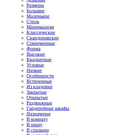
Размеры
Большие
Маленькие
Стиль
Минимализм
Классические
Скандинавские
Современные
Форма
Высокие
Квадратные
Угловые
Низкие
Особенности
Встроенные
Из кладовки
Закрытые
Открытые
Раздвижные
Гардеробные шкафы
Назначение
В комнату
В нишу
В спальню