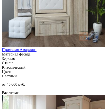
Прихожая Амарилла
Материал фасада:
Зеркало
Стиль:
Классический
Цвет:
Светлый
от 45 000 руб.
Рассчитать