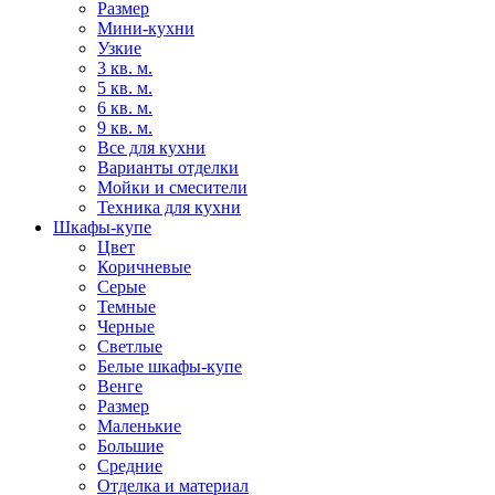
Размер
Мини-кухни
Узкие
3 кв. м.
5 кв. м.
6 кв. м.
9 кв. м.
Все для кухни
Варианты отделки
Мойки и смесители
Техника для кухни
Шкафы-купе
Цвет
Коричневые
Серые
Темные
Черные
Светлые
Белые шкафы-купе
Венге
Размер
Маленькие
Большие
Средние
Отделка и материал