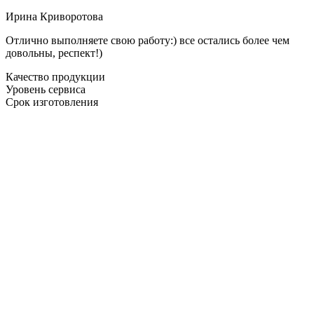
Ирина Криворотова
Отлично выполняете свою работу:) все остались более чем
довольны, респект!)
Качество продукции
Уровень сервиса
Срок изготовления