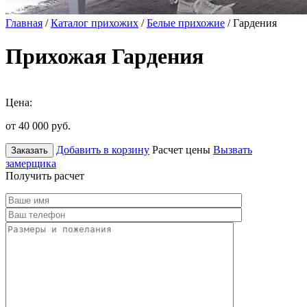
Главная
/
Каталог прихожих
/
Белые прихожие
/ Гардения
Прихожая Гардения
Цена:
от 40 000
руб.
Добавить в корзину
Расчет цены
Вызвать
Заказать
замерщика
Получить расчет