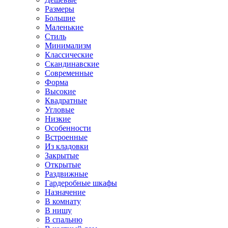
Размеры
Большие
Маленькие
Стиль
Минимализм
Классические
Скандинавские
Современные
Форма
Высокие
Квадратные
Угловые
Низкие
Особенности
Встроенные
Из кладовки
Закрытые
Открытые
Раздвижные
Гардеробные шкафы
Назначение
В комнату
В нишу
В спальню