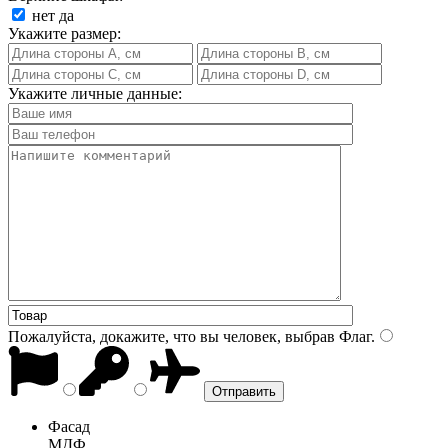
нет
да
Укажите размер:
Укажите личные данные:
Пожалуйста, докажите, что вы человек, выбрав
Флаг
.
Фасад
МДФ