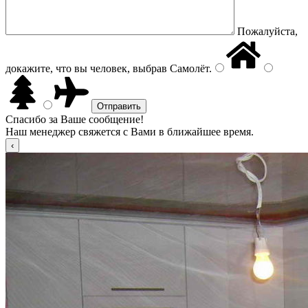
Пожалуйста,
докажите, что вы человек, выбрав
Самолёт
.
Спасибо за Ваше сообщение!
Наш менеджер свяжется с Вами в ближайшее время.