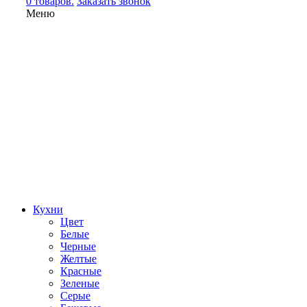
0 товаров.
Заказать звонок
Меню
Кухни
Цвет
Белые
Черные
Желтые
Красные
Зеленые
Серые