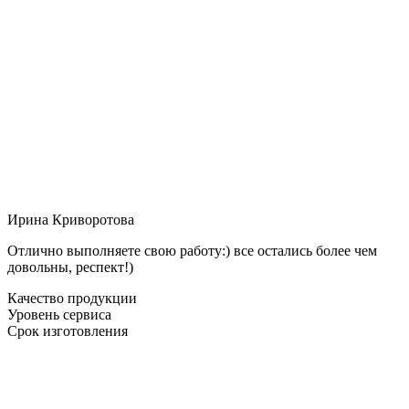
Ирина Криворотова
Отлично выполняете свою работу:) все остались более чем
довольны, респект!)
Качество продукции
Уровень сервиса
Срок изготовления