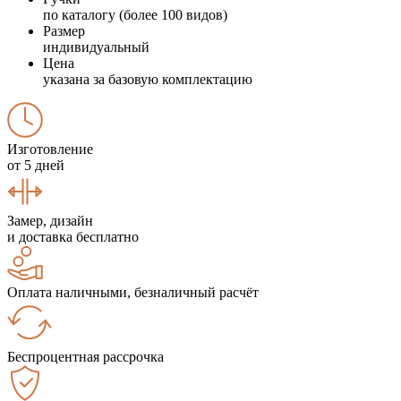
по каталогу (более 100 видов)
Размер
индивидуальный
Цена
указана за базовую комплектацию
Изготовление
от 5 дней
Замер, дизайн
и доставка бесплатно
Оплата наличными, безналичный расчёт
Беспроцентная рассрочка