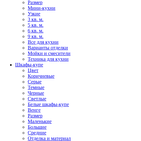
Размер
Мини-кухни
Узкие
3 кв. м.
5 кв. м.
6 кв. м.
9 кв. м.
Все для кухни
Варианты отделки
Мойки и смесители
Техника для кухни
Шкафы-купе
Цвет
Коричневые
Серые
Темные
Черные
Светлые
Белые шкафы-купе
Венге
Размер
Маленькие
Большие
Средние
Отделка и материал