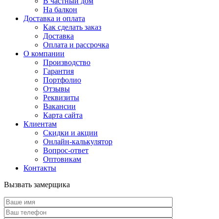
В частный дом
На балкон
Доставка и оплата
Как сделать заказ
Доставка
Оплата и рассрочка
О компании
Производство
Гарантия
Портфолио
Отзывы
Реквизиты
Вакансии
Карта сайта
Клиентам
Скидки и акции
Онлайн-калькулятор
Вопрос-ответ
Оптовикам
Контакты
Вызвать замерщика