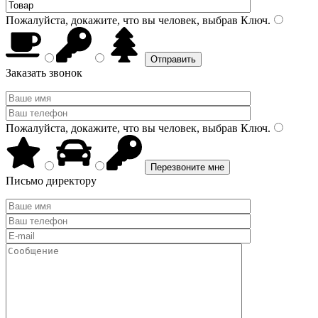
Пожалуйста, докажите, что вы человек, выбрав
Ключ
.
Заказать звонок
Пожалуйста, докажите, что вы человек, выбрав
Ключ
.
Письмо директору