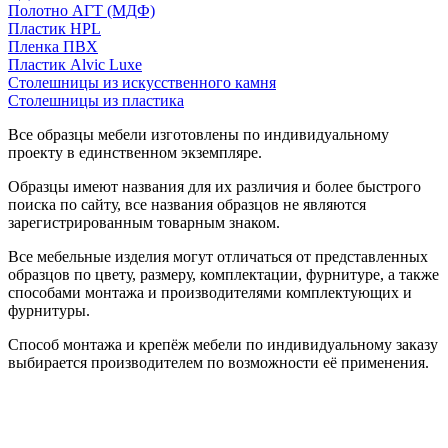
Полотно АГТ (МДФ)
Пластик HPL
Пленка ПВХ
Пластик Alvic Luxe
Столешницы из искусственного камня
Столешницы из пластика
Все образцы мебели изготовлены по индивидуальному
проекту в единственном экземпляре.
Образцы имеют названия для их различия и более быстрого
поиска по сайту, все названия образцов не являются
зарегистрированным товарным знаком.
Все мебельные изделия могут отличаться от представленных
образцов по цвету, размеру, комплектации, фурнитуре, а также
способами монтажа и производителями комплектующих и
фурнитуры.
Способ монтажа и крепёж мебели по индивидуальному заказу
выбирается производителем по возможности её применения.