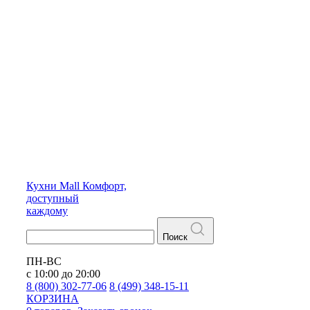
Кухни
Mall
Комфорт,
доступный
каждому
Поиск
ПН-ВС
с 10:00 до 20:00
8 (800) 302-77-06
8 (499) 348-15-11
КОРЗИНА