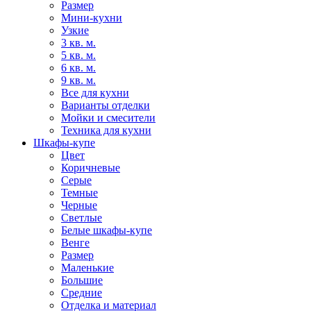
Размер
Мини-кухни
Узкие
3 кв. м.
5 кв. м.
6 кв. м.
9 кв. м.
Все для кухни
Варианты отделки
Мойки и смесители
Техника для кухни
Шкафы-купе
Цвет
Коричневые
Серые
Темные
Черные
Светлые
Белые шкафы-купе
Венге
Размер
Маленькие
Большие
Средние
Отделка и материал