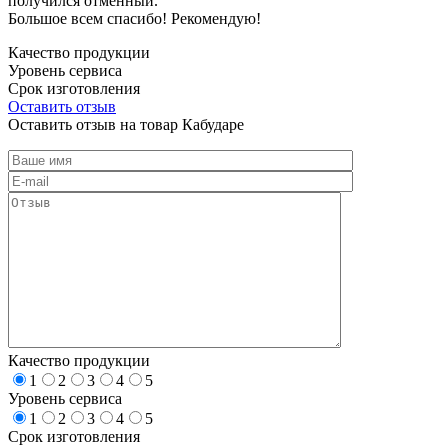
получился отменный.
Большое всем спасибо! Рекомендую!
Качество продукции
Уровень сервиса
Срок изготовления
Оставить отзыв
Оставить отзыв на товар Кабударе
Качество продукции
1
2
3
4
5
Уровень сервиса
1
2
3
4
5
Срок изготовления