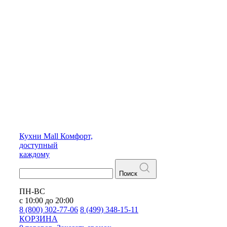
Кухни
Mall
Комфорт,
доступный
каждому
Поиск
ПН-ВС
с 10:00 до 20:00
8 (800) 302-77-06
8 (499) 348-15-11
КОРЗИНА