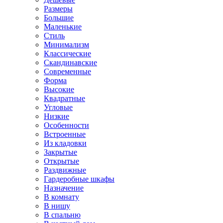
Размеры
Большие
Маленькие
Стиль
Минимализм
Классические
Скандинавские
Современные
Форма
Высокие
Квадратные
Угловые
Низкие
Особенности
Встроенные
Из кладовки
Закрытые
Открытые
Раздвижные
Гардеробные шкафы
Назначение
В комнату
В нишу
В спальню