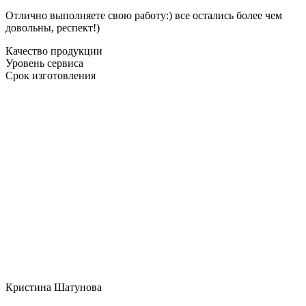
Отлично выполняете свою работу:) все остались более чем
довольны, респект!)
Качество продукции
Уровень сервиса
Срок изготовления
Кристина Шатунова