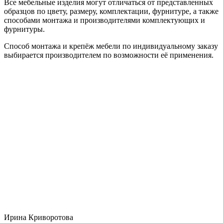
Все мебельные изделия могут отличаться от представленных
образцов по цвету, размеру, комплектации, фурнитуре, а также
способами монтажа и производителями комплектующих и
фурнитуры.
Способ монтажа и крепёж мебели по индивидуальному заказу
выбирается производителем по возможности её применения.
Ирина Криворотова