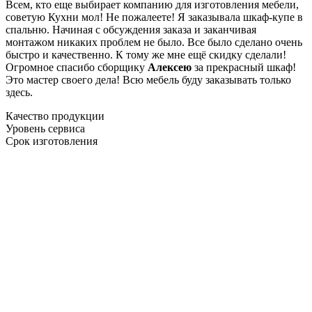
Всем, кто еще выбирает компанию для изготовления мебели,
советую Кухни мол! Не пожалеете! Я заказывала шкаф-купе в
спальню. Начиная с обсуждения заказа и заканчивая
монтажом никаких проблем не было. Все было сделано очень
быстро и качественно. К тому же мне ещё скидку сделали!
Огромное спасибо сборщику
Алексею
за прекрасный шкаф!
Это мастер своего дела! Всю мебель буду заказывать только
здесь.
Качество продукции
Уровень сервиса
Срок изготовления