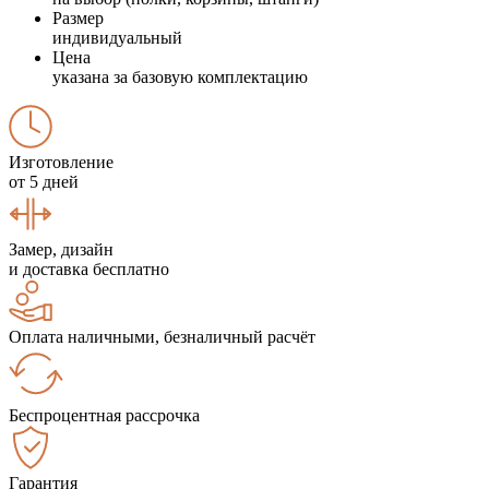
Размер
индивидуальный
Цена
указана за базовую комплектацию
Изготовление
от 5 дней
Замер, дизайн
и доставка бесплатно
Оплата наличными, безналичный расчёт
Беспроцентная рассрочка
Гарантия