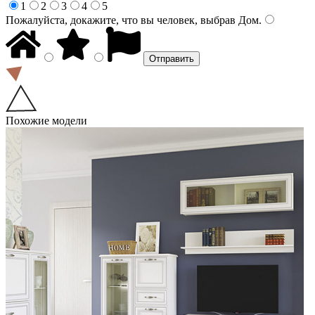
1
2
3
4
5
Пожалуйста, докажите, что вы человек, выбрав
Дом
.
Похожие модели