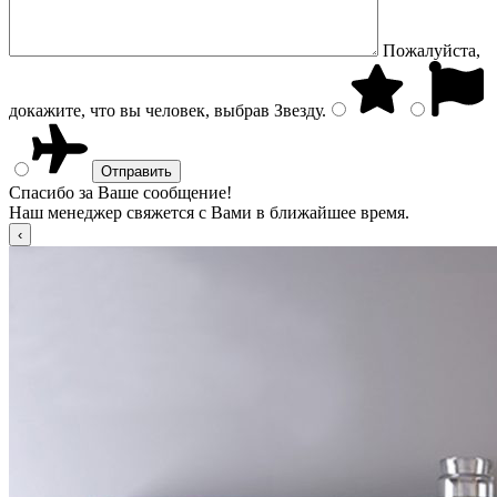
Пожалуйста,
докажите, что вы человек, выбрав
Звезду
.
Спасибо за Ваше сообщение!
Наш менеджер свяжется с Вами в ближайшее время.