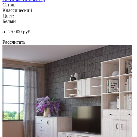
Стиль:
Классический
Цвет:
Белый
от 25 000 руб.
Рассчитать