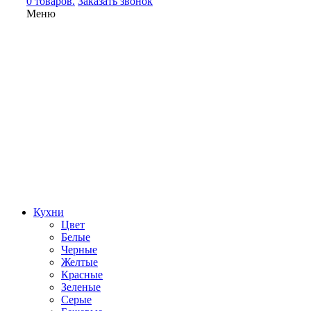
0 товаров.
Заказать звонок
Меню
Кухни
Цвет
Белые
Черные
Желтые
Красные
Зеленые
Серые