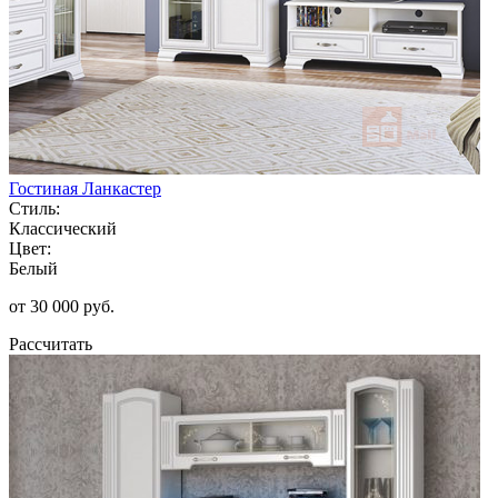
Гостиная Ланкастер
Стиль:
Классический
Цвет:
Белый
от 30 000 руб.
Рассчитать