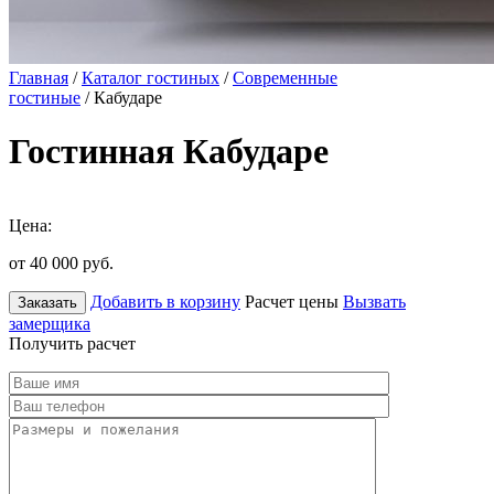
Главная
/
Каталог гостиных
/
Современные
гостиные
/ Кабударе
Гостинная Кабударе
Цена:
от 40 000
руб.
Добавить в корзину
Расчет цены
Вызвать
Заказать
замерщика
Получить расчет