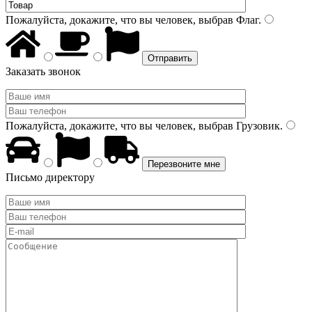
Пожалуйста, докажите, что вы человек, выбрав
Флаг
.
Заказать звонок
Пожалуйста, докажите, что вы человек, выбрав
Грузовик
.
Письмо директору