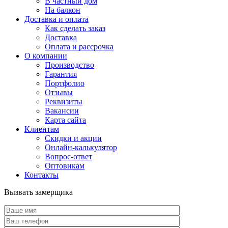
В частный дом
На балкон
Доставка и оплата
Как сделать заказ
Доставка
Оплата и рассрочка
О компании
Производство
Гарантия
Портфолио
Отзывы
Реквизиты
Вакансии
Карта сайта
Клиентам
Скидки и акции
Онлайн-калькулятор
Вопрос-ответ
Оптовикам
Контакты
Вызвать замерщика