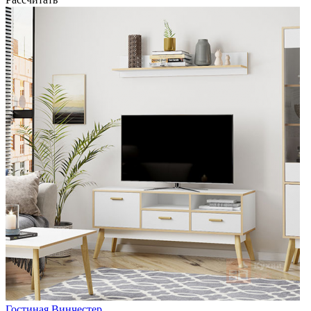
Гостиная Винчестер