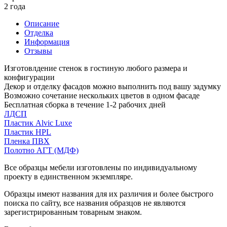
2 года
Описание
Отделка
Информация
Отзывы
Изготовлдение стенок в гостиную любого размера и
конфигурации
Декор и отделку фасадов можно выполнить под вашу задумку
Возможно сочетание нескольких цветов в одном фасаде
Бесплатная сборка в течение 1-2 рабочих дней
ЛДСП
Пластик Alvic Luxe
Пластик HPL
Пленка ПВХ
Полотно АГТ (МДФ)
Все образцы мебели изготовлены по индивидуальному
проекту в единственном экземпляре.
Образцы имеют названия для их различия и более быстрого
поиска по сайту, все названия образцов не являются
зарегистрированным товарным знаком.