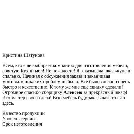
Кристина Шатунова
Всем, кто еще выбирает компанию для изготовления мебели,
советую Кухни мол! Не пожалеете! Я заказывала шкаф-купе в
спальню. Начиная с обсуждения заказа и заканчивая
монтажом никаких проблем не было. Все было сделано очень
быстро и качественно. К тому же мне ещё скидку сделали!
Огромное спасибо сборщику
Алексею
за прекрасный шкаф!
Это мастер своего дела! Всю мебель буду заказывать только
здесь.
Качество продукции
Уровень сервиса
Срок изготовления