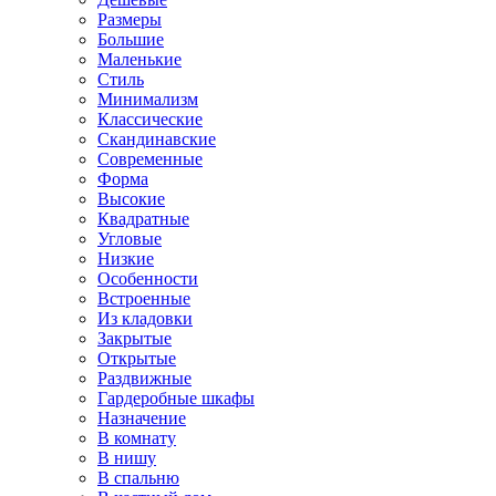
Размеры
Большие
Маленькие
Стиль
Минимализм
Классические
Скандинавские
Современные
Форма
Высокие
Квадратные
Угловые
Низкие
Особенности
Встроенные
Из кладовки
Закрытые
Открытые
Раздвижные
Гардеробные шкафы
Назначение
В комнату
В нишу
В спальню