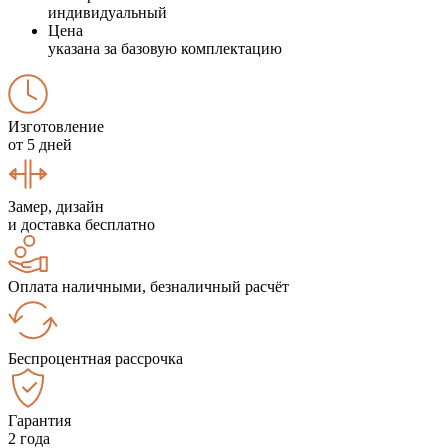
индивидуальный
Цена
указана за базовую комплектацию
Изготовление
от 5 дней
Замер, дизайн
и доставка бесплатно
Оплата наличными, безналичный расчёт
Беспроцентная рассрочка
Гарантия
2 года