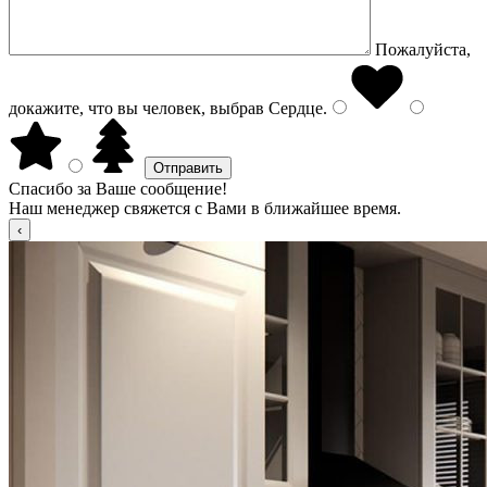
Пожалуйста,
докажите, что вы человек, выбрав
Сердце
.
Спасибо за Ваше сообщение!
Наш менеджер свяжется с Вами в ближайшее время.