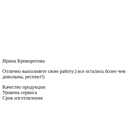
Ирина Криворотова
Отлично выполняете свою работу:) все остались более чем
довольны, респект!)
Качество продукции
Уровень сервиса
Срок изготовления