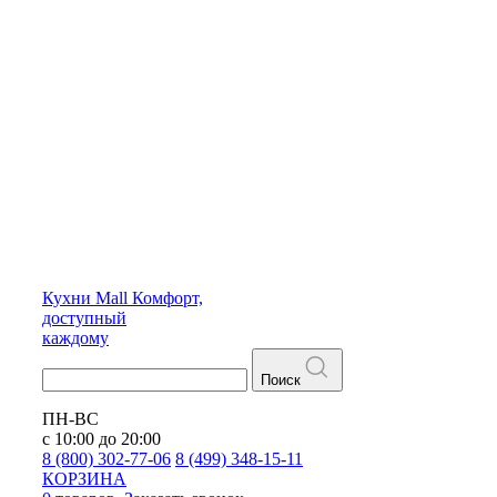
Кухни
Mall
Комфорт,
доступный
каждому
Поиск
ПН-ВС
с 10:00 до 20:00
8 (800) 302-77-06
8 (499) 348-15-11
КОРЗИНА