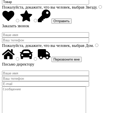
Пожалуйста, докажите, что вы человек, выбрав
Звезду
.
Заказать звонок
Пожалуйста, докажите, что вы человек, выбрав
Дом
.
Письмо директору