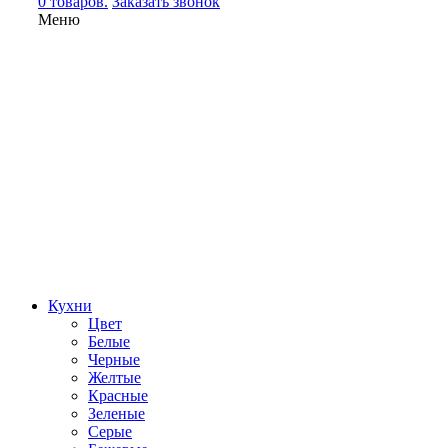
0 товаров.
Заказать звонок
Меню
Кухни
Цвет
Белые
Черные
Желтые
Красные
Зеленые
Серые