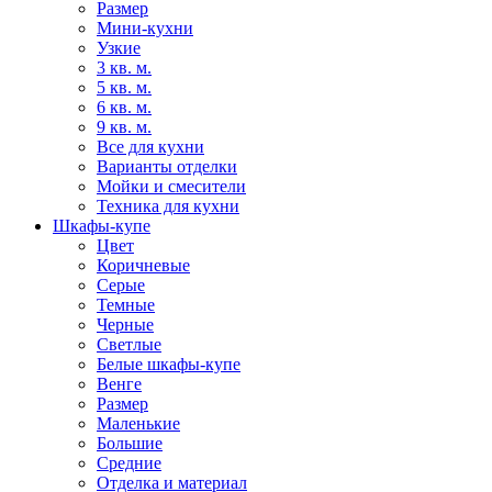
Размер
Мини-кухни
Узкие
3 кв. м.
5 кв. м.
6 кв. м.
9 кв. м.
Все для кухни
Варианты отделки
Мойки и смесители
Техника для кухни
Шкафы-купе
Цвет
Коричневые
Серые
Темные
Черные
Светлые
Белые шкафы-купе
Венге
Размер
Маленькие
Большие
Средние
Отделка и материал