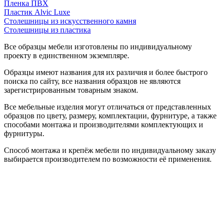
Пленка ПВХ
Пластик Alvic Luxe
Столешницы из искусственного камня
Столешницы из пластика
Все образцы мебели изготовлены по индивидуальному
проекту в единственном экземпляре.
Образцы имеют названия для их различия и более быстрого
поиска по сайту, все названия образцов не являются
зарегистрированным товарным знаком.
Все мебельные изделия могут отличаться от представленных
образцов по цвету, размеру, комплектации, фурнитуре, а также
способами монтажа и производителями комплектующих и
фурнитуры.
Способ монтажа и крепёж мебели по индивидуальному заказу
выбирается производителем по возможности её применения.