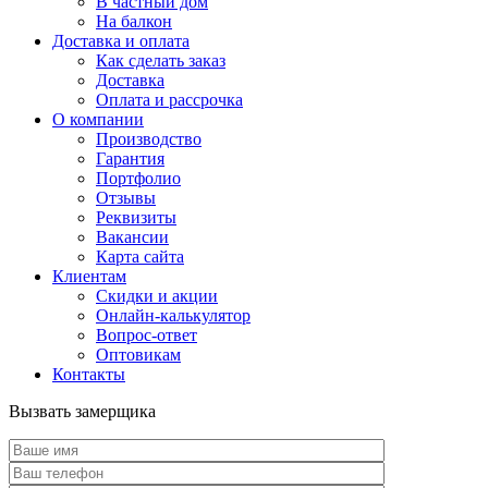
В частный дом
На балкон
Доставка и оплата
Как сделать заказ
Доставка
Оплата и рассрочка
О компании
Производство
Гарантия
Портфолио
Отзывы
Реквизиты
Вакансии
Карта сайта
Клиентам
Скидки и акции
Онлайн-калькулятор
Вопрос-ответ
Оптовикам
Контакты
Вызвать замерщика