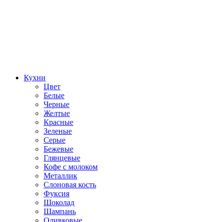
Кухни
Цвет
Белые
Черные
Желтые
Красные
Зеленые
Серые
Бежевые
Глянцевые
Кофе с молоком
Металлик
Слоновая кость
Фуксия
Шоколад
Шампань
Оливковые