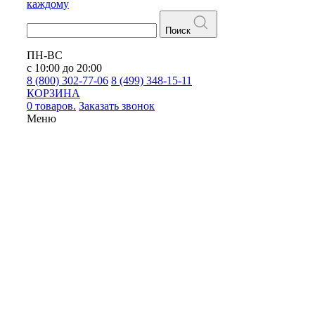
каждому
Поиск
ПН-ВС
с 10:00 до 20:00
8 (800) 302-77-06
8 (499) 348-15-11
КОРЗИНА
0 товаров.
Заказать звонок
Меню