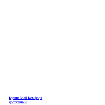
Кухни
Mall
Комфорт,
доступный