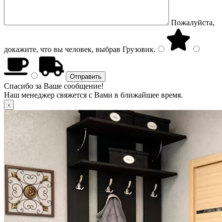
Пожалуйста,
докажите, что вы человек, выбрав
Грузовик
.
Спасибо за Ваше сообщение!
Наш менеджер свяжется с Вами в ближайшее время.