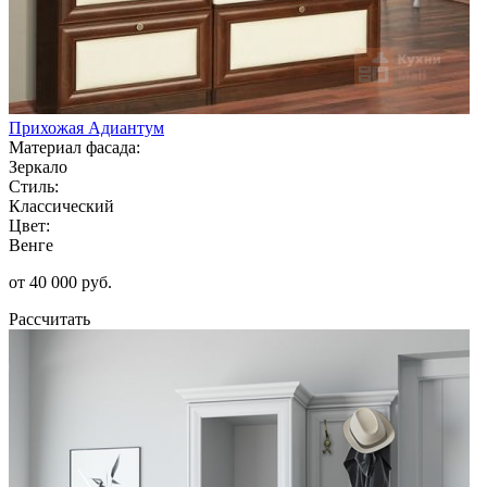
Прихожая Адиантум
Материал фасада:
Зеркало
Стиль:
Классический
Цвет:
Венге
от 40 000 руб.
Рассчитать