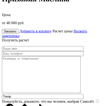
Цена:
от 40 000
руб.
Добавить в корзину
Расчет цены
Вызвать
Заказать
замерщика
Получить расчет
Пожалуйста, докажите, что вы человек, выбрав
Самолёт
.