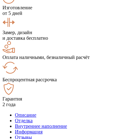
Изготовление
от 5 дней
Замер, дизайн
и доставка бесплатно
Оплата наличными, безналичный расчёт
Беспроцентная рассрочка
Гарантия
2 года
Описание
Отделка
Внутреннее наполнение
Информация
Отзывы