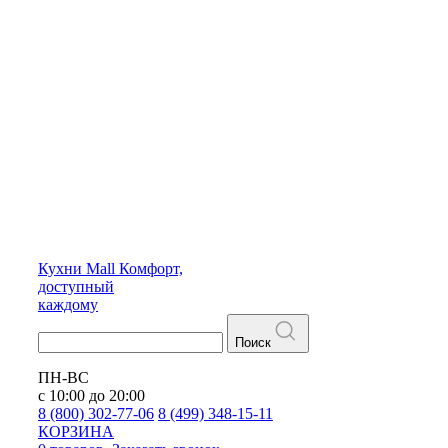
Кухни
Mall
Комфорт,
доступный
каждому
Поиск
ПН-ВС
с 10:00 до 20:00
8 (800) 302-77-06
8 (499) 348-15-11
КОРЗИНА