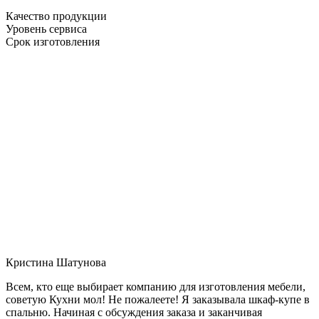
Качество продукции
Уровень сервиса
Срок изготовления
Кристина Шатунова
Всем, кто еще выбирает компанию для изготовления мебели,
советую Кухни мол! Не пожалеете! Я заказывала шкаф-купе в
спальню. Начиная с обсуждения заказа и заканчивая