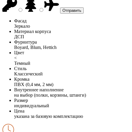
Фасад
Зеркало
Материал корпуса
ДСП
Фурнитура
Boyard, Blum, Hettich
Цвет
<
Темный
Стиль
Классический
Кромка
ПВХ (0,4 мм, 2 мм)
Внутреннее наполнение
на выбор (полки, корзины, штанги)
Размер
индивидуальный
Цена
указана за базовую комплектацию