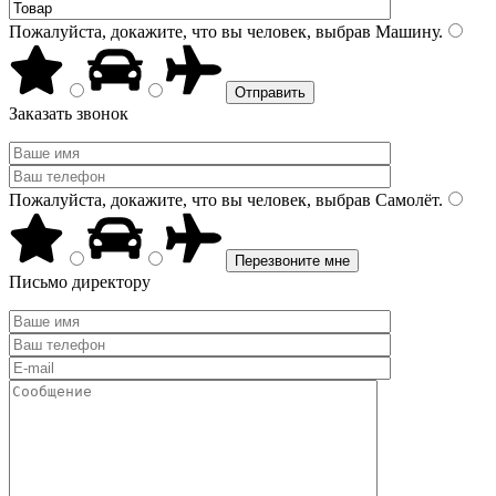
Пожалуйста, докажите, что вы человек, выбрав
Машину
.
Заказать звонок
Пожалуйста, докажите, что вы человек, выбрав
Самолёт
.
Письмо директору