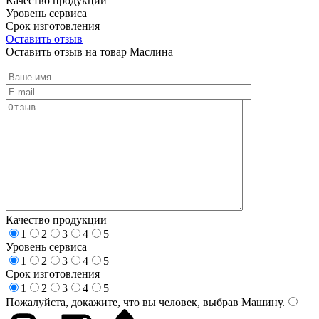
Качество продукции
Уровень сервиса
Срок изготовления
Оставить отзыв
Оставить отзыв на товар Маслина
Качество продукции
1
2
3
4
5
Уровень сервиса
1
2
3
4
5
Срок изготовления
1
2
3
4
5
Пожалуйста, докажите, что вы человек, выбрав
Машину
.