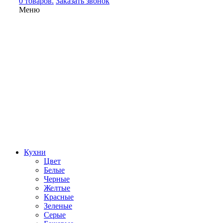
0 товаров.
Заказать звонок
Меню
Кухни
Цвет
Белые
Черные
Желтые
Красные
Зеленые
Серые