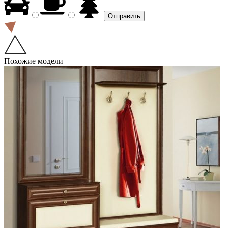
Похожие модели