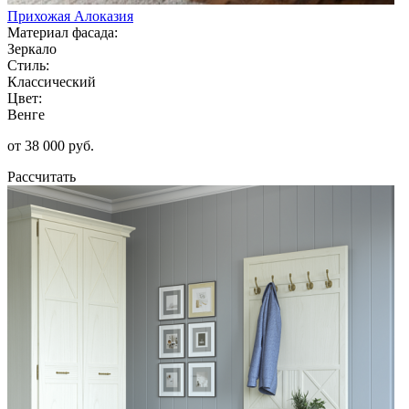
Прихожая Алоказия
Материал фасада:
Зеркало
Стиль:
Классический
Цвет:
Венге
от 38 000 руб.
Рассчитать