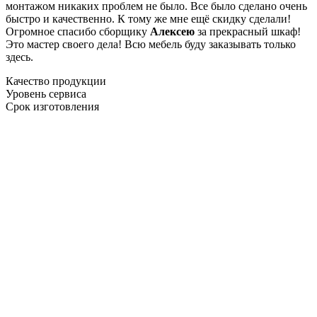
монтажом никаких проблем не было. Все было сделано очень
быстро и качественно. К тому же мне ещё скидку сделали!
Огромное спасибо сборщику
Алексею
за прекрасный шкаф!
Это мастер своего дела! Всю мебель буду заказывать только
здесь.
Качество продукции
Уровень сервиса
Срок изготовления