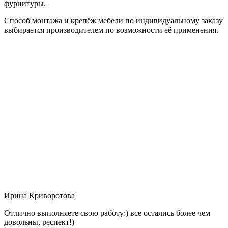
фурнитуры.
Способ монтажа и крепёж мебели по индивидуальному заказу
выбирается производителем по возможности её применения.
Ирина Криворотова
Отлично выполняете свою работу:) все остались более чем
довольны, респект!)