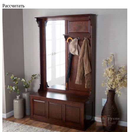
Рассчитать