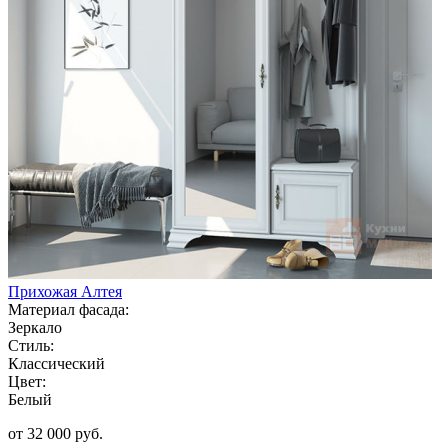
Прихожая Алтея
Материал фасада:
Зеркало
Стиль:
Классический
Цвет:
Белый
от 32 000 руб.