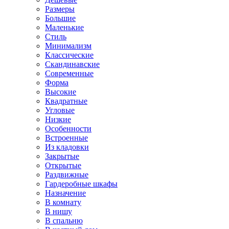
Размеры
Большие
Маленькие
Стиль
Минимализм
Классические
Скандинавские
Современные
Форма
Высокие
Квадратные
Угловые
Низкие
Особенности
Встроенные
Из кладовки
Закрытые
Открытые
Раздвижные
Гардеробные шкафы
Назначение
В комнату
В нишу
В спальню