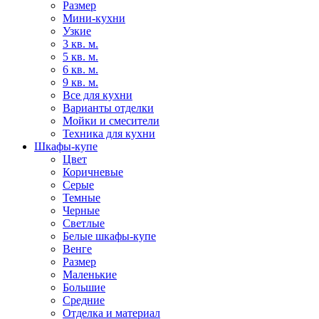
Размер
Мини-кухни
Узкие
3 кв. м.
5 кв. м.
6 кв. м.
9 кв. м.
Все для кухни
Варианты отделки
Мойки и смесители
Техника для кухни
Шкафы-купе
Цвет
Коричневые
Серые
Темные
Черные
Светлые
Белые шкафы-купе
Венге
Размер
Маленькие
Большие
Средние
Отделка и материал