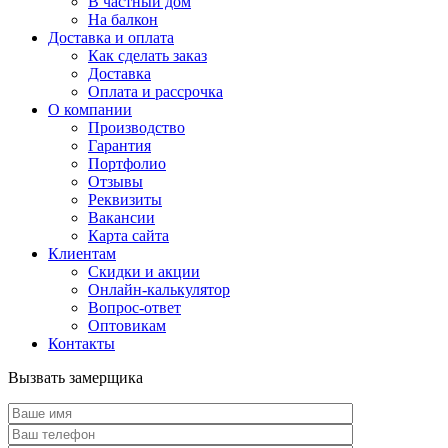
В частный дом
На балкон
Доставка и оплата
Как сделать заказ
Доставка
Оплата и рассрочка
О компании
Производство
Гарантия
Портфолио
Отзывы
Реквизиты
Вакансии
Карта сайта
Клиентам
Скидки и акции
Онлайн-калькулятор
Вопрос-ответ
Оптовикам
Контакты
Вызвать замерщика