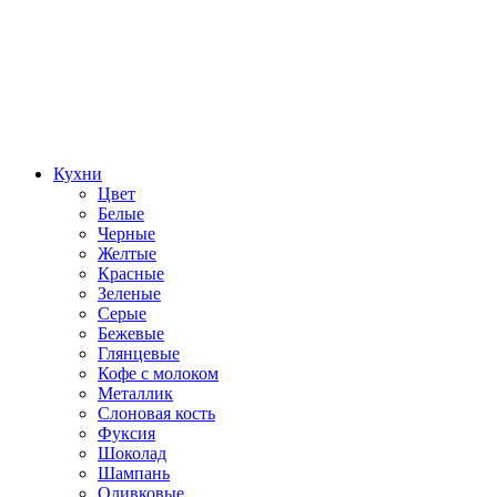
Кухни
Цвет
Белые
Черные
Желтые
Красные
Зеленые
Серые
Бежевые
Глянцевые
Кофе с молоком
Металлик
Слоновая кость
Фуксия
Шоколад
Шампань
Оливковые