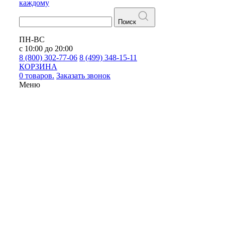
каждому
Поиск
ПН-ВС
с 10:00 до 20:00
8 (800) 302-77-06
8 (499) 348-15-11
КОРЗИНА
0 товаров.
Заказать звонок
Меню