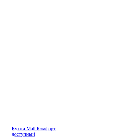
Кухни
Mall
Комфорт,
доступный