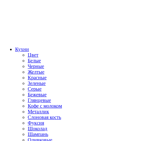
Кухни
Цвет
Белые
Черные
Желтые
Красные
Зеленые
Серые
Бежевые
Глянцевые
Кофе с молоком
Металлик
Слоновая кость
Фуксия
Шоколад
Шампань
Оливковые