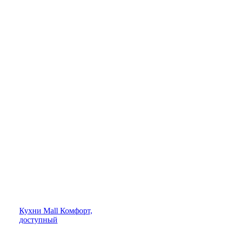
Кухни
Mall
Комфорт,
доступный