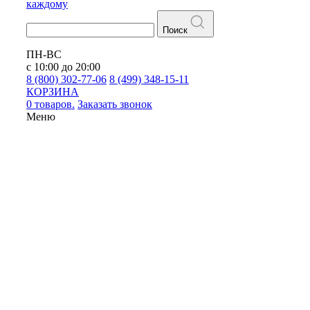
каждому
Поиск
ПН-ВС
с 10:00 до 20:00
8 (800) 302-77-06
8 (499) 348-15-11
КОРЗИНА
0 товаров.
Заказать звонок
Меню