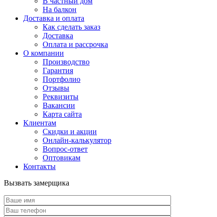
В частный дом
На балкон
Доставка и оплата
Как сделать заказ
Доставка
Оплата и рассрочка
О компании
Производство
Гарантия
Портфолио
Отзывы
Реквизиты
Вакансии
Карта сайта
Клиентам
Скидки и акции
Онлайн-калькулятор
Вопрос-ответ
Оптовикам
Контакты
Вызвать замерщика