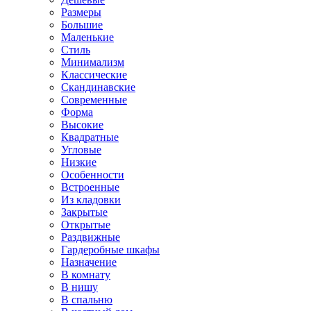
Размеры
Большие
Маленькие
Стиль
Минимализм
Классические
Скандинавские
Современные
Форма
Высокие
Квадратные
Угловые
Низкие
Особенности
Встроенные
Из кладовки
Закрытые
Открытые
Раздвижные
Гардеробные шкафы
Назначение
В комнату
В нишу
В спальню