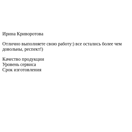
Ирина Криворотова
Отлично выполняете свою работу:) все остались более чем
довольны, респект!)
Качество продукции
Уровень сервиса
Срок изготовления