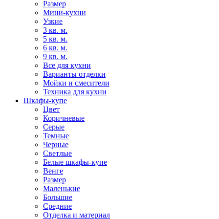
Размер
Мини-кухни
Узкие
3 кв. м.
5 кв. м.
6 кв. м.
9 кв. м.
Все для кухни
Варианты отделки
Мойки и смесители
Техника для кухни
Шкафы-купе
Цвет
Коричневые
Серые
Темные
Черные
Светлые
Белые шкафы-купе
Венге
Размер
Маленькие
Большие
Средние
Отделка и материал