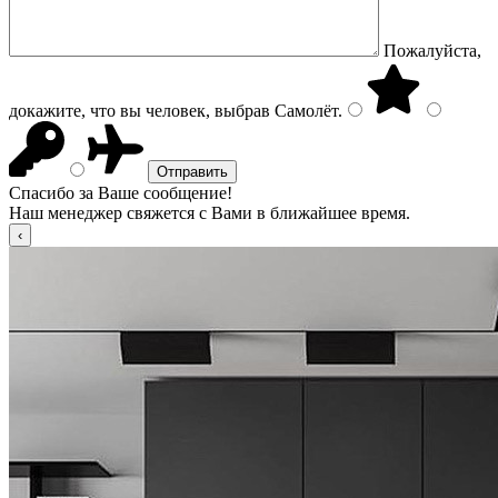
Пожалуйста,
докажите, что вы человек, выбрав
Самолёт
.
Спасибо за Ваше сообщение!
Наш менеджер свяжется с Вами в ближайшее время.