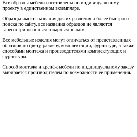
Все образцы мебели изготовлены по индивидуальному
проекту в единственном экземпляре.
Образцы имеют названия для их различия и более быстрого
поиска по сайту, все названия образцов не являются
зарегистрированным товарным знаком.
Все мебельные изделия могут отличаться от представленных
образцов по цвету, размеру, комплектации, фурнитуре, а также
способами монтажа и производителями комплектующих и
фурнитуры.
Способ монтажа и крепёж мебели по индивидуальному заказу
выбирается производителем по возможности её применения.