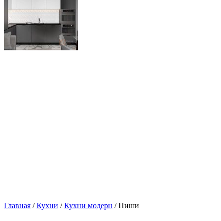
Главная
/
Кухни
/
Кухни модерн
/ Пиши