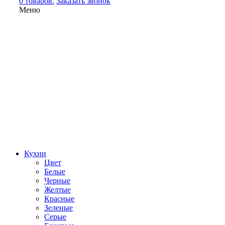
0 товаров.
Заказать звонок
Меню
Кухни
Цвет
Белые
Черные
Желтые
Красные
Зеленые
Серые