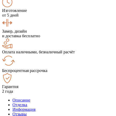
Изготовление
от 5 дней
Замер, дизайн
и доставка бесплатно
Оплата наличными, безналичный расчёт
Беспроцентная рассрочка
Гарантия
2 года
Описание
Отделка
Информация
Отзывы