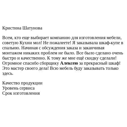
Кристина Шатунова
Всем, кто еще выбирает компанию для изготовления мебели,
советую Кухни мол! Не пожалеете! Я заказывала шкаф-купе в
спальню. Начиная с обсуждения заказа и заканчивая
монтажом никаких проблем не было. Все было сделано очень
быстро и качественно. К тому же мне ещё скидку сделали!
Огромное спасибо сборщику
Алексею
за прекрасный шкаф!
Это мастер своего дела! Всю мебель буду заказывать только
здесь.
Качество продукции
Уровень сервиса
Срок изготовления