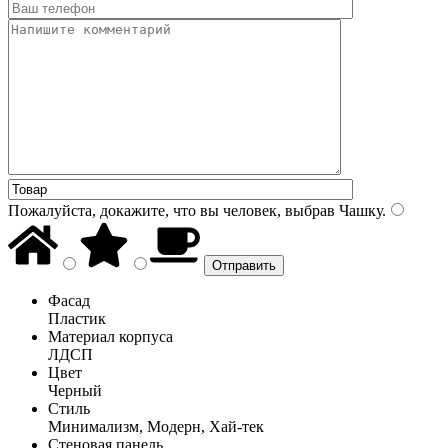
Пожалуйста, докажите, что вы человек, выбрав
Чашку
.
Фасад
Пластик
Материал корпуса
ЛДСП
Цвет
Черный
Стиль
Минимализм, Модерн, Хай-тек
Стеновая панель