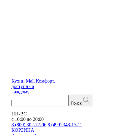
Кухни
Mall
Комфорт,
доступный
каждому
Поиск
ПН-ВС
с 10:00 до 20:00
8 (800) 302-77-06
8 (499) 348-15-11
КОРЗИНА