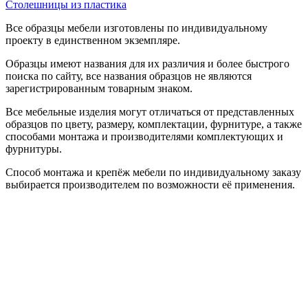
Столешницы из пластика
Все образцы мебели изготовлены по индивидуальному
проекту в единственном экземпляре.
Образцы имеют названия для их различия и более быстрого
поиска по сайту, все названия образцов не являются
зарегистрированным товарным знаком.
Все мебельные изделия могут отличаться от представленных
образцов по цвету, размеру, комплектации, фурнитуре, а также
способами монтажа и производителями комплектующих и
фурнитуры.
Способ монтажа и крепёж мебели по индивидуальному заказу
выбирается производителем по возможности её применения.