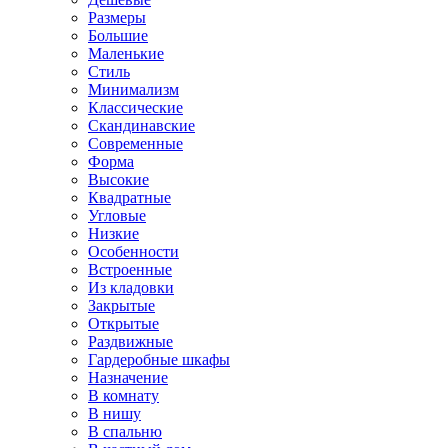
Размеры
Большие
Маленькие
Стиль
Минимализм
Классические
Скандинавские
Современные
Форма
Высокие
Квадратные
Угловые
Низкие
Особенности
Встроенные
Из кладовки
Закрытые
Открытые
Раздвижные
Гардеробные шкафы
Назначение
В комнату
В нишу
В спальню