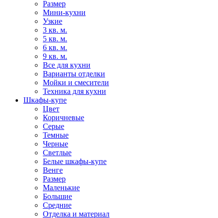
Размер
Мини-кухни
Узкие
3 кв. м.
5 кв. м.
6 кв. м.
9 кв. м.
Все для кухни
Варианты отделки
Мойки и смесители
Техника для кухни
Шкафы-купе
Цвет
Коричневые
Серые
Темные
Черные
Светлые
Белые шкафы-купе
Венге
Размер
Маленькие
Большие
Средние
Отделка и материал