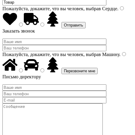
Пожалуйста, докажите, что вы человек, выбрав
Сердце
.
Заказать звонок
Пожалуйста, докажите, что вы человек, выбрав
Машину
.
Письмо директору