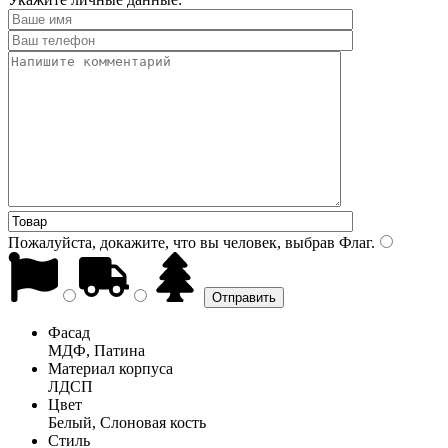
Пожалуйста, докажите, что вы человек, выбрав
Флаг
.
Фасад
МДФ, Патина
Материал корпуса
ЛДСП
Цвет
Белый, Слоновая кость
Стиль