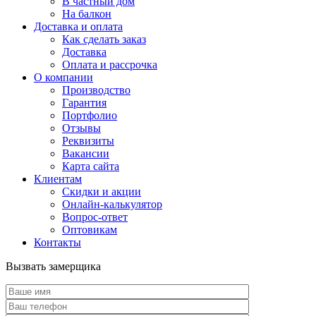
В частный дом
На балкон
Доставка и оплата
Как сделать заказ
Доставка
Оплата и рассрочка
О компании
Производство
Гарантия
Портфолио
Отзывы
Реквизиты
Вакансии
Карта сайта
Клиентам
Скидки и акции
Онлайн-калькулятор
Вопрос-ответ
Оптовикам
Контакты
Вызвать замерщика