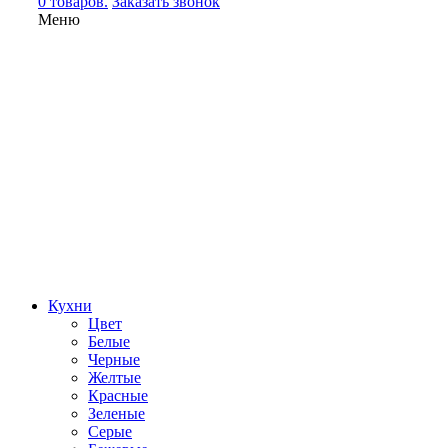
0 товаров.
Заказать звонок
Меню
Кухни
Цвет
Белые
Черные
Желтые
Красные
Зеленые
Серые