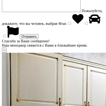
Пожалуйста,
докажите, что вы человек, выбрав
Флаг
.
Спасибо за Ваше сообщение!
Наш менеджер свяжется с Вами в ближайшее время.