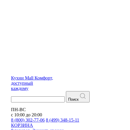
Кухни
Mall
Комфорт,
доступный
каждому
Поиск
ПН-ВС
с 10:00 до 20:00
8 (800) 302-77-06
8 (499) 348-15-11
КОРЗИНА