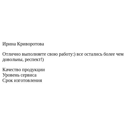
Ирина Криворотова
Отлично выполняете свою работу:) все остались более чем
довольны, респект!)
Качество продукции
Уровень сервиса
Срок изготовления