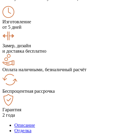
Изготовление
от 5 дней
Замер, дизайн
и доставка бесплатно
Оплата наличными, безналичный расчёт
Беспроцентная рассрочка
Гарантия
2 года
Описание
Отделка