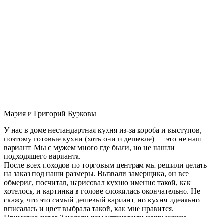
Мария и Григорий Бурковы
У нас в доме нестандартная кухня из-за короба и выступов,
поэтому готовые кухни (хоть они и дешевле) — это не наш
вариант. Мы с мужем много где были, но не нашли
подходящего варианта.
После всех походов по торговым центрам мы решили делать
на заказ под наши размеры. Вызвали замерщика, он все
обмерил, посчитал, нарисовал кухню именно такой, как
хотелось, и картинка в голове сложилась окончательно. Не
скажу, что это самый дешевый вариант, но кухня идеально
вписалась и цвет выбрала такой, как мне нравится.