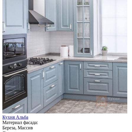
Кухня Альба
Материал фасада:
Береза, Массив