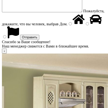
Пожалуйста,
докажите, что вы человек, выбрав
Дом
.
Спасибо за Ваше сообщение!
Наш менеджер свяжется с Вами в ближайшее время.