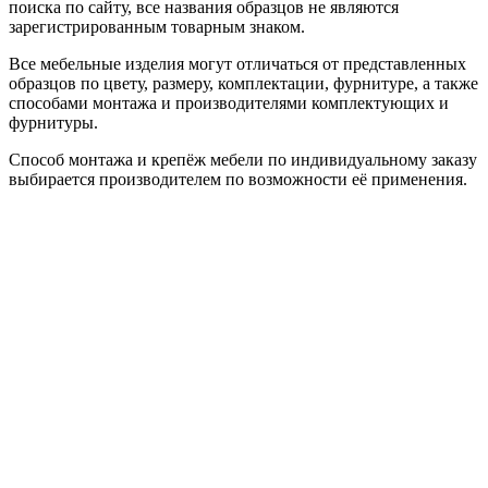
поиска по сайту, все названия образцов не являются
зарегистрированным товарным знаком.
Все мебельные изделия могут отличаться от представленных
образцов по цвету, размеру, комплектации, фурнитуре, а также
способами монтажа и производителями комплектующих и
фурнитуры.
Способ монтажа и крепёж мебели по индивидуальному заказу
выбирается производителем по возможности её применения.