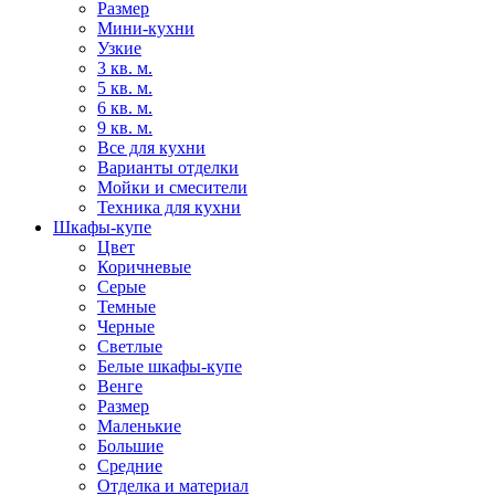
Размер
Мини-кухни
Узкие
3 кв. м.
5 кв. м.
6 кв. м.
9 кв. м.
Все для кухни
Варианты отделки
Мойки и смесители
Техника для кухни
Шкафы-купе
Цвет
Коричневые
Серые
Темные
Черные
Светлые
Белые шкафы-купе
Венге
Размер
Маленькие
Большие
Средние
Отделка и материал