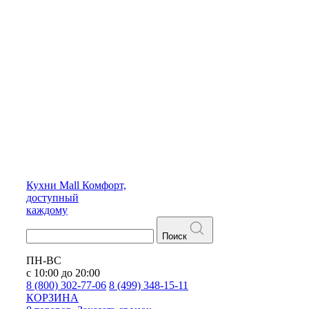
Кухни
Mall
Комфорт,
доступный
каждому
Поиск
ПН-ВС
с 10:00 до 20:00
8 (800) 302-77-06
8 (499) 348-15-11
КОРЗИНА