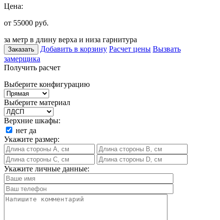
Цена:
от 55000
руб.
за метр в длину верха и низа гарнитура
Добавить в корзину
Расчет цены
Вызвать
Заказать
замерщика
Получить расчет
Выберите конфигурацию
Выберите материал
Верхние шкафы:
нет
да
Укажите размер:
Укажите личные данные: