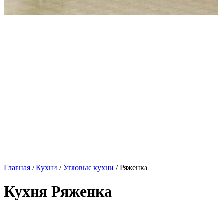
Главная
/
Кухни
/
Угловые кухни
/ Ряженка
Кухня Ряженка