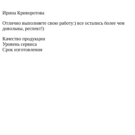
Ирина Криворотова
Отлично выполняете свою работу:) все остались более чем
довольны, респект!)
Качество продукции
Уровень сервиса
Срок изготовления