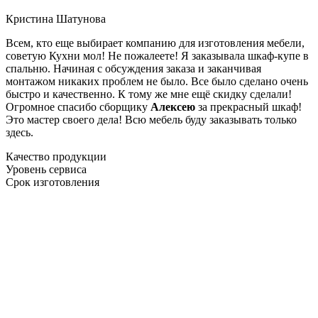
Кристина Шатунова
Всем, кто еще выбирает компанию для изготовления мебели,
советую Кухни мол! Не пожалеете! Я заказывала шкаф-купе в
спальню. Начиная с обсуждения заказа и заканчивая
монтажом никаких проблем не было. Все было сделано очень
быстро и качественно. К тому же мне ещё скидку сделали!
Огромное спасибо сборщику
Алексею
за прекрасный шкаф!
Это мастер своего дела! Всю мебель буду заказывать только
здесь.
Качество продукции
Уровень сервиса
Срок изготовления