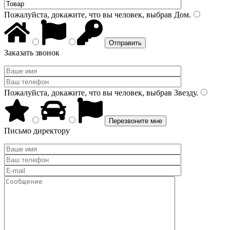
Пожалуйста, докажите, что вы человек, выбрав
Дом
.
Заказать звонок
Пожалуйста, докажите, что вы человек, выбрав
Звезду
.
Письмо директору