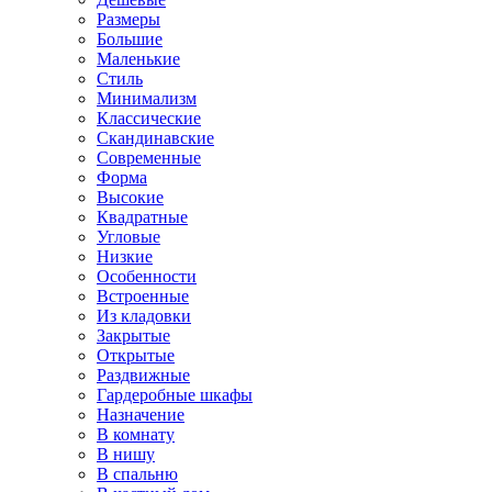
Размеры
Большие
Маленькие
Стиль
Минимализм
Классические
Скандинавские
Современные
Форма
Высокие
Квадратные
Угловые
Низкие
Особенности
Встроенные
Из кладовки
Закрытые
Открытые
Раздвижные
Гардеробные шкафы
Назначение
В комнату
В нишу
В спальню