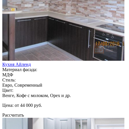
Кухня Айленд
Материал фасада:
МДФ
Стиль:
Евро, Современный
Цвет:
Венге, Кофе с молоком, Орех и др.
Цена: от 44 000 руб.
Рассчитать