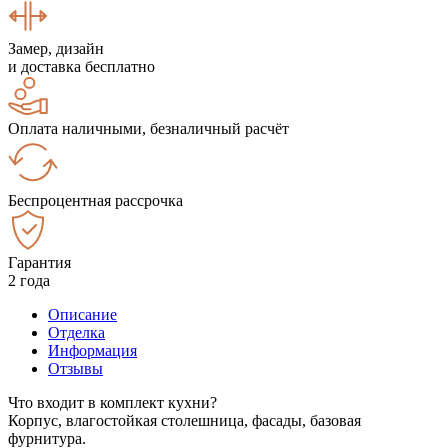
Замер, дизайн
и доставка бесплатно
Оплата наличными, безналичный расчёт
Беспроцентная рассрочка
Гарантия
2 года
Описание
Отделка
Информация
Отзывы
Что входит в комплект кухни?
Корпус, влагостойкая столешница, фасады, базовая
фурнитура.