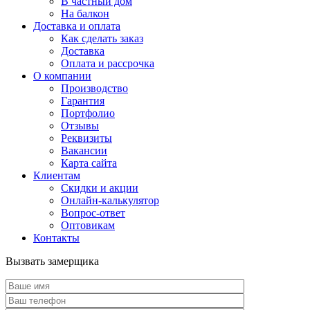
В частный дом
На балкон
Доставка и оплата
Как сделать заказ
Доставка
Оплата и рассрочка
О компании
Производство
Гарантия
Портфолио
Отзывы
Реквизиты
Вакансии
Карта сайта
Клиентам
Скидки и акции
Онлайн-калькулятор
Вопрос-ответ
Оптовикам
Контакты
Вызвать замерщика