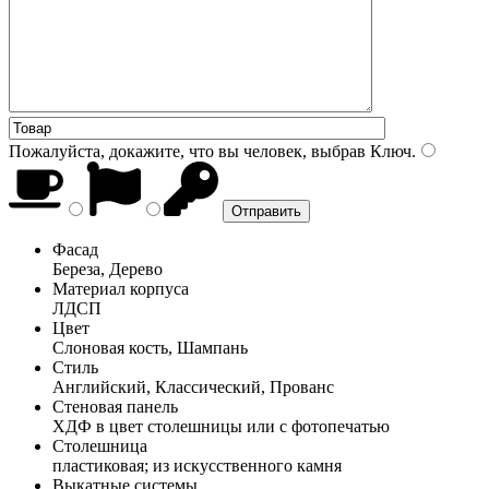
Пожалуйста, докажите, что вы человек, выбрав
Ключ
.
Фасад
Береза, Дерево
Материал корпуса
ЛДСП
Цвет
Слоновая кость, Шампань
Стиль
Английский, Классический, Прованс
Стеновая панель
ХДФ в цвет столешницы или с фотопечатью
Столешница
пластиковая; из искусственного камня
Выкатные системы