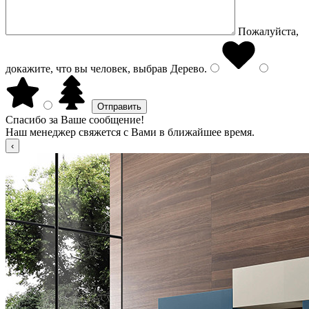
Пожалуйста,
докажите, что вы человек, выбрав
Дерево
.
Спасибо за Ваше сообщение!
Наш менеджер свяжется с Вами в ближайшее время.