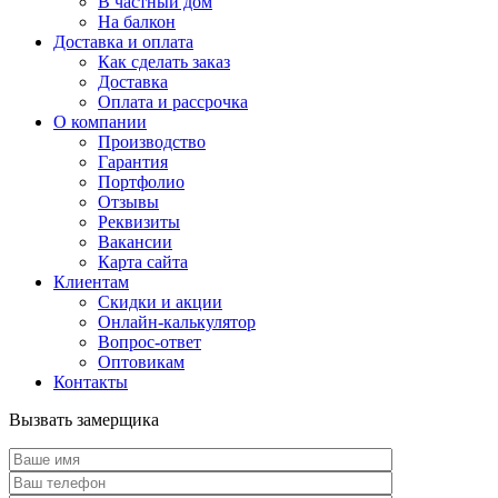
В частный дом
На балкон
Доставка и оплата
Как сделать заказ
Доставка
Оплата и рассрочка
О компании
Производство
Гарантия
Портфолио
Отзывы
Реквизиты
Вакансии
Карта сайта
Клиентам
Скидки и акции
Онлайн-калькулятор
Вопрос-ответ
Оптовикам
Контакты
Вызвать замерщика