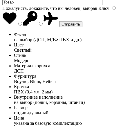
Пожалуйста, докажите, что вы человек, выбрав
Ключ
.
Фасад
на выбор (ДСП, МДФ ПВХ и др.)
Цвет
Светлый
Стиль
Модерн
Материал корпуса
ДСП
Фурнитура
Boyard, Blum, Hettich
Кромка
ПВХ (0,4 мм, 2 мм)
Внутреннее наполнение
на выбор (полки, корзины, штанги)
Размер
индивидуальный
Цена
указана за базовую комплектацию