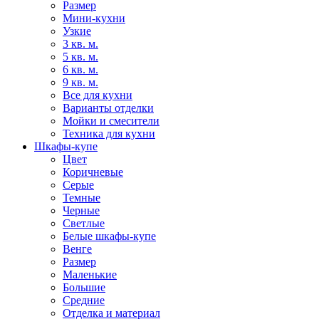
Размер
Мини-кухни
Узкие
3 кв. м.
5 кв. м.
6 кв. м.
9 кв. м.
Все для кухни
Варианты отделки
Мойки и смесители
Техника для кухни
Шкафы-купе
Цвет
Коричневые
Серые
Темные
Черные
Светлые
Белые шкафы-купе
Венге
Размер
Маленькие
Большие
Средние
Отделка и материал