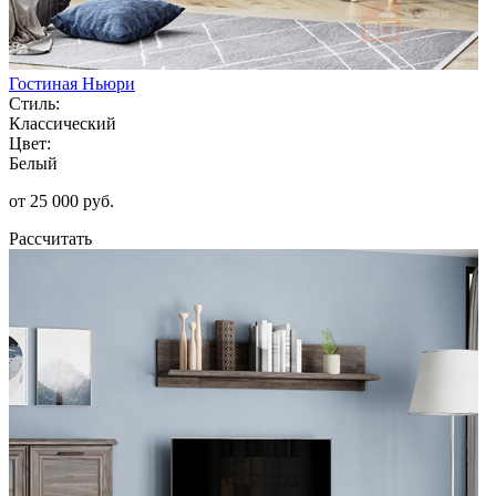
Гостиная Ньюри
Стиль:
Классический
Цвет:
Белый
от 25 000 руб.
Рассчитать