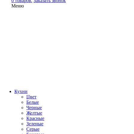
0 товаров.
Заказать звонок
Меню
Кухни
Цвет
Белые
Черные
Желтые
Красные
Зеленые
Серые