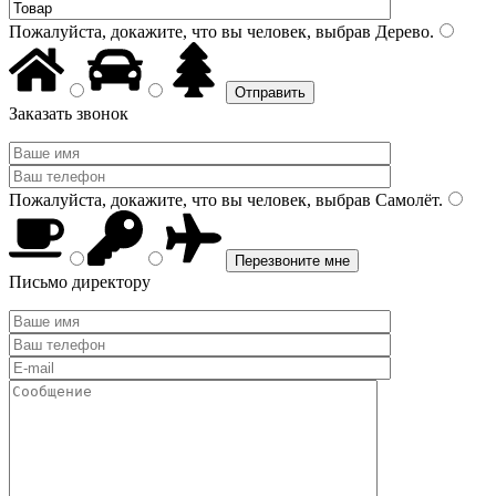
Пожалуйста, докажите, что вы человек, выбрав
Дерево
.
Заказать звонок
Пожалуйста, докажите, что вы человек, выбрав
Самолёт
.
Письмо директору