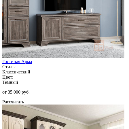
Гостиная Арма
Стиль:
Классический
Цвет:
Темный
от 35 000 руб.
Рассчитать