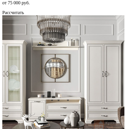
от 75 000 руб.
Рассчитать