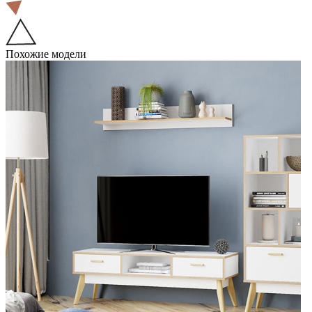
Похожие модели