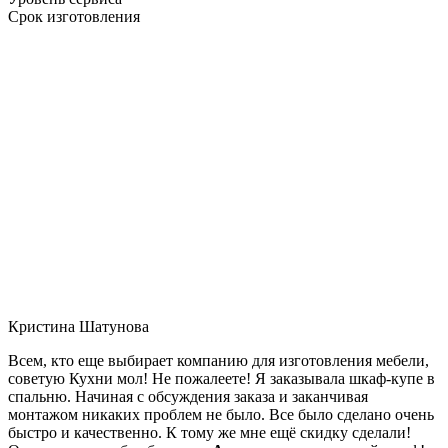
Срок изготовления
Кристина Шатунова
Всем, кто еще выбирает компанию для изготовления мебели,
советую Кухни мол! Не пожалеете! Я заказывала шкаф-купе в
спальню. Начиная с обсуждения заказа и заканчивая
монтажом никаких проблем не было. Все было сделано очень
быстро и качественно. К тому же мне ещё скидку сделали!