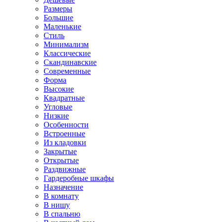
Размеры
Большие
Маленькие
Стиль
Минимализм
Классические
Скандинавские
Современные
Форма
Высокие
Квадратные
Угловые
Низкие
Особенности
Встроенные
Из кладовки
Закрытые
Открытые
Раздвижные
Гардеробные шкафы
Назначение
В комнату
В нишу
В спальню