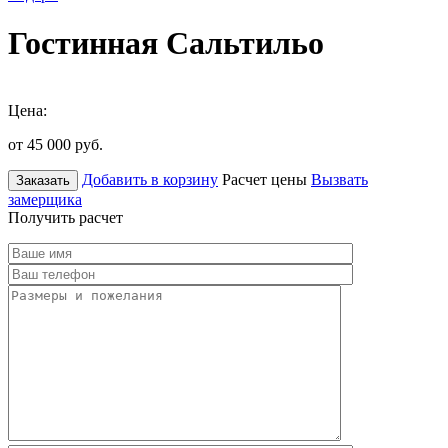
Гостинная Сальтильо
Цена:
от 45 000
руб.
Добавить в корзину
Расчет цены
Вызвать
Заказать
замерщика
Получить расчет