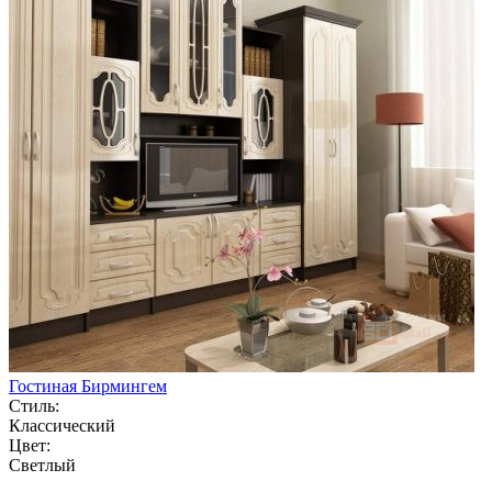
Гостиная Бирмингем
Стиль:
Классический
Цвет:
Светлый