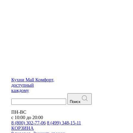
Кухни
Mall
Комфорт,
доступный
каждому
Поиск
ПН-ВС
с 10:00 до 20:00
8 (800) 302-77-06
8 (499) 348-15-11
КОРЗИНА