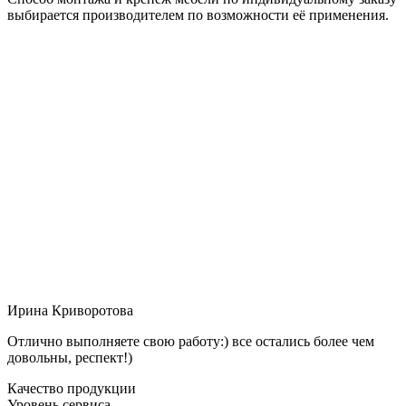
выбирается производителем по возможности её применения.
Ирина Криворотова
Отлично выполняете свою работу:) все остались более чем
довольны, респект!)
Качество продукции
Уровень сервиса