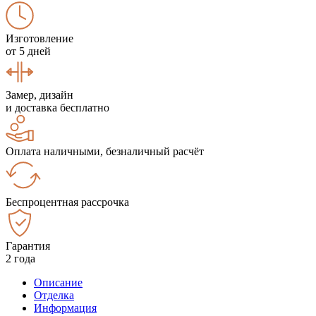
Изготовление
от 5 дней
Замер, дизайн
и доставка бесплатно
Оплата наличными, безналичный расчёт
Беспроцентная рассрочка
Гарантия
2 года
Описание
Отделка
Информация