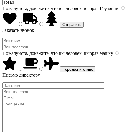
Пожалуйста, докажите, что вы человек, выбрав
Грузовик
.
Заказать звонок
Пожалуйста, докажите, что вы человек, выбрав
Чашку
.
Письмо директору