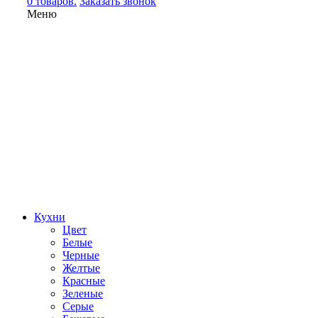
0 товаров.
Заказать звонок
Меню
Кухни
Цвет
Белые
Черные
Желтые
Красные
Зеленые
Серые