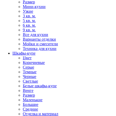
Размер
Мини-кухни
Узкие
3 кв. м.
5 кв. м.
6 кв. м.
9 кв. м.
Все для кухни
Варианты отделки
Мойки и смесители
Техника для кухни
Шкафы-купе
Цвет
Коричневые
Серые
Темные
Черные
Светлые
Белые шкафы-купе
Венге
Размер
Маленькие
Большие
Средние
Отделка и материал