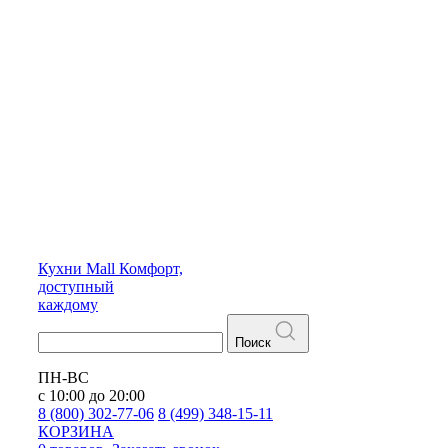
Кухни
Mall
Комфорт,
доступный
каждому
Поиск
ПН-ВС
с 10:00 до 20:00
8 (800) 302-77-06
8 (499) 348-15-11
КОРЗИНА