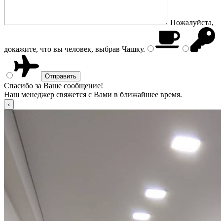
Пожалуйста,
докажите, что вы человек, выбрав
Чашку
.
Спасибо за Ваше сообщение!
Наш менеджер свяжется с Вами в ближайшее время.