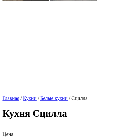
Главная
/
Кухни
/
Белые кухни
/ Сцилла
Кухня Сцилла
Цена: