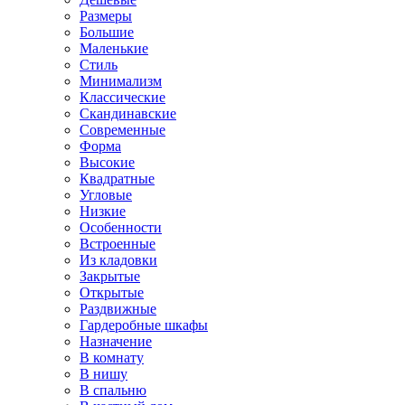
Размеры
Большие
Маленькие
Стиль
Минимализм
Классические
Скандинавские
Современные
Форма
Высокие
Квадратные
Угловые
Низкие
Особенности
Встроенные
Из кладовки
Закрытые
Открытые
Раздвижные
Гардеробные шкафы
Назначение
В комнату
В нишу
В спальню