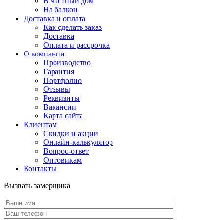
В частный дом
На балкон
Доставка и оплата
Как сделать заказ
Доставка
Оплата и рассрочка
О компании
Производство
Гарантия
Портфолио
Отзывы
Реквизиты
Вакансии
Карта сайта
Клиентам
Скидки и акции
Онлайн-калькулятор
Вопрос-ответ
Оптовикам
Контакты
Вызвать замерщика