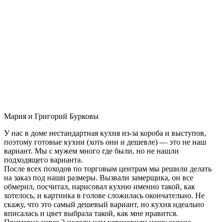
Мария и Григорий Бурковы
У нас в доме нестандартная кухня из-за короба и выступов,
поэтому готовые кухни (хоть они и дешевле) — это не наш
вариант. Мы с мужем много где были, но не нашли
подходящего варианта.
После всех походов по торговым центрам мы решили делать
на заказ под наши размеры. Вызвали замерщика, он все
обмерил, посчитал, нарисовал кухню именно такой, как
хотелось, и картинка в голове сложилась окончательно. Не
скажу, что это самый дешевый вариант, но кухня идеально
вписалась и цвет выбрала такой, как мне нравится.