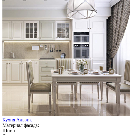
Кухня Альвик
Материал фасада:
Шпон