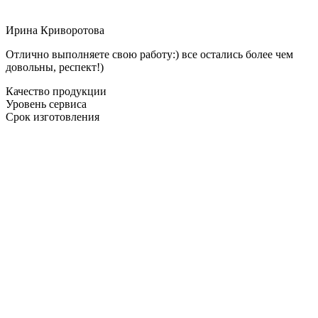
Ирина Криворотова
Отлично выполняете свою работу:) все остались более чем
довольны, респект!)
Качество продукции
Уровень сервиса
Срок изготовления