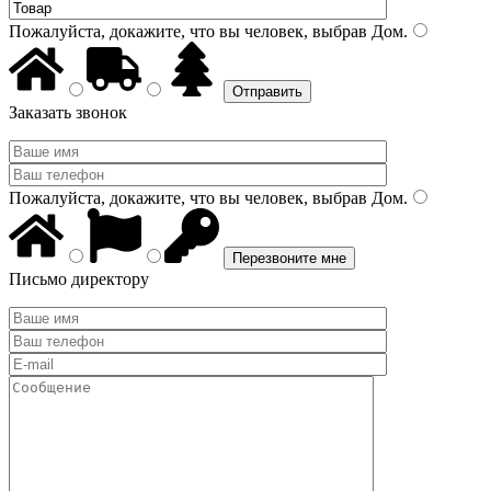
Пожалуйста, докажите, что вы человек, выбрав
Дом
.
Заказать звонок
Пожалуйста, докажите, что вы человек, выбрав
Дом
.
Письмо директору