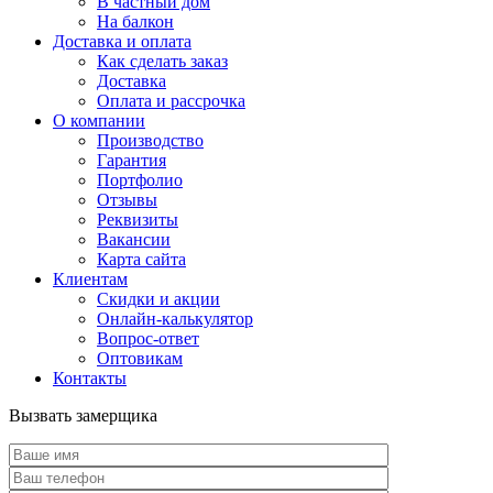
В частный дом
На балкон
Доставка и оплата
Как сделать заказ
Доставка
Оплата и рассрочка
О компании
Производство
Гарантия
Портфолио
Отзывы
Реквизиты
Вакансии
Карта сайта
Клиентам
Скидки и акции
Онлайн-калькулятор
Вопрос-ответ
Оптовикам
Контакты
Вызвать замерщика