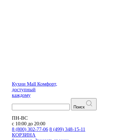
Кухни
Mall
Комфорт,
доступный
каждому
Поиск
ПН-ВС
с 10:00 до 20:00
8 (800) 302-77-06
8 (499) 348-15-11
КОРЗИНА