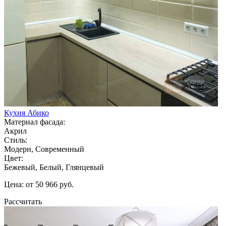
Кухня Абико
Материал фасада:
Акрил
Стиль:
Модерн, Современный
Цвет:
Бежевый, Белый, Глянцевый
Цена: от 50 966 руб.
Рассчитать