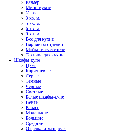
Размер
Мини-кухни
Узкие
3 кв. м.
5 кв. м.
6 кв. м.
9 кв. м.
Все для кухни
Варианты отделки
Мойки и смесители
Техника для кухни
Шкафы-купе
Цвет
Коричневые
Серые
Темные
Черные
Светлые
Белые шкафы-купе
Венге
Размер
Маленькие
Большие
Средние
Отделка и материал