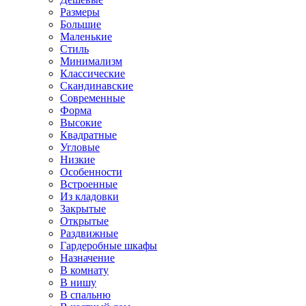
Размеры
Большие
Маленькие
Стиль
Минимализм
Классические
Скандинавские
Современные
Форма
Высокие
Квадратные
Угловые
Низкие
Особенности
Встроенные
Из кладовки
Закрытые
Открытые
Раздвижные
Гардеробные шкафы
Назначение
В комнату
В нишу
В спальню