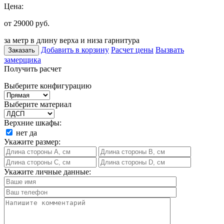
Цена:
от 29000
руб.
за метр в длину верха и низа гарнитура
Добавить в корзину
Расчет цены
Вызвать
Заказать
замерщика
Получить расчет
Выберите конфигурацию
Выберите материал
Верхние шкафы:
нет
да
Укажите размер:
Укажите личные данные: