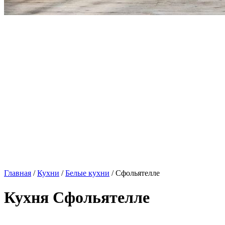
Главная
/
Кухни
/
Белые кухни
/ Сфольятелле
Кухня Сфольятелле