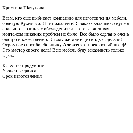
Кристина Шатунова
Всем, кто еще выбирает компанию для изготовления мебели,
советую Кухни мол! Не пожалеете! Я заказывала шкаф-купе в
спальню. Начиная с обсуждения заказа и заканчивая
монтажом никаких проблем не было. Все было сделано очень
быстро и качественно. К тому же мне ещё скидку сделали!
Огромное спасибо сборщику
Алексею
за прекрасный шкаф!
Это мастер своего дела! Всю мебель буду заказывать только
здесь.
Качество продукции
Уровень сервиса
Срок изготовления