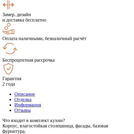
Замер, дизайн
и доставка бесплатно
Оплата наличными, безналичный расчёт
Беспроцентная рассрочка
Гарантия
2 года
Описание
Отделка
Информация
Отзывы
Что входит в комплект кухни?
Корпус, влагостойкая столешница, фасады, базовая
фурнитура.