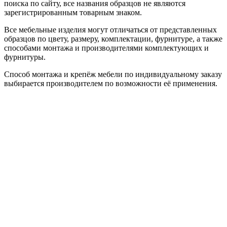
поиска по сайту, все названия образцов не являются
зарегистрированным товарным знаком.
Все мебельные изделия могут отличаться от представленных
образцов по цвету, размеру, комплектации, фурнитуре, а также
способами монтажа и производителями комплектующих и
фурнитуры.
Способ монтажа и крепёж мебели по индивидуальному заказу
выбирается производителем по возможности её применения.