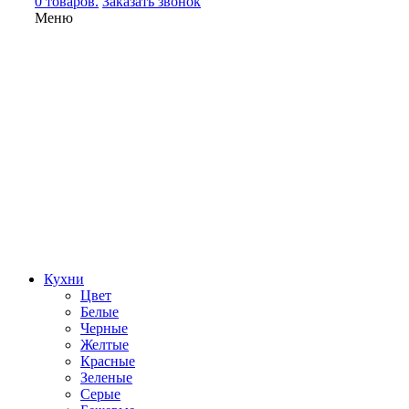
0 товаров.
Заказать звонок
Меню
Кухни
Цвет
Белые
Черные
Желтые
Красные
Зеленые
Серые