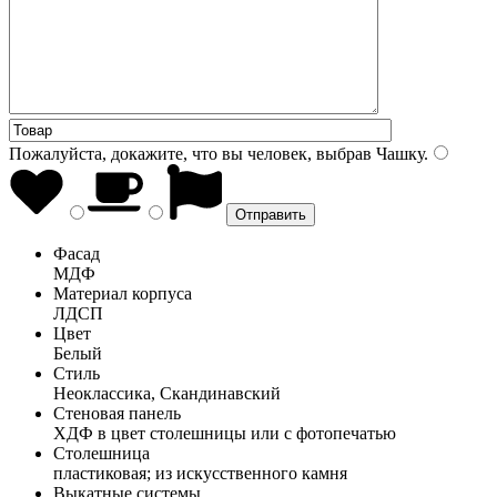
Пожалуйста, докажите, что вы человек, выбрав
Чашку
.
Фасад
МДФ
Материал корпуса
ЛДСП
Цвет
Белый
Стиль
Неоклассика, Скандинавский
Стеновая панель
ХДФ в цвет столешницы или с фотопечатью
Столешница
пластиковая; из искусственного камня
Выкатные системы