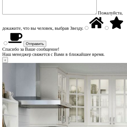
Пожалуйста,
докажите, что вы человек, выбрав
Звезду
.
Спасибо за Ваше сообщение!
Наш менеджер свяжется с Вами в ближайшее время.