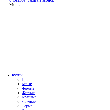
0 товаров.
Заказать звонок
Меню
Кухни
Цвет
Белые
Черные
Желтые
Красные
Зеленые
Серые