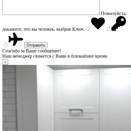
Пожалуйста,
докажите, что вы человек, выбрав
Ключ
.
Спасибо за Ваше сообщение!
Наш менеджер свяжется с Вами в ближайшее время.