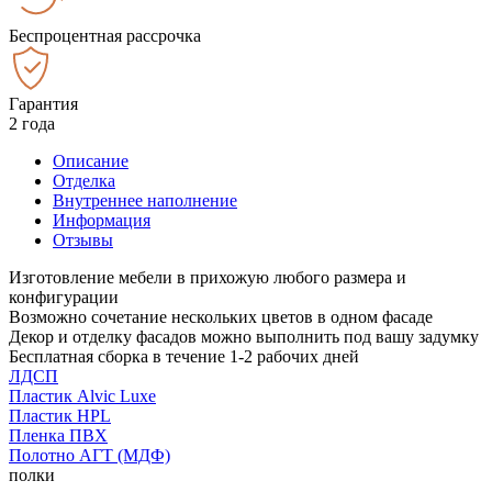
Беспроцентная рассрочка
Гарантия
2 года
Описание
Отделка
Внутреннее наполнение
Информация
Отзывы
Изготовление мебели в прихожую любого размера и
конфигурации
Возможно сочетание нескольких цветов в одном фасаде
Декор и отделку фасадов можно выполнить под вашу задумку
Бесплатная сборка в течение 1-2 рабочих дней
ЛДСП
Пластик Alvic Luxe
Пластик HPL
Пленка ПВХ
Полотно АГТ (МДФ)
полки