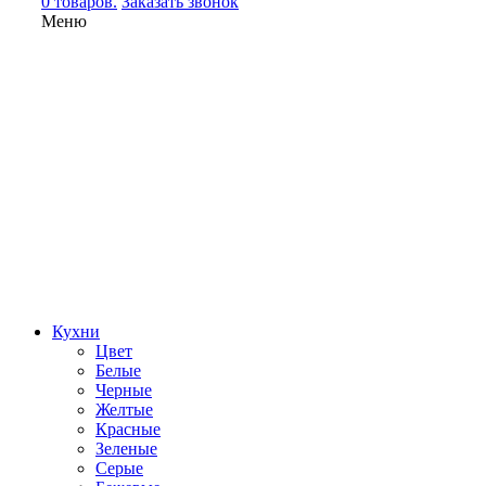
0 товаров.
Заказать звонок
Меню
Кухни
Цвет
Белые
Черные
Желтые
Красные
Зеленые
Серые