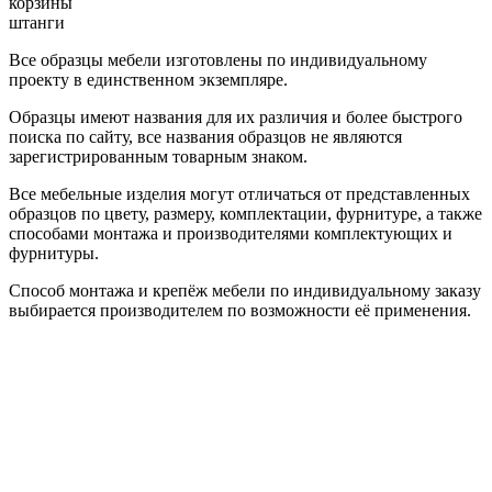
корзины
штанги
Все образцы мебели изготовлены по индивидуальному
проекту в единственном экземпляре.
Образцы имеют названия для их различия и более быстрого
поиска по сайту, все названия образцов не являются
зарегистрированным товарным знаком.
Все мебельные изделия могут отличаться от представленных
образцов по цвету, размеру, комплектации, фурнитуре, а также
способами монтажа и производителями комплектующих и
фурнитуры.
Способ монтажа и крепёж мебели по индивидуальному заказу
выбирается производителем по возможности её применения.