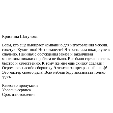
Кристина Шатунова
Всем, кто еще выбирает компанию для изготовления мебели,
советую Кухни мол! Не пожалеете! Я заказывала шкаф-купе в
спальню. Начиная с обсуждения заказа и заканчивая
монтажом никаких проблем не было. Все было сделано очень
быстро и качественно. К тому же мне ещё скидку сделали!
Огромное спасибо сборщику
Алексею
за прекрасный шкаф!
Это мастер своего дела! Всю мебель буду заказывать только
здесь.
Качество продукции
Уровень сервиса
Срок изготовления