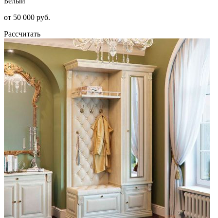
Белый
от 50 000 руб.
Рассчитать