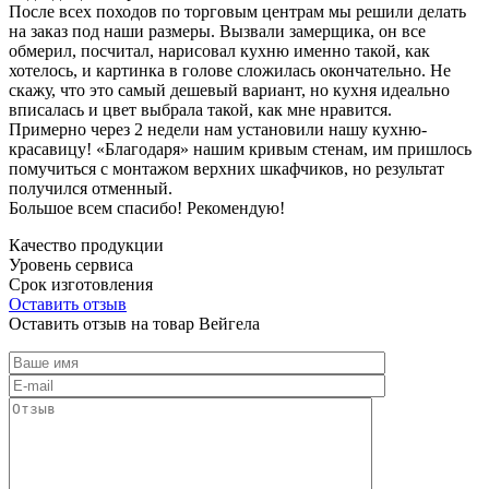
После всех походов по торговым центрам мы решили делать
на заказ под наши размеры. Вызвали замерщика, он все
обмерил, посчитал, нарисовал кухню именно такой, как
хотелось, и картинка в голове сложилась окончательно. Не
скажу, что это самый дешевый вариант, но кухня идеально
вписалась и цвет выбрала такой, как мне нравится.
Примерно через 2 недели нам установили нашу кухню-
красавицу! «Благодаря» нашим кривым стенам, им пришлось
помучиться с монтажом верхних шкафчиков, но результат
получился отменный.
Большое всем спасибо! Рекомендую!
Качество продукции
Уровень сервиса
Срок изготовления
Оставить отзыв
Оставить отзыв на товар Вейгела