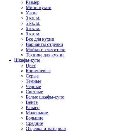
Размер
Мини-кухни
Узкие
3 кв. м.
5 кв. м.
6 кв. м.
9 кв. м.
Все для кухни
Варианты отделки
Мойки и смесители
Техника для кухни
Шкафы-купе
Цвет
Коричневые
Серые
Темные
Черные
Светлые
Белые шкафы-купе
Венге
Размер
Маленькие
Большие
Средние
Отделка и материал