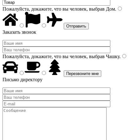
Пожалуйста, докажите, что вы человек, выбрав
Дом
.
Заказать звонок
Пожалуйста, докажите, что вы человек, выбрав
Чашку
.
Письмо директору