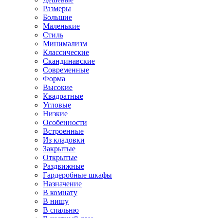
Размеры
Большие
Маленькие
Стиль
Минимализм
Классические
Скандинавские
Современные
Форма
Высокие
Квадратные
Угловые
Низкие
Особенности
Встроенные
Из кладовки
Закрытые
Открытые
Раздвижные
Гардеробные шкафы
Назначение
В комнату
В нишу
В спальню