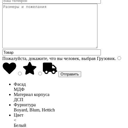
Пожалуйста, докажите, что вы человек, выбрав
Грузовик
.
Фасад
МДФ
Материал корпуса
ДСП
Фурнитура
Boyard, Blum, Hettich
Цвет
<
Белый