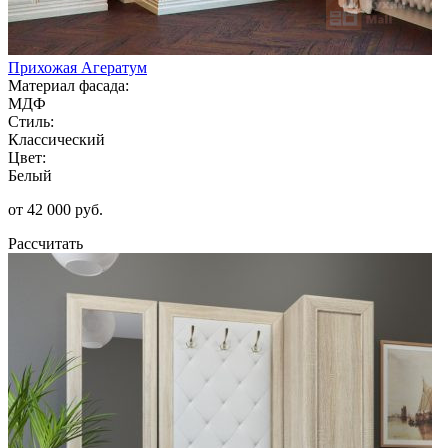
Прихожая Агератум
Материал фасада:
МДФ
Стиль:
Классический
Цвет:
Белый
от 42 000 руб.
Рассчитать