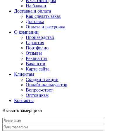
В частный дом
На балкон
Доставка и оплата
Как сделать заказ
Доставка
Оплата и рассрочка
О компании
Производство
Гарантия
Портфолио
Отзывы
Реквизиты
Вакансии
Карта сайта
Клиентам
Скидки и акции
Онлайн-калькулятор
Вопрос-ответ
Оптовикам
Контакты
Вызвать замерщика