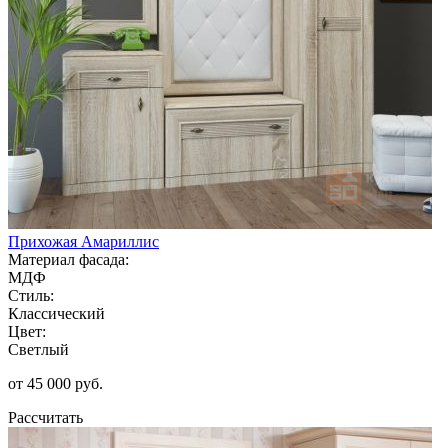
Прихожая Амариллис
Материал фасада:
МДФ
Стиль:
Классический
Цвет:
Светлый
от 45 000 руб.
Рассчитать