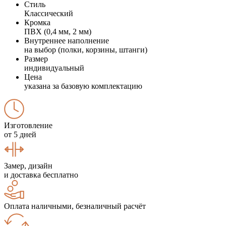
Стиль
Классический
Кромка
ПВХ (0,4 мм, 2 мм)
Внутреннее наполнение
на выбор (полки, корзины, штанги)
Размер
индивидуальный
Цена
указана за базовую комплектацию
Изготовление
от 5 дней
Замер, дизайн
и доставка бесплатно
Оплата наличными, безналичный расчёт