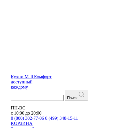
Кухни
Mall
Комфорт,
доступный
каждому
Поиск
ПН-ВС
с 10:00 до 20:00
8 (800) 302-77-06
8 (499) 348-15-11
КОРЗИНА