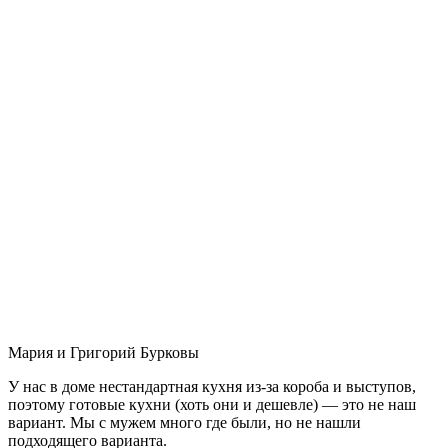
Мария и Григорий Бурковы
У нас в доме нестандартная кухня из-за короба и выступов,
поэтому готовые кухни (хоть они и дешевле) — это не наш
вариант. Мы с мужем много где были, но не нашли
подходящего варианта.