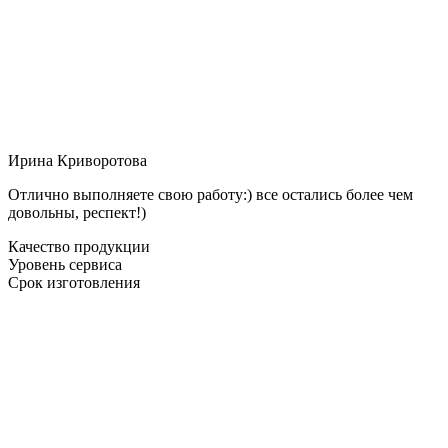
Ирина Криворотова
Отлично выполняете свою работу:) все остались более чем
довольны, респект!)
Качество продукции
Уровень сервиса
Срок изготовления