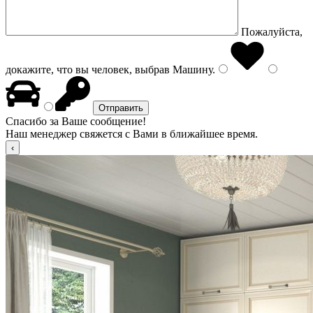
Пожалуйста,
докажите, что вы человек, выбрав
Машину
.
Спасибо за Ваше сообщение!
Наш менеджер свяжется с Вами в ближайшее время.