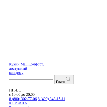
Кухни
Mall
Комфорт,
доступный
каждому
Поиск
ПН-ВС
с 10:00 до 20:00
8 (800) 302-77-06
8 (499) 348-15-11
КОРЗИНА