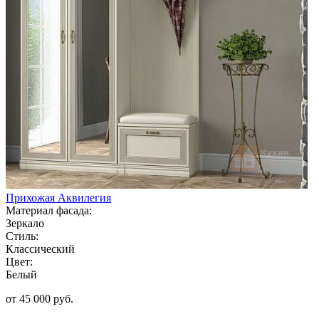
Прихожая Аквилегия
Материал фасада:
Зеркало
Стиль:
Классический
Цвет:
Белый
от 45 000 руб.