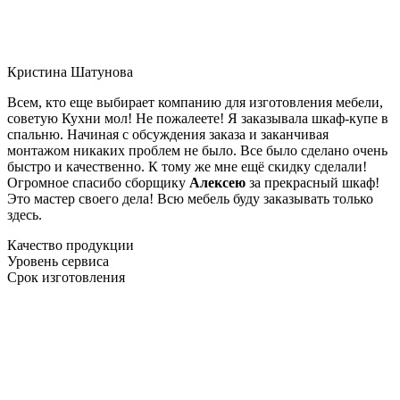
Кристина Шатунова
Всем, кто еще выбирает компанию для изготовления мебели,
советую Кухни мол! Не пожалеете! Я заказывала шкаф-купе в
спальню. Начиная с обсуждения заказа и заканчивая
монтажом никаких проблем не было. Все было сделано очень
быстро и качественно. К тому же мне ещё скидку сделали!
Огромное спасибо сборщику
Алексею
за прекрасный шкаф!
Это мастер своего дела! Всю мебель буду заказывать только
здесь.
Качество продукции
Уровень сервиса
Срок изготовления