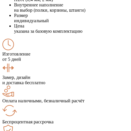
Внутреннее наполнение
на выбор (полки, корзины, штанги)
Размер
индивидуальный
Цена
указана за базовую комплектацию
Изготовление
от 5 дней
Замер, дизайн
и доставка бесплатно
Оплата наличными, безналичный расчёт
Беспроцентная рассрочка