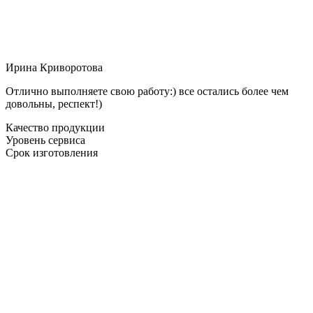
Ирина Криворотова
Отлично выполняете свою работу:) все остались более чем
довольны, респект!)
Качество продукции
Уровень сервиса
Срок изготовления