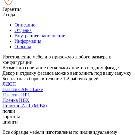
Гарантия
2 года
Описание
Отделка
Внутреннее наполнение
Информация
Отзывы
Изготовление мебели в прихожую любого размера и
конфигурации
Возможно сочетание нескольких цветов в одном фасаде
Декор и отделку фасадов можно выполнить под вашу задумку
Бесплатная сборка в течение 1-2 рабочих дней
ЛДСП
Пластик Alvic Luxe
Пластик HPL
Пленка ПВХ
Полотно АГТ (МДФ)
полки
корзины
штанги
Все образцы мебели изготовлены по индивидуальному