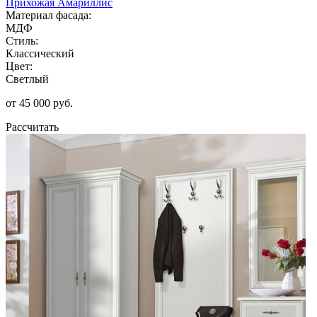
Прихожая Амариллис
Материал фасада:
МДФ
Стиль:
Классический
Цвет:
Светлый
от 45 000 руб.
Рассчитать