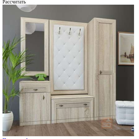
Рассчитать