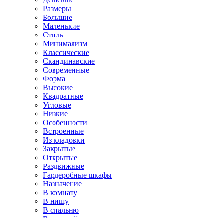
Размеры
Большие
Маленькие
Стиль
Минимализм
Классические
Скандинавские
Современные
Форма
Высокие
Квадратные
Угловые
Низкие
Особенности
Встроенные
Из кладовки
Закрытые
Открытые
Раздвижные
Гардеробные шкафы
Назначение
В комнату
В нишу
В спальню