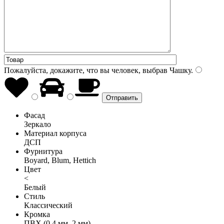
Пожалуйста, докажите, что вы человек, выбрав
Чашку
.
Фасад
Зеркало
Материал корпуса
ДСП
Фурнитура
Boyard, Blum, Hettich
Цвет
<
Белый
Стиль
Классический
Кромка
ПВХ (0,4 мм, 2 мм)