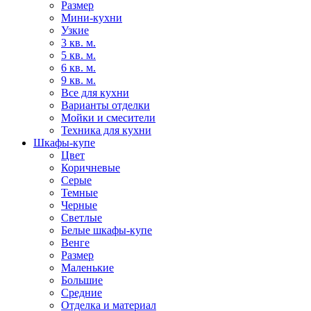
Размер
Мини-кухни
Узкие
3 кв. м.
5 кв. м.
6 кв. м.
9 кв. м.
Все для кухни
Варианты отделки
Мойки и смесители
Техника для кухни
Шкафы-купе
Цвет
Коричневые
Серые
Темные
Черные
Светлые
Белые шкафы-купе
Венге
Размер
Маленькие
Большие
Средние
Отделка и материал