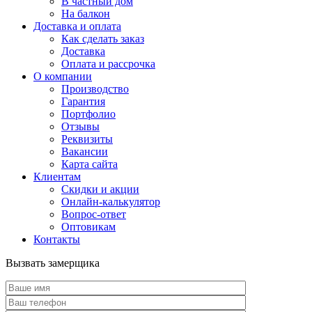
В частный дом
На балкон
Доставка и оплата
Как сделать заказ
Доставка
Оплата и рассрочка
О компании
Производство
Гарантия
Портфолио
Отзывы
Реквизиты
Вакансии
Карта сайта
Клиентам
Скидки и акции
Онлайн-калькулятор
Вопрос-ответ
Оптовикам
Контакты
Вызвать замерщика