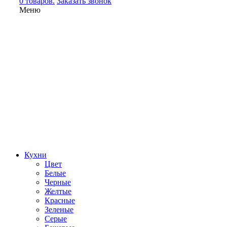
0 товаров.
Заказать звонок
Меню
Кухни
Цвет
Белые
Черные
Желтые
Красные
Зеленые
Серые