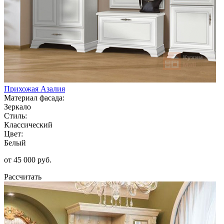
Прихожая Азалия
Материал фасада:
Зеркало
Стиль:
Классический
Цвет:
Белый
от 45 000 руб.
Рассчитать