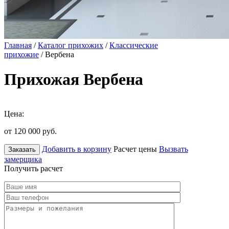
Главная
/
Каталог прихожих
/
Классические
прихожие
/ Вербена
Прихожая Вербена
Цена:
от 120 000
руб.
Добавить в корзину
Расчет цены
Вызвать
Заказать
замерщика
Получить расчет