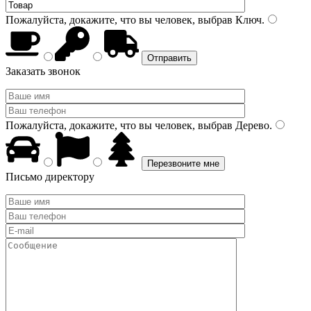
Пожалуйста, докажите, что вы человек, выбрав
Ключ
.
Заказать звонок
Пожалуйста, докажите, что вы человек, выбрав
Дерево
.
Письмо директору