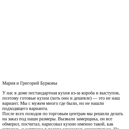
Мария и Григорий Бурковы
У нас в доме нестандартная кухня из-за короба и выступов,
поэтому готовые кухни (хоть они и дешевле) — это не наш
вариант. Мы с мужем много где были, но не нашли
подходящего варианта.
После всех походов по торговым центрам мы решили делать
на заказ под наши размеры. Вызвали замерщика, он все
обмерил, посчитал, нарисовал кухню именно такой, как