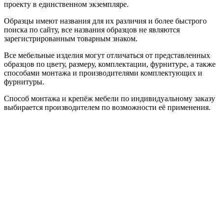
проекту в единственном экземпляре.
Образцы имеют названия для их различия и более быстрого
поиска по сайту, все названия образцов не являются
зарегистрированным товарным знаком.
Все мебельные изделия могут отличаться от представленных
образцов по цвету, размеру, комплектации, фурнитуре, а также
способами монтажа и производителями комплектующих и
фурнитуры.
Способ монтажа и крепёж мебели по индивидуальному заказу
выбирается производителем по возможности её применения.