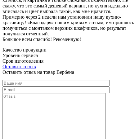
хотелось, и картинка в голове сложилась окончательно. Не
скажу, что это самый дешевый вариант, но кухня идеально
вписалась и цвет выбрала такой, как мне нравится.
Примерно через 2 недели нам установили нашу кухню-
красавицу! «Благодаря» нашим кривым стенам, им пришлось
помучиться с монтажом верхних шкафчиков, но результат
получился отменный.
Большое всем спасибо! Рекомендую!
Качество продукции
Уровень сервиса
Срок изготовления
Оставить отзыв
Оставить отзыв на товар Вербена