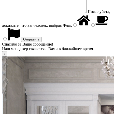
Пожалуйста,
докажите, что вы человек, выбрав
Флаг
.
Спасибо за Ваше сообщение!
Наш менеджер свяжется с Вами в ближайшее время.