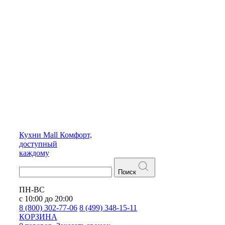
Кухни
Mall
Комфорт,
доступный
каждому
Поиск
ПН-ВС
с 10:00 до 20:00
8 (800) 302-77-06
8 (499) 348-15-11
КОРЗИНА