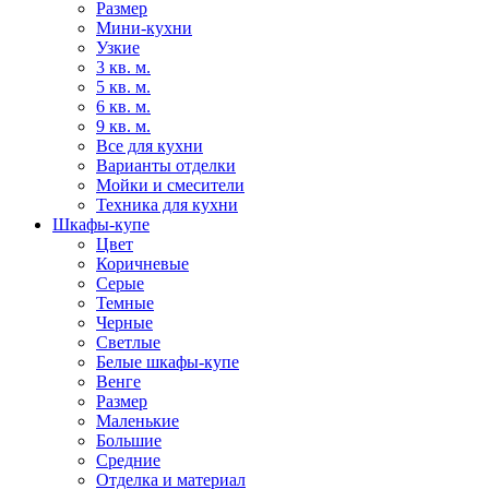
Размер
Мини-кухни
Узкие
3 кв. м.
5 кв. м.
6 кв. м.
9 кв. м.
Все для кухни
Варианты отделки
Мойки и смесители
Техника для кухни
Шкафы-купе
Цвет
Коричневые
Серые
Темные
Черные
Светлые
Белые шкафы-купе
Венге
Размер
Маленькие
Большие
Средние
Отделка и материал