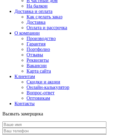
В частный дом
На балкон
Доставка и оплата
Как сделать заказ
Доставка
Оплата и рассрочка
О компании
Производство
Гарантия
Портфолио
Отзывы
Реквизиты
Вакансии
Карта сайта
Клиентам
Скидки и акции
Онлайн-калькулятор
Вопрос-ответ
Оптовикам
Контакты
Вызвать замерщика