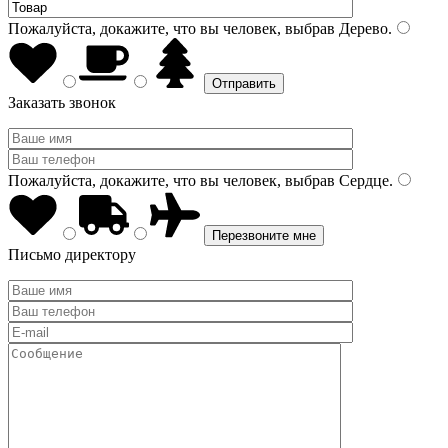
Пожалуйста, докажите, что вы человек, выбрав
Дерево
.
Заказать звонок
Пожалуйста, докажите, что вы человек, выбрав
Сердце
.
Письмо директору