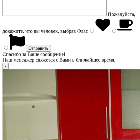
Пожалуйста,
докажите, что вы человек, выбрав
Флаг
.
Спасибо за Ваше сообщение!
Наш менеджер свяжется с Вами в ближайшее время.