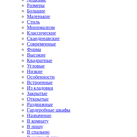
Размеры
Большие
Маленькие
Стиль
Минимализм
Классические
Скандинавские
Современные
Форма
Высокие
Квадратные
Угловые
Низкие
Особенности
Встроенные
Из кладовки
Закрытые
Открытые
Раздвижные
Гардеробные шкафы
Назначение
В комнату
В нишу
В спальню