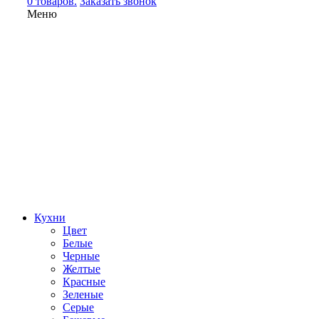
0 товаров.
Заказать звонок
Меню
Кухни
Цвет
Белые
Черные
Желтые
Красные
Зеленые
Серые