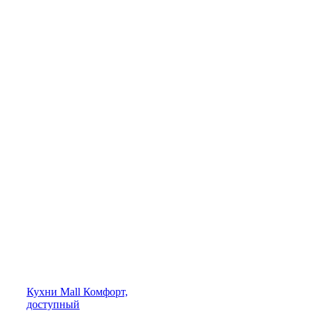
Кухни
Mall
Комфорт,
доступный