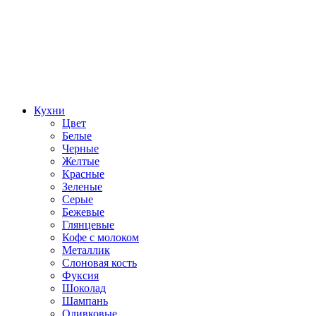
Кухни
Цвет
Белые
Черные
Желтые
Красные
Зеленые
Серые
Бежевые
Глянцевые
Кофе с молоком
Металлик
Слоновая кость
Фуксия
Шоколад
Шампань
Оливковые