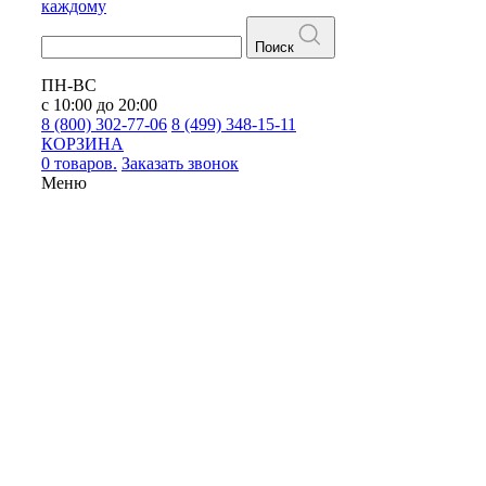
каждому
Поиск
ПН-ВС
с 10:00 до 20:00
8 (800) 302-77-06
8 (499) 348-15-11
КОРЗИНА
0 товаров.
Заказать звонок
Меню