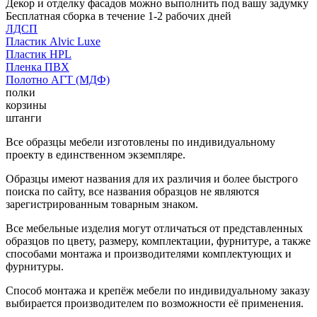
Декор и отделку фасадов можно выполнить под вашу задумку
Бесплатная сборка в течение 1-2 рабочих дней
ЛДСП
Пластик Alvic Luxe
Пластик HPL
Пленка ПВХ
Полотно АГТ (МДФ)
полки
корзины
штанги
Все образцы мебели изготовлены по индивидуальному
проекту в единственном экземпляре.
Образцы имеют названия для их различия и более быстрого
поиска по сайту, все названия образцов не являются
зарегистрированным товарным знаком.
Все мебельные изделия могут отличаться от представленных
образцов по цвету, размеру, комплектации, фурнитуре, а также
способами монтажа и производителями комплектующих и
фурнитуры.
Способ монтажа и крепёж мебели по индивидуальному заказу
выбирается производителем по возможности её применения.