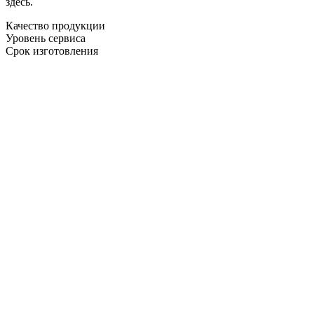
здесь.
Качество продукции
Уровень сервиса
Срок изготовления