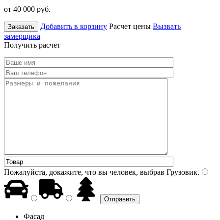
от 40 000
руб.
Добавить в корзину
Расчет цены
Вызвать
Заказать
замерщика
Получить расчет
Пожалуйста, докажите, что вы человек, выбрав
Грузовик
.
Фасад