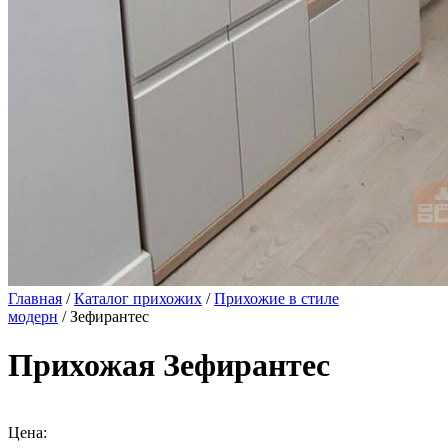
Главная
/
Каталог прихожих
/
Прихожие в стиле
модерн
/ Зефирантес
Прихожая Зефирантес
Цена: