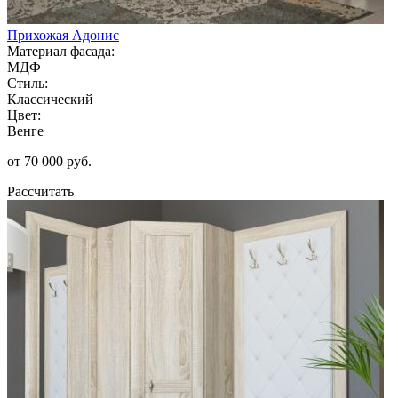
Прихожая Адонис
Материал фасада:
МДФ
Стиль:
Классический
Цвет:
Венге
от 70 000 руб.
Рассчитать