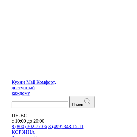
Кухни
Mall
Комфорт,
доступный
каждому
Поиск
ПН-ВС
с 10:00 до 20:00
8 (800) 302-77-06
8 (499) 348-15-11
КОРЗИНА