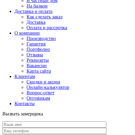
В частный дом
На балкон
Доставка и оплата
Как сделать заказ
Доставка
Оплата и рассрочка
О компании
Производство
Гарантия
Портфолио
Отзывы
Реквизиты
Вакансии
Карта сайта
Клиентам
Скидки и акции
Онлайн-калькулятор
Вопрос-ответ
Оптовикам
Контакты
Вызвать замерщика