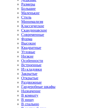
Размеры
Большие
Маленькие
Стиль
Минимализм
Классические
Скандинавские
Современные
Форма
Высокие
Квадратные
Угловые
Низкие
Особенности
Встроенные
Из кладовки
Закрытые
Открытые
Раздвижные
Гардеробные шкафы
Назначение
В комнату
В нишу
В спальню