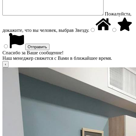
Пожалуйста,
докажите, что вы человек, выбрав
Звезду
.
Спасибо за Ваше сообщение!
Наш менеджер свяжется с Вами в ближайшее время.