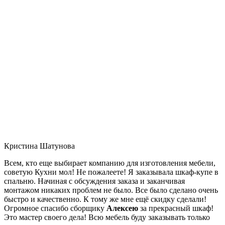
Кристина Шатунова
Всем, кто еще выбирает компанию для изготовления мебели,
советую Кухни мол! Не пожалеете! Я заказывала шкаф-купе в
спальню. Начиная с обсуждения заказа и заканчивая
монтажом никаких проблем не было. Все было сделано очень
быстро и качественно. К тому же мне ещё скидку сделали!
Огромное спасибо сборщику
Алексею
за прекрасный шкаф!
Это мастер своего дела! Всю мебель буду заказывать только