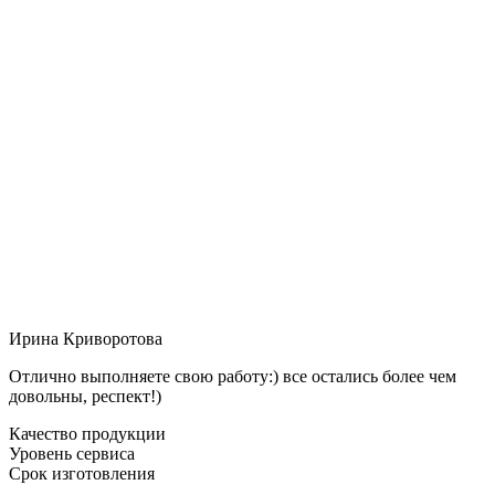
Ирина Криворотова
Отлично выполняете свою работу:) все остались более чем
довольны, респект!)
Качество продукции
Уровень сервиса
Срок изготовления