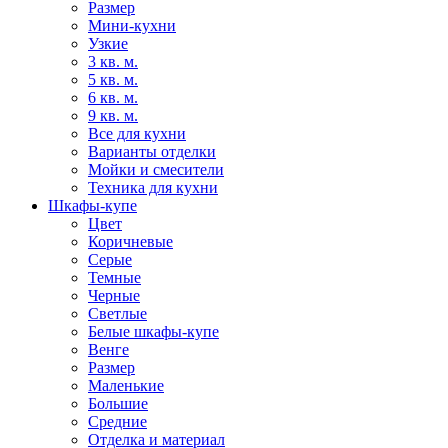
Размер
Мини-кухни
Узкие
3 кв. м.
5 кв. м.
6 кв. м.
9 кв. м.
Все для кухни
Варианты отделки
Мойки и смесители
Техника для кухни
Шкафы-купе
Цвет
Коричневые
Серые
Темные
Черные
Светлые
Белые шкафы-купе
Венге
Размер
Маленькие
Большие
Средние
Отделка и материал