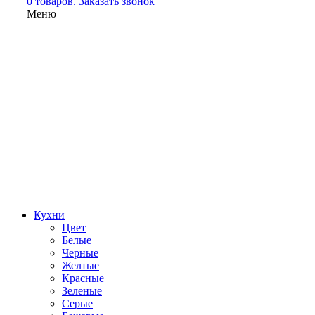
0 товаров.
Заказать звонок
Меню
Кухни
Цвет
Белые
Черные
Желтые
Красные
Зеленые
Серые