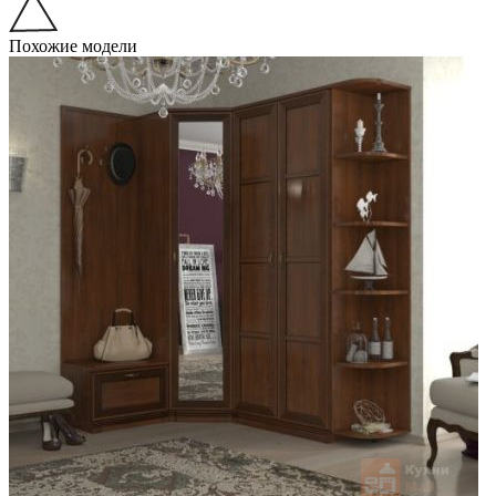
Похожие модели