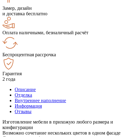
Замер, дизайн
и доставка бесплатно
Оплата наличными, безналичный расчёт
Беспроцентная рассрочка
Гарантия
2 года
Описание
Отделка
Внутреннее наполнение
Информация
Отзывы
Изготовление мебели в прихожую любого размера и
конфигурации
Возможно сочетание нескольких цветов в одном фасаде