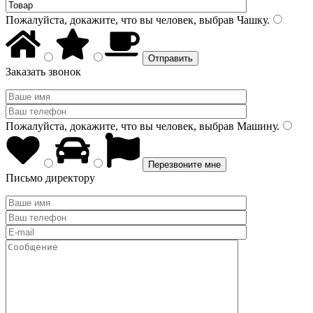
Пожалуйста, докажите, что вы человек, выбрав
Чашку
.
Заказать звонок
Пожалуйста, докажите, что вы человек, выбрав
Машину
.
Письмо директору