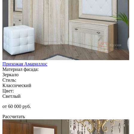
Прихожая Амариллос
Материал фасада:
Зеркало
Стиль:
Классический
Цвет:
Светлый
от 60 000 руб.
Рассчитать