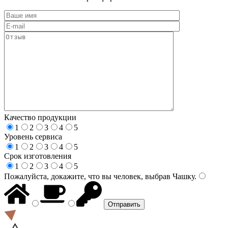
Качество продукции
1
2
3
4
5
Уровень сервиса
1
2
3
4
5
Срок изготовления
1
2
3
4
5
Пожалуйста, докажите, что вы человек, выбрав
Чашку
.