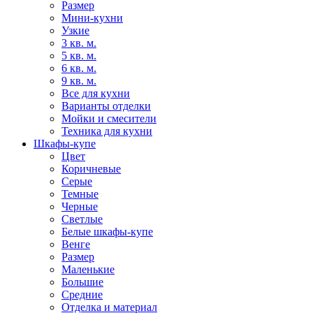
Размер
Мини-кухни
Узкие
3 кв. м.
5 кв. м.
6 кв. м.
9 кв. м.
Все для кухни
Варианты отделки
Мойки и смесители
Техника для кухни
Шкафы-купе
Цвет
Коричневые
Серые
Темные
Черные
Светлые
Белые шкафы-купе
Венге
Размер
Маленькие
Большие
Средние
Отделка и материал