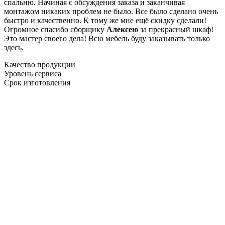
спальню. Начиная с обсуждения заказа и заканчивая
монтажом никаких проблем не было. Все было сделано очень
быстро и качественно. К тому же мне ещё скидку сделали!
Огромное спасибо сборщику
Алексею
за прекрасный шкаф!
Это мастер своего дела! Всю мебель буду заказывать только
здесь.
Качество продукции
Уровень сервиса
Срок изготовления