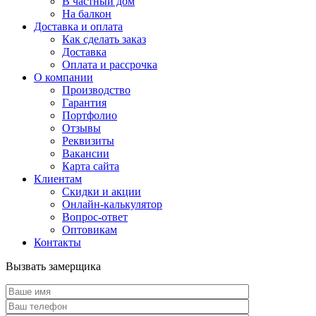
В частный дом
На балкон
Доставка и оплата
Как сделать заказ
Доставка
Оплата и рассрочка
О компании
Производство
Гарантия
Портфолио
Отзывы
Реквизиты
Вакансии
Карта сайта
Клиентам
Скидки и акции
Онлайн-калькулятор
Вопрос-ответ
Оптовикам
Контакты
Вызвать замерщика