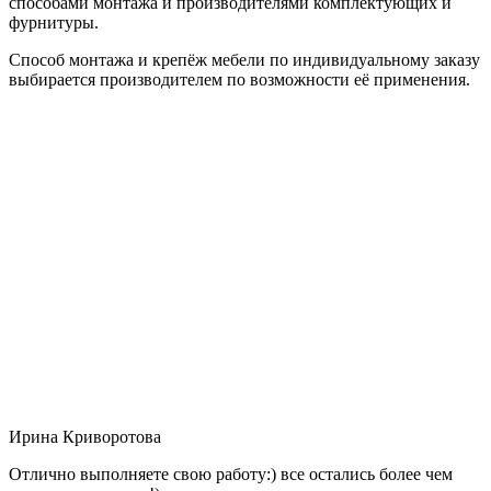
способами монтажа и производителями комплектующих и
фурнитуры.
Способ монтажа и крепёж мебели по индивидуальному заказу
выбирается производителем по возможности её применения.
Ирина Криворотова
Отлично выполняете свою работу:) все остались более чем