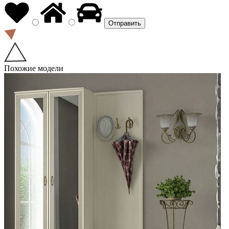
Похожие модели