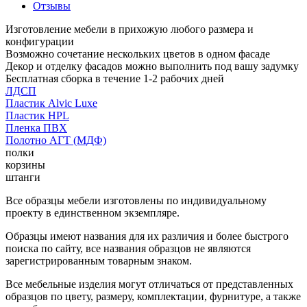
Отзывы
Изготовление мебели в прихожую любого размера и
конфигурации
Возможно сочетание нескольких цветов в одном фасаде
Декор и отделку фасадов можно выполнить под вашу задумку
Бесплатная сборка в течение 1-2 рабочих дней
ЛДСП
Пластик Alvic Luxe
Пластик HPL
Пленка ПВХ
Полотно АГТ (МДФ)
полки
корзины
штанги
Все образцы мебели изготовлены по индивидуальному
проекту в единственном экземпляре.
Образцы имеют названия для их различия и более быстрого
поиска по сайту, все названия образцов не являются
зарегистрированным товарным знаком.
Все мебельные изделия могут отличаться от представленных
образцов по цвету, размеру, комплектации, фурнитуре, а также