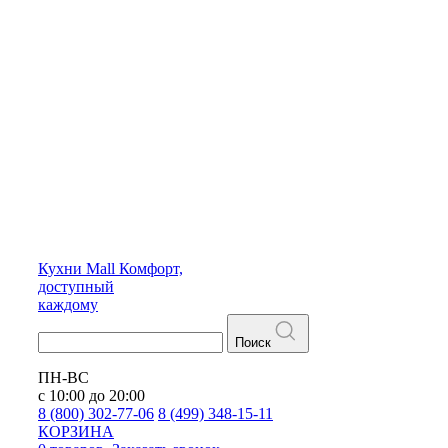
Кухни
Mall
Комфорт,
доступный
каждому
Поиск
ПН-ВС
с 10:00 до 20:00
8 (800) 302-77-06
8 (499) 348-15-11
КОРЗИНА