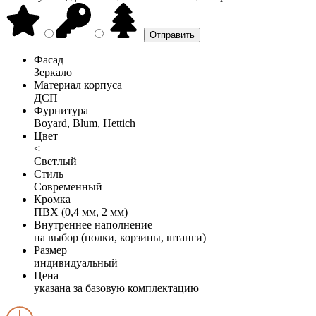
Фасад
Зеркало
Материал корпуса
ДСП
Фурнитура
Boyard, Blum, Hettich
Цвет
<
Светлый
Стиль
Современный
Кромка
ПВХ (0,4 мм, 2 мм)
Внутреннее наполнение
на выбор (полки, корзины, штанги)
Размер
индивидуальный
Цена
указана за базовую комплектацию