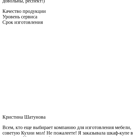
довольны, респект!)
Качество продукции
Уровень сервиса
Срок изготовления
Кристина Шатунова
Всем, кто еще выбирает компанию для изготовления мебели,
советую Кухни мол! Не пожалеете! Я заказывала шкаф-купе в