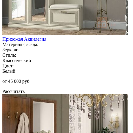
Прихожая Аквилегия
Материал фасада:
Зеркало
Стиль:
Классический
Цвет:
Белый
от 45 000 руб.
Рассчитать