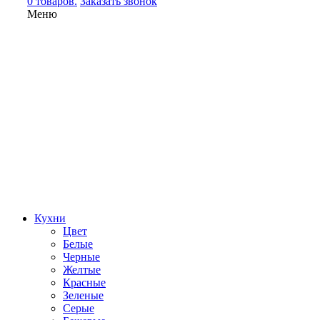
0 товаров.
Заказать звонок
Меню
Кухни
Цвет
Белые
Черные
Желтые
Красные
Зеленые
Серые