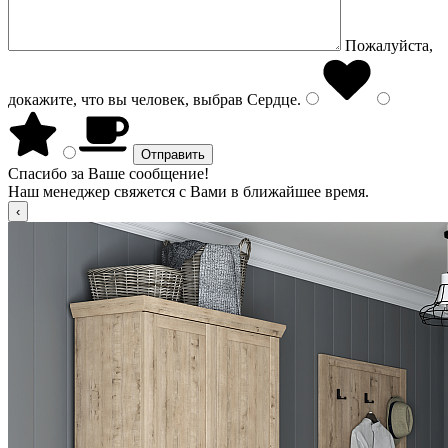
Пожалуйста,
докажите, что вы человек, выбрав
Сердце
.
Спасибо за Ваше сообщение!
Наш менеджер свяжется с Вами в ближайшее время.