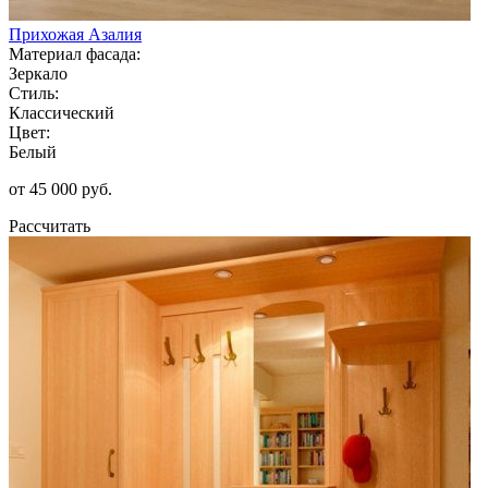
Прихожая Азалия
Материал фасада:
Зеркало
Стиль:
Классический
Цвет:
Белый
от 45 000 руб.
Рассчитать