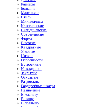
Размеры
Большие
Маленькие
Стиль
Минимализм
Классические
Скандинавские
Современные
Форма
Высокие
Квадратные
Угловые
Низкие
Особенности
Встроенные
Из кладовки
Закрытые
Открытые
Раздвижные
Гардеробные шкафы
Назначение
В комнату
В нишу
В спальню