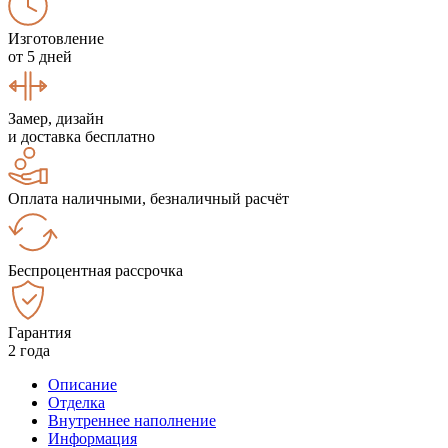
Изготовление
от 5 дней
Замер, дизайн
и доставка бесплатно
Оплата наличными, безналичный расчёт
Беспроцентная рассрочка
Гарантия
2 года
Описание
Отделка
Внутреннее наполнение
Информация