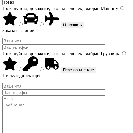
Пожалуйста, докажите, что вы человек, выбрав
Машину
.
Заказать звонок
Пожалуйста, докажите, что вы человек, выбрав
Грузовик
.
Письмо директору