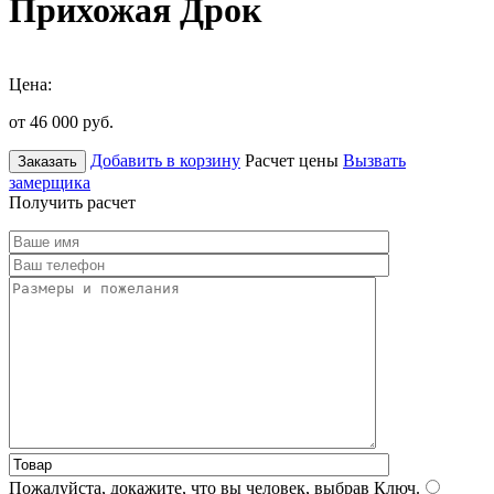
Прихожая Дрок
Цена:
от 46 000
руб.
Добавить в корзину
Расчет цены
Вызвать
Заказать
замерщика
Получить расчет
Пожалуйста, докажите, что вы человек, выбрав
Ключ
.