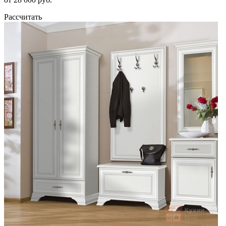
Рассчитать