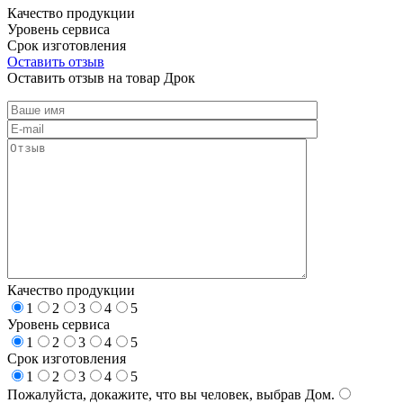
Качество продукции
Уровень сервиса
Срок изготовления
Оставить отзыв
Оставить отзыв на товар Дрок
Качество продукции
1
2
3
4
5
Уровень сервиса
1
2
3
4
5
Срок изготовления
1
2
3
4
5
Пожалуйста, докажите, что вы человек, выбрав
Дом
.