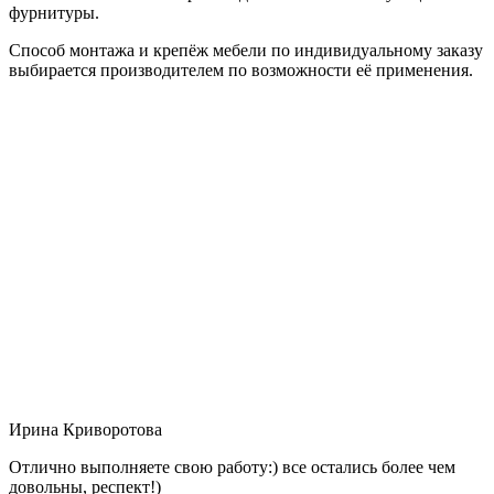
фурнитуры.
Способ монтажа и крепёж мебели по индивидуальному заказу
выбирается производителем по возможности её применения.
Ирина Криворотова
Отлично выполняете свою работу:) все остались более чем
довольны, респект!)