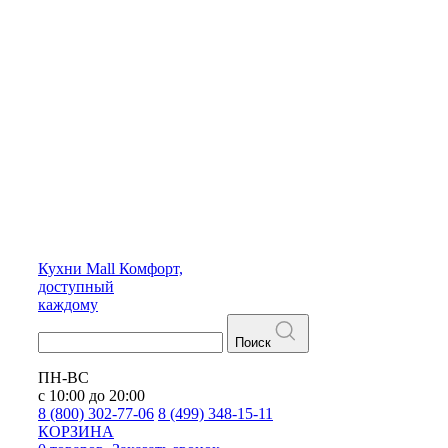
Кухни
Mall
Комфорт,
доступный
каждому
Поиск
ПН-ВС
с 10:00 до 20:00
8 (800) 302-77-06
8 (499) 348-15-11
КОРЗИНА