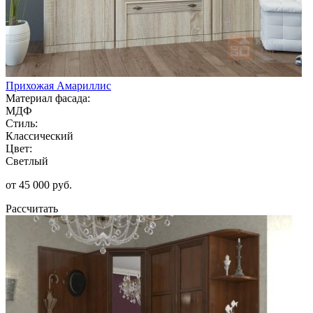
Прихожая Амариллис
Материал фасада:
МДФ
Стиль:
Классический
Цвет:
Светлый
от 45 000 руб.
Рассчитать