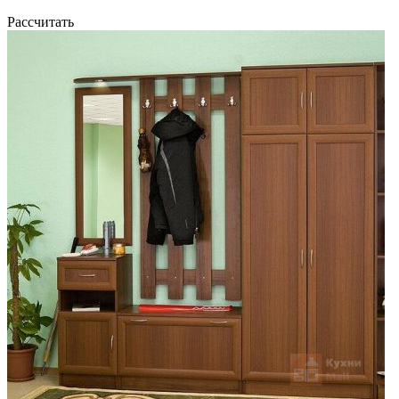
Рассчитать