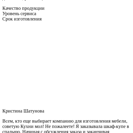
Качество продукции
Уровень сервиса
Срок изготовления
Кристина Шатунова
Всем, кто еще выбирает компанию для изготовления мебели,
советую Кухни мол! Не пожалеете! Я заказывала шкаф-купе в
спальню. Начиная с обсуждения заказа и заканчивая