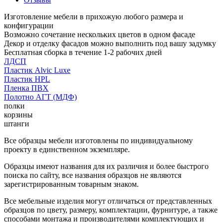
Изготовление мебели в прихожую любого размера и
конфигурации
Возможно сочетание нескольких цветов в одном фасаде
Декор и отделку фасадов можно выполнить под вашу задумку
Бесплатная сборка в течение 1-2 рабочих дней
ЛДСП
Пластик Alvic Luxe
Пластик HPL
Пленка ПВХ
Полотно АГТ (МДФ)
полки
корзины
штанги
Все образцы мебели изготовлены по индивидуальному
проекту в единственном экземпляре.
Образцы имеют названия для их различия и более быстрого
поиска по сайту, все названия образцов не являются
зарегистрированным товарным знаком.
Все мебельные изделия могут отличаться от представленных
образцов по цвету, размеру, комплектации, фурнитуре, а также
способами монтажа и производителями комплектующих и