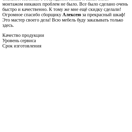
монтажом никаких проблем не было. Все было сделано очень
быстро и качественно. К тому же мне ещё скидку сделали!
Огромное спасибо сборщику
Алексею
за прекрасный шкаф!
Это мастер своего дела! Всю мебель буду заказывать только
здесь.
Качество продукции
Уровень сервиса
Срок изготовления