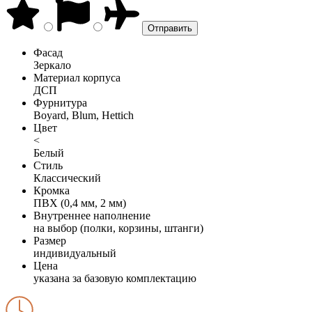
Фасад
Зеркало
Материал корпуса
ДСП
Фурнитура
Boyard, Blum, Hettich
Цвет
<
Белый
Стиль
Классический
Кромка
ПВХ (0,4 мм, 2 мм)
Внутреннее наполнение
на выбор (полки, корзины, штанги)
Размер
индивидуальный
Цена
указана за базовую комплектацию