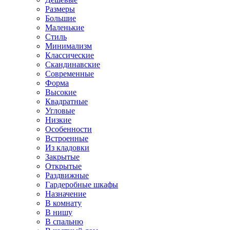
Размеры
Большие
Маленькие
Стиль
Минимализм
Классические
Скандинавские
Современные
Форма
Высокие
Квадратные
Угловые
Низкие
Особенности
Встроенные
Из кладовки
Закрытые
Открытые
Раздвижные
Гардеробные шкафы
Назначение
В комнату
В нишу
В спальню