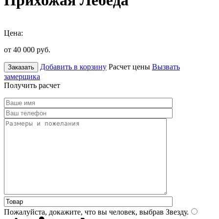
Прихожая Лебеда
Цена:
от 40 000
руб.
Добавить в корзину
Расчет цены
Вызвать
Заказать
замерщика
Получить расчет
Пожалуйста, докажите, что вы человек, выбрав
Звезду
.