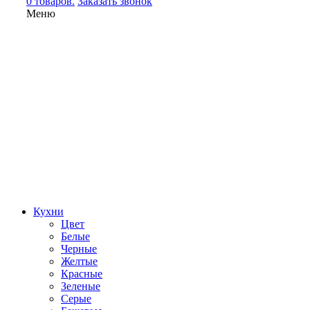
0 товаров.
Заказать звонок
Меню
Кухни
Цвет
Белые
Черные
Желтые
Красные
Зеленые
Серые