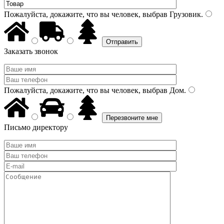
Пожалуйста, докажите, что вы человек, выбрав
Грузовик
.
Заказать звонок
Пожалуйста, докажите, что вы человек, выбрав
Дом
.
Письмо директору