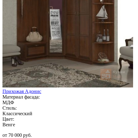
Прихожая Адонис
Материал фасада:
МДФ
Стиль:
Классический
Цвет:
Венге
от 70 000 руб.