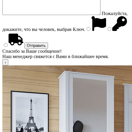
Пожалуйста,
докажите, что вы человек, выбрав
Ключ
.
Спасибо за Ваше сообщение!
Наш менеджер свяжется с Вами в ближайшее время.