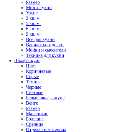
Размер
Мини-кухни
Узкие
3 кв. м.
5 кв. м.
6 кв. м.
9 кв. м.
Все для кухни
Варианты отделки
Мойки и смесители
Техника для кухни
Шкафы-купе
Цвет
Коричневые
Серые
Темные
Черные
Светлые
Белые шкафы-купе
Венге
Размер
Маленькие
Большие
Средние
Отделка и материал