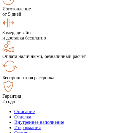
Изготовление
от 5 дней
Замер, дизайн
и доставка бесплатно
Оплата наличными, безналичный расчёт
Беспроцентная рассрочка
Гарантия
2 года
Описание
Отделка
Внутреннее наполнение
Информация
Отзывы