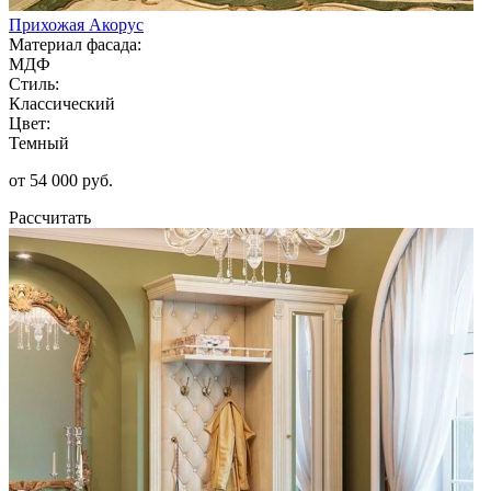
Прихожая Акорус
Материал фасада:
МДФ
Стиль:
Классический
Цвет:
Темный
от 54 000 руб.
Рассчитать