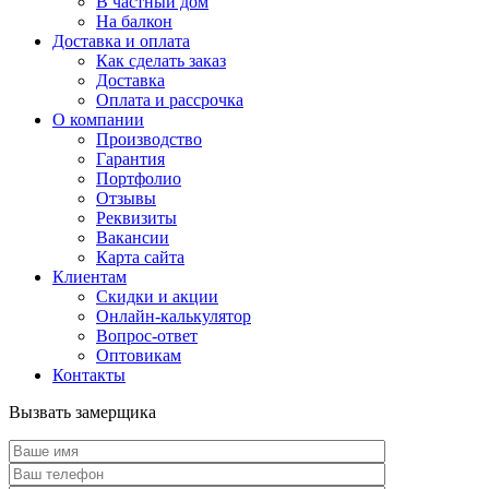
В частный дом
На балкон
Доставка и оплата
Как сделать заказ
Доставка
Оплата и рассрочка
О компании
Производство
Гарантия
Портфолио
Отзывы
Реквизиты
Вакансии
Карта сайта
Клиентам
Скидки и акции
Онлайн-калькулятор
Вопрос-ответ
Оптовикам
Контакты
Вызвать замерщика