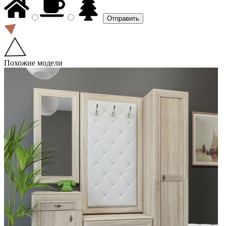
Похожие модели