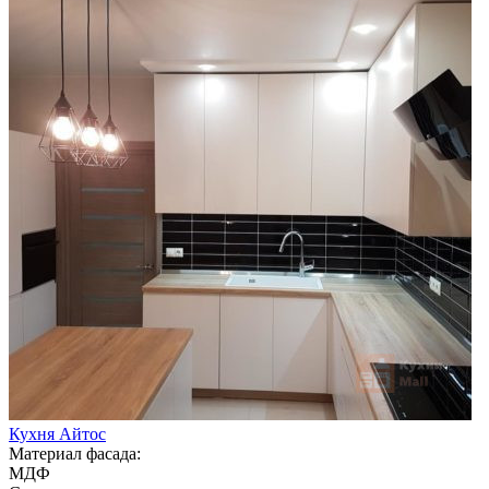
Кухня Айтос
Материал фасада:
МДФ