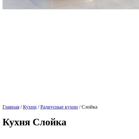
Главная
/
Кухни
/
Радиусные кухни
/ Слойка
Кухня Слойка