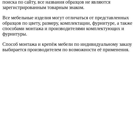
поиска по сайту, все названия образцов не являются
зарегистрированным товарным знаком.
Все мебельные изделия могут отличаться от представленных
образцов по цвету, размеру, комплектации, фурнитуре, а также
способами монтажа и производителями комплектующих и
фурнитуры.
Способ монтажа и крепёж мебели по индивидуальному заказу
выбирается производителем по возможности её применения.