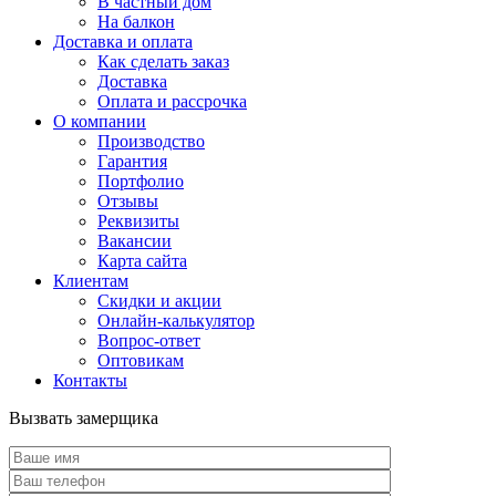
В частный дом
На балкон
Доставка и оплата
Как сделать заказ
Доставка
Оплата и рассрочка
О компании
Производство
Гарантия
Портфолио
Отзывы
Реквизиты
Вакансии
Карта сайта
Клиентам
Скидки и акции
Онлайн-калькулятор
Вопрос-ответ
Оптовикам
Контакты
Вызвать замерщика