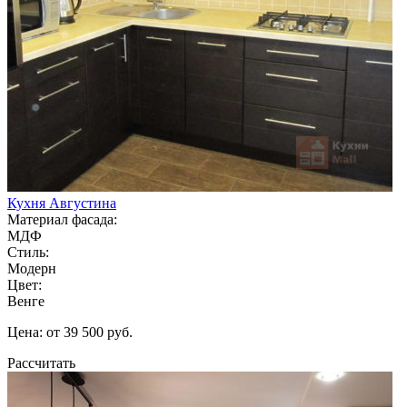
Кухня Августина
Материал фасада:
МДФ
Стиль:
Модерн
Цвет:
Венге
Цена: от 39 500 руб.
Рассчитать