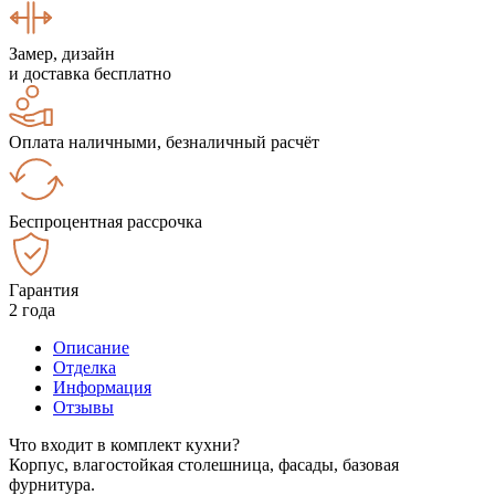
Замер, дизайн
и доставка бесплатно
Оплата наличными, безналичный расчёт
Беспроцентная рассрочка
Гарантия
2 года
Описание
Отделка
Информация
Отзывы
Что входит в комплект кухни?
Корпус, влагостойкая столешница, фасады, базовая
фурнитура.