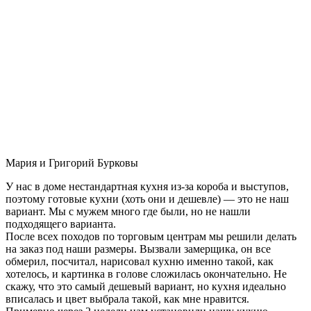
Мария и Григорий Бурковы
У нас в доме нестандартная кухня из-за короба и выступов,
поэтому готовые кухни (хоть они и дешевле) — это не наш
вариант. Мы с мужем много где были, но не нашли
подходящего варианта.
После всех походов по торговым центрам мы решили делать
на заказ под наши размеры. Вызвали замерщика, он все
обмерил, посчитал, нарисовал кухню именно такой, как
хотелось, и картинка в голове сложилась окончательно. Не
скажу, что это самый дешевый вариант, но кухня идеально
вписалась и цвет выбрала такой, как мне нравится.