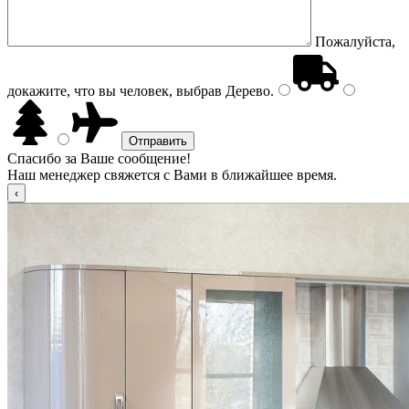
Пожалуйста,
докажите, что вы человек, выбрав
Дерево
.
Спасибо за Ваше сообщение!
Наш менеджер свяжется с Вами в ближайшее время.