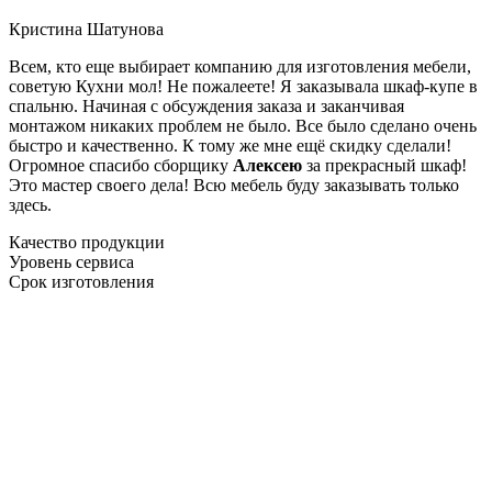
Кристина Шатунова
Всем, кто еще выбирает компанию для изготовления мебели,
советую Кухни мол! Не пожалеете! Я заказывала шкаф-купе в
спальню. Начиная с обсуждения заказа и заканчивая
монтажом никаких проблем не было. Все было сделано очень
быстро и качественно. К тому же мне ещё скидку сделали!
Огромное спасибо сборщику
Алексею
за прекрасный шкаф!
Это мастер своего дела! Всю мебель буду заказывать только
здесь.
Качество продукции
Уровень сервиса
Срок изготовления