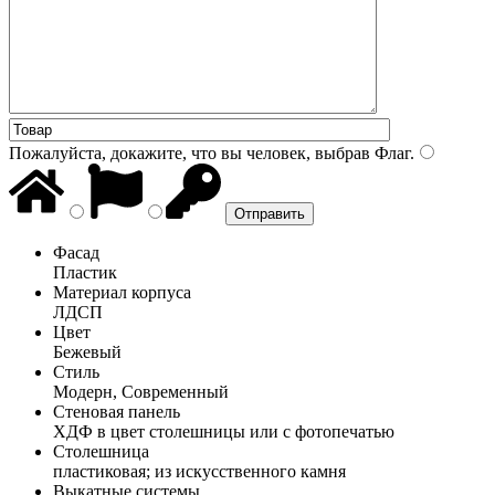
Пожалуйста, докажите, что вы человек, выбрав
Флаг
.
Фасад
Пластик
Материал корпуса
ЛДСП
Цвет
Бежевый
Стиль
Модерн, Современный
Стеновая панель
ХДФ в цвет столешницы или с фотопечатью
Столешница
пластиковая; из искусственного камня
Выкатные системы