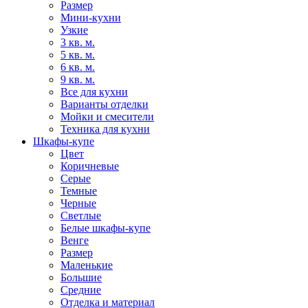
Размер
Мини-кухни
Узкие
3 кв. м.
5 кв. м.
6 кв. м.
9 кв. м.
Все для кухни
Варианты отделки
Мойки и смесители
Техника для кухни
Шкафы-купе
Цвет
Коричневые
Серые
Темные
Черные
Светлые
Белые шкафы-купе
Венге
Размер
Маленькие
Большие
Средние
Отделка и материал