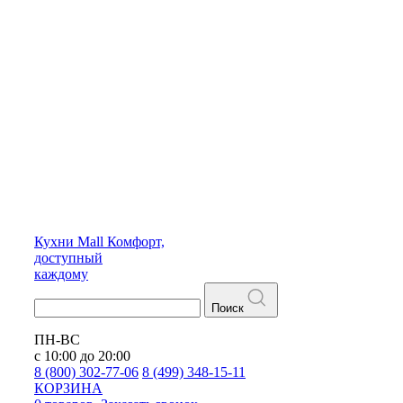
Кухни
Mall
Комфорт,
доступный
каждому
Поиск
ПН-ВС
с 10:00 до 20:00
8 (800) 302-77-06
8 (499) 348-15-11
КОРЗИНА