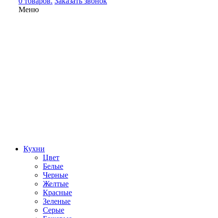
0 товаров.
Заказать звонок
Меню
Кухни
Цвет
Белые
Черные
Желтые
Красные
Зеленые
Серые