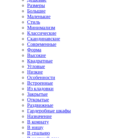
Размеры
Большие
Маленькие
Стиль
Минимализм
Классические
Скандинавские
Современные
Форма
Высокие
Квадратные
Угловые
Низкие
Особенности
Встроенные
Из кладовки
Закрытые
Открытые
Раздвижные
Гардеробные шкафы
Назначение
В комнату
В нишу
В спальню