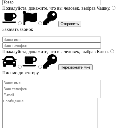
Пожалуйста, докажите, что вы человек, выбрав
Чашку
.
Заказать звонок
Пожалуйста, докажите, что вы человек, выбрав
Ключ
.
Письмо директору