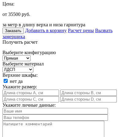
Цена:
от 35500
руб.
за метр в длину верха и низа гарнитура
Добавить в корзину
Расчет цены
Вызвать
Заказать
замерщика
Получить расчет
Выберите конфигурацию
Выберите материал
Верхние шкафы:
нет
да
Укажите размер:
Укажите личные данные: