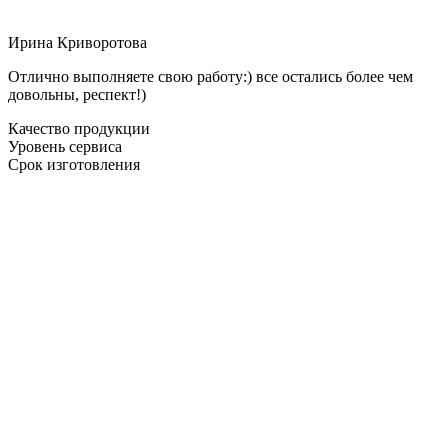
Ирина Криворотова
Отлично выполняете свою работу:) все остались более чем
довольны, респект!)
Качество продукции
Уровень сервиса
Срок изготовления