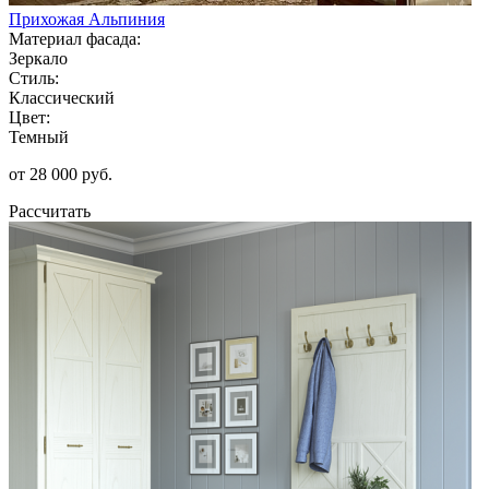
Прихожая Альпиния
Материал фасада:
Зеркало
Стиль:
Классический
Цвет:
Темный
от 28 000 руб.
Рассчитать