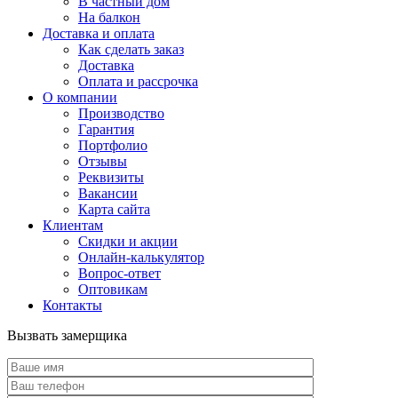
В частный дом
На балкон
Доставка и оплата
Как сделать заказ
Доставка
Оплата и рассрочка
О компании
Производство
Гарантия
Портфолио
Отзывы
Реквизиты
Вакансии
Карта сайта
Клиентам
Скидки и акции
Онлайн-калькулятор
Вопрос-ответ
Оптовикам
Контакты
Вызвать замерщика