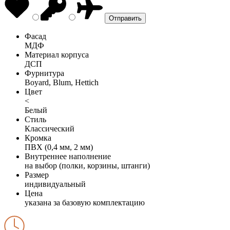
Фасад
МДФ
Материал корпуса
ДСП
Фурнитура
Boyard, Blum, Hettich
Цвет
<
Белый
Стиль
Классический
Кромка
ПВХ (0,4 мм, 2 мм)
Внутреннее наполнение
на выбор (полки, корзины, штанги)
Размер
индивидуальный
Цена
указана за базовую комплектацию