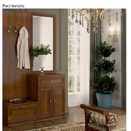
Рассчитать