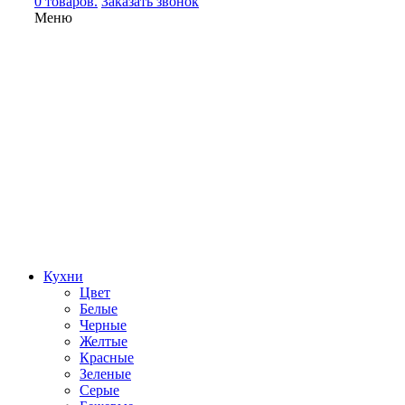
0 товаров.
Заказать звонок
Меню
Кухни
Цвет
Белые
Черные
Желтые
Красные
Зеленые
Серые