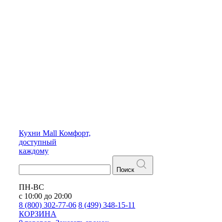
Кухни
Mall
Комфорт,
доступный
каждому
Поиск
ПН-ВС
с 10:00 до 20:00
8 (800) 302-77-06
8 (499) 348-15-11
КОРЗИНА