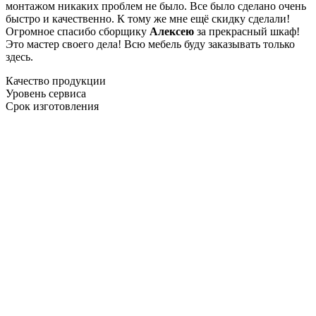
монтажом никаких проблем не было. Все было сделано очень
быстро и качественно. К тому же мне ещё скидку сделали!
Огромное спасибо сборщику
Алексею
за прекрасный шкаф!
Это мастер своего дела! Всю мебель буду заказывать только
здесь.
Качество продукции
Уровень сервиса
Срок изготовления