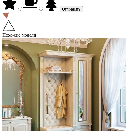
Похожие модели