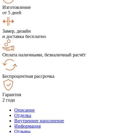
Изготовление
от 5 дней
Замер, дизайн
и доставка бесплатно
Оплата наличными, безналичный расчёт
Беспроцентная рассрочка
Гарантия
2 года
Описание
Отделка
Внутреннее наполнение
Информация
Отзывы