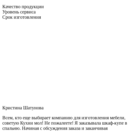
Качество продукции
Уровень сервиса
Срок изготовления
Кристина Шатунова
Всем, кто еще выбирает компанию для изготовления мебели,
советую Кухни мол! Не пожалеете! Я заказывала шкаф-купе в
спальню. Начиная с обсуждения заказа и заканчивая