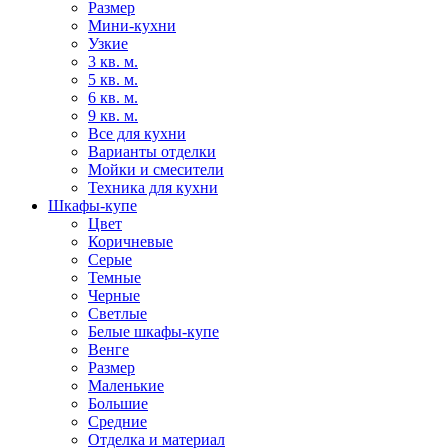
Размер
Мини-кухни
Узкие
3 кв. м.
5 кв. м.
6 кв. м.
9 кв. м.
Все для кухни
Варианты отделки
Мойки и смесители
Техника для кухни
Шкафы-купе
Цвет
Коричневые
Серые
Темные
Черные
Светлые
Белые шкафы-купе
Венге
Размер
Маленькие
Большие
Средние
Отделка и материал