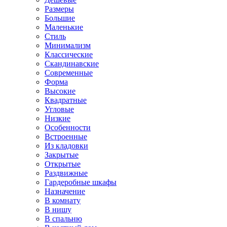
Размеры
Большие
Маленькие
Стиль
Минимализм
Классические
Скандинавские
Современные
Форма
Высокие
Квадратные
Угловые
Низкие
Особенности
Встроенные
Из кладовки
Закрытые
Открытые
Раздвижные
Гардеробные шкафы
Назначение
В комнату
В нишу
В спальню