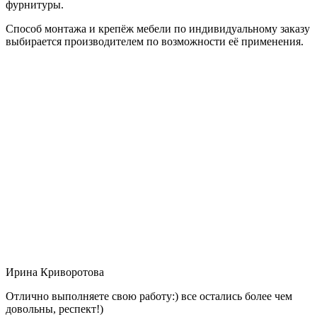
фурнитуры.
Способ монтажа и крепёж мебели по индивидуальному заказу
выбирается производителем по возможности её применения.
Ирина Криворотова
Отлично выполняете свою работу:) все остались более чем
довольны, респект!)