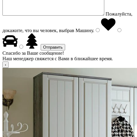
Пожалуйста,
докажите, что вы человек, выбрав
Машину
.
Спасибо за Ваше сообщение!
Наш менеджер свяжется с Вами в ближайшее время.