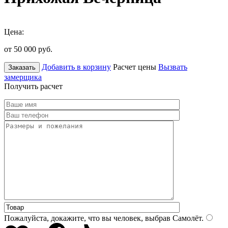
Цена:
от 50 000
руб.
Добавить в корзину
Расчет цены
Вызвать
Заказать
замерщика
Получить расчет
Пожалуйста, докажите, что вы человек, выбрав
Самолёт
.