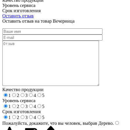
Качество продукции
Уровень сервиса
Срок изготовления
Оставить отзыв
Оставить отзыв на товар Вечерница
Качество продукции
1
2
3
4
5
Уровень сервиса
1
2
3
4
5
Срок изготовления
1
2
3
4
5
Пожалуйста, докажите, что вы человек, выбрав
Дерево
.