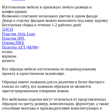
Изготовление мебели в прихожую любого размера и
конфигурации
Возможно сочетание нескольких цветов в одном фасаде
Декор и отделку фасадов можно выполнить под вашу задумку
Бесплатная сборка в течение 1-2 рабочих дней
ЛДСП
Пластик Alvic Luxe
Пластик HPL
Пленка ПВХ
Полотно АГТ (МДФ)
полки
корзины
штанги
Все образцы мебели изготовлены по индивидуальному
проекту в единственном экземпляре.
Образцы имеют названия для их различия и более быстрого
поиска по сайту, все названия образцов не являются
зарегистрированным товарным знаком.
Все мебельные изделия могут отличаться от представленных
образцов по цвету, размеру, комплектации, фурнитуре, а также
способами монтажа и производителями комплектующих и