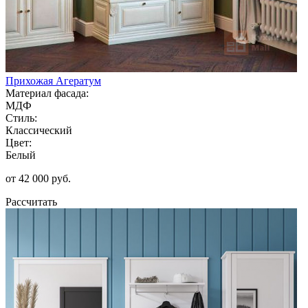
Прихожая Агератум
Материал фасада:
МДФ
Стиль:
Классический
Цвет:
Белый
от 42 000 руб.
Рассчитать