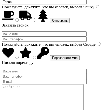
Пожалуйста, докажите, что вы человек, выбрав
Чашку
.
Заказать звонок
Пожалуйста, докажите, что вы человек, выбрав
Сердце
.
Письмо директору