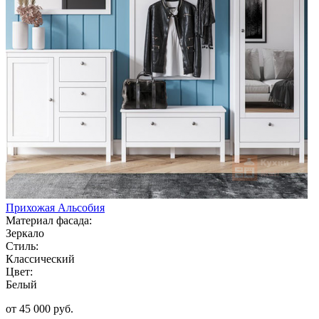
Прихожая Альсобия
Материал фасада:
Зеркало
Стиль:
Классический
Цвет:
Белый
от 45 000 руб.