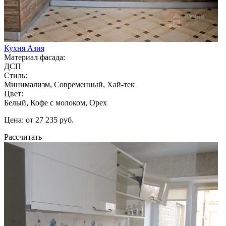
Кухня Азия
Материал фасада:
ДСП
Стиль:
Минимализм, Современный, Хай-тек
Цвет:
Белый, Кофе с молоком, Орех
Цена: от 27 235 руб.
Рассчитать