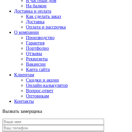
В частный дом
На балкон
Доставка и оплата
Как сделать заказ
Доставка
Оплата и рассрочка
О компании
Производство
Гарантия
Портфолио
Отзывы
Реквизиты
Вакансии
Карта сайта
Клиентам
Скидки и акции
Онлайн-калькулятор
Вопрос-ответ
Оптовикам
Контакты
Вызвать замерщика