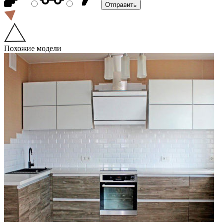
Похожие модели