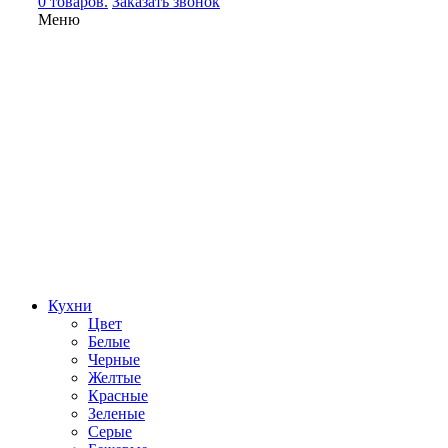
0 товаров.
Заказать звонок
Меню
Кухни
Цвет
Белые
Черные
Желтые
Красные
Зеленые
Серые