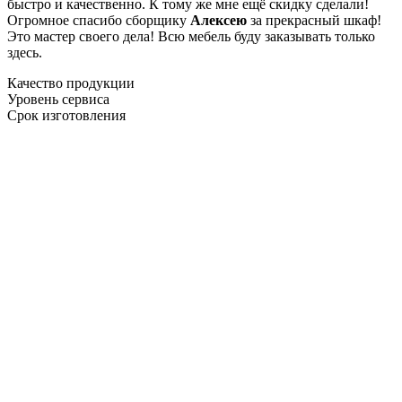
быстро и качественно. К тому же мне ещё скидку сделали!
Огромное спасибо сборщику
Алексею
за прекрасный шкаф!
Это мастер своего дела! Всю мебель буду заказывать только
здесь.
Качество продукции
Уровень сервиса
Срок изготовления