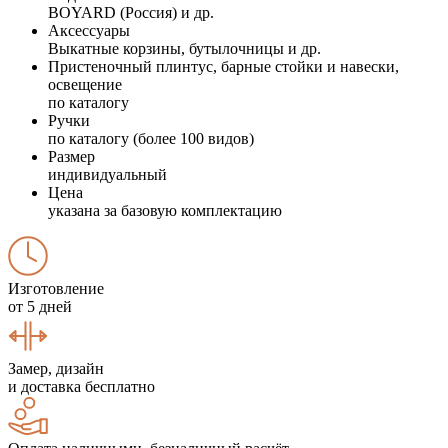
BOYARD (Россия) и др.
Аксессуары
Выкатные корзины, бутылочницы и др.
Пристеночный плинтус, барные стойки и навески,
освещение
по каталогу
Ручки
по каталогу (более 100 видов)
Размер
индивидуальный
Цена
указана за базовую комплектацию
Изготовление
от 5 дней
Замер, дизайн
и доставка бесплатно