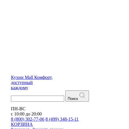
Кухни
Mall
Комфорт,
доступный
каждому
Поиск
ПН-ВС
с 10:00 до 20:00
8 (800) 302-77-06
8 (499) 348-15-11
КОРЗИНА