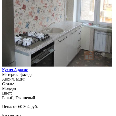
Кухня Адажио
Материал фасада:
Акрил, МДФ
Стиль:
Модерн
Цвет:
Белый, Глянцевый
Цена: от 60 304 руб.
Рассчитать