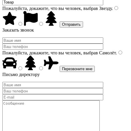
Пожалуйста, докажите, что вы человек, выбрав
Звезду
.
Заказать звонок
Пожалуйста, докажите, что вы человек, выбрав
Самолёт
.
Письмо директору