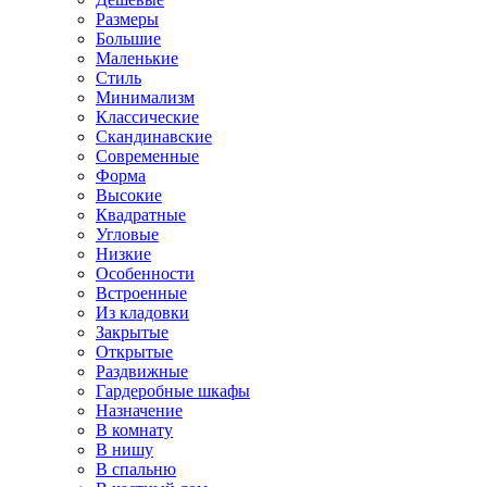
Размеры
Большие
Маленькие
Стиль
Минимализм
Классические
Скандинавские
Современные
Форма
Высокие
Квадратные
Угловые
Низкие
Особенности
Встроенные
Из кладовки
Закрытые
Открытые
Раздвижные
Гардеробные шкафы
Назначение
В комнату
В нишу
В спальню