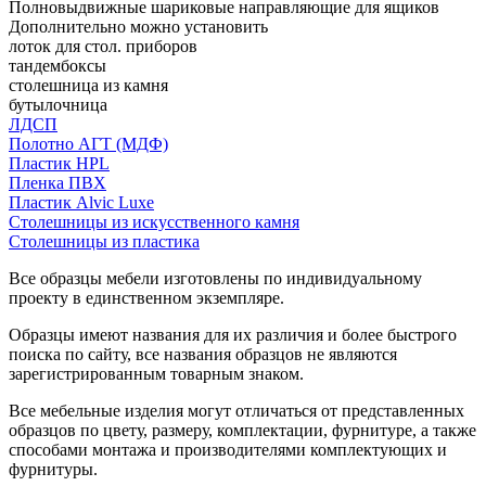
Полновыдвижные шариковые направляющие для ящиков
Дополнительно можно установить
лоток для стол. приборов
тандембоксы
столешница из камня
бутылочница
ЛДСП
Полотно АГТ (МДФ)
Пластик HPL
Пленка ПВХ
Пластик Alvic Luxe
Столешницы из искусственного камня
Столешницы из пластика
Все образцы мебели изготовлены по индивидуальному
проекту в единственном экземпляре.
Образцы имеют названия для их различия и более быстрого
поиска по сайту, все названия образцов не являются
зарегистрированным товарным знаком.
Все мебельные изделия могут отличаться от представленных
образцов по цвету, размеру, комплектации, фурнитуре, а также
способами монтажа и производителями комплектующих и
фурнитуры.