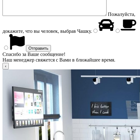
Пожалуйста,
докажите, что вы человек, выбрав
Чашку
.
Спасибо за Ваше сообщение!
Наш менеджер свяжется с Вами в ближайшее время.