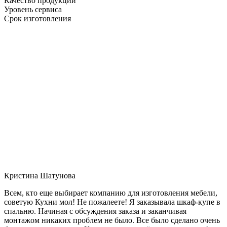
Качество продукции
Уровень сервиса
Срок изготовления
Кристина Шатунова
Всем, кто еще выбирает компанию для изготовления мебели,
советую Кухни мол! Не пожалеете! Я заказывала шкаф-купе в
спальню. Начиная с обсуждения заказа и заканчивая
монтажом никаких проблем не было. Все было сделано очень