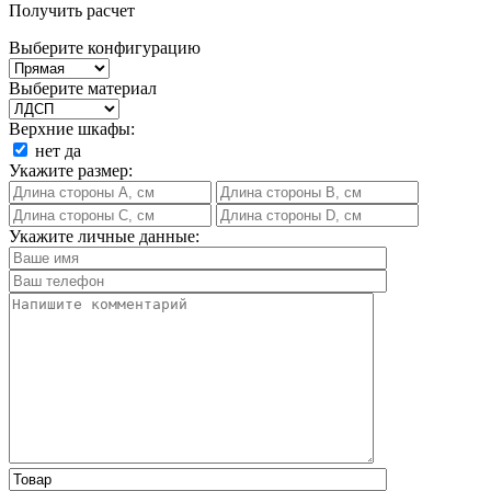
Получить расчет
Выберите конфигурацию
Выберите материал
Верхние шкафы:
нет
да
Укажите размер:
Укажите личные данные: