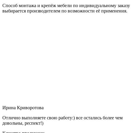
Способ монтажа и крепёж мебели по индивидуальному заказу
выбирается производителем по возможности её применения.
Ирина Криворотова
Отлично выполняете свою работу:) все остались более чем
довольны, респект!)