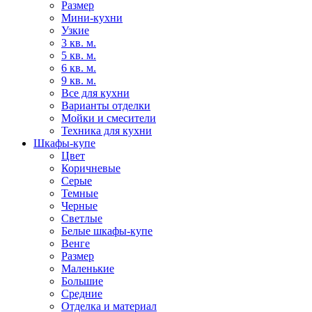
Размер
Мини-кухни
Узкие
3 кв. м.
5 кв. м.
6 кв. м.
9 кв. м.
Все для кухни
Варианты отделки
Мойки и смесители
Техника для кухни
Шкафы-купе
Цвет
Коричневые
Серые
Темные
Черные
Светлые
Белые шкафы-купе
Венге
Размер
Маленькие
Большие
Средние
Отделка и материал