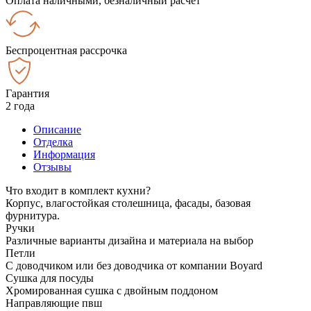
Оплата наличными, безналичный расчёт
Беспроцентная рассрочка
Гарантия
2 года
Описание
Отделка
Информация
Отзывы
Что входит в комплект кухни?
Корпус, влагостойкая столешница, фасады, базовая
фурнитура.
Ручки
Различные варианты дизайна и материала на выбор
Петли
С доводчиком или без доводчика от компании Boyard
Сушка для посуды
Хромированная сушка с двойным поддоном
Направляющие пвш