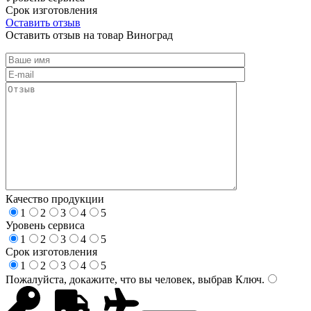
Срок изготовления
Оставить отзыв
Оставить отзыв на товар Виноград
Качество продукции
1
2
3
4
5
Уровень сервиса
1
2
3
4
5
Срок изготовления
1
2
3
4
5
Пожалуйста, докажите, что вы человек, выбрав
Ключ
.